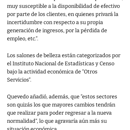
muy susceptible a la disponibilidad de efectivo
por parte de los clientes, en quienes privará la
incertidumbre con respecto a su propia
generación de ingresos, por la pérdida de
empleo, etc.”.
Los salones de belleza están categorizados por
el Instituto Nacional de Estadísticas y Censo
bajo la actividad económica de “Otros
Servicios”.
Quevedo añadió, además, que “estos sectores
son quizás los que mayores cambios tendrán
que realizar para poder regresar a la nueva
normalidad”, lo que agravaría aún más su
situación económica.