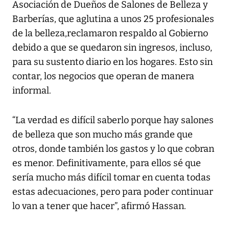
Asociación de Dueños de Salones de Belleza y
Barberías, que aglutina a unos 25 profesionales
de la belleza,reclamaron respaldo al Gobierno
debido a que se quedaron sin ingresos, incluso,
para su sustento diario en los hogares. Esto sin
contar, los negocios que operan de manera
informal.
“La verdad es difícil saberlo porque hay salones
de belleza que son mucho más grande que
otros, donde también los gastos y lo que cobran
es menor. Definitivamente, para ellos sé que
sería mucho más difícil tomar en cuenta todas
estas adecuaciones, pero para poder continuar
lo van a tener que hacer”, afirmó Hassan.