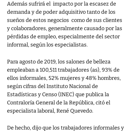
Además sufrirá el impacto por la escasez de
demanda y de poder adquisitivo tanto de los
sueños de estos negocios como de sus clientes
y colaboradores, generalmente causado por las
pérdidas de empleo, especialmente del sector
informal, según los especialistas.
Para agosto de 2019, los salones de belleza
empleaban a 100,511 trabajadores (as), 93% de
ellos informales, 52% mujeres y 48% hombres,
según cifras del Instituto Nacional de
Estadísticas y Censo (INEC) que publica la
Contraloría General de la República, citó el
especialista laboral, René Quevedo.
De hecho, dijo que los trabajadores informales y