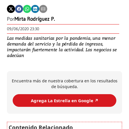
Por
Mirta Rodríguez P.
09/06/2020 23:30
Las medidas sanitarias por la pandemia, una menor
demanda del servicio y la pérdida de ingresos,
impactarán fuertemente la actividad. Los negocios se
adecúan
Encuentra más de nuestra cobertura en los resultados
de búsqueda.
Agrega La Estrella en Google ↗️