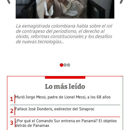
La exmagistrada colombiana habla sobre el rol
de contrapeso del periodismo, el derecho al
olvido, reformas constitucionales y los desafíos
de nuevas tecnologías
...
Lo más leído
Murió Jorge Messi, padre de Lionel Messi, a los 68 años
1
Fallece José Donderis, exdirector del Sinaproc
2
¿Por qué el Comando Sur entrena en Panamá? El objetivo
3
detrás de Panamax