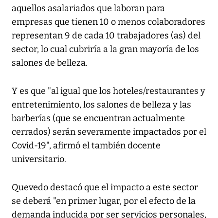
aquellos asalariados que laboran para
empresas que tienen 10 o menos colaboradores
representan 9 de cada 10 trabajadores (as) del
sector, lo cual cubriría a la gran mayoría de los
salones de belleza.
Y es que "al igual que los hoteles/restaurantes y
entretenimiento, los salones de belleza y las
barberías (que se encuentran actualmente
cerrados) serán severamente impactados por el
Covid-19", afirmó el también docente
universitario.
Quevedo destacó que el impacto a este sector
se deberá "en primer lugar, por el efecto de la
demanda inducida por ser servicios personales,