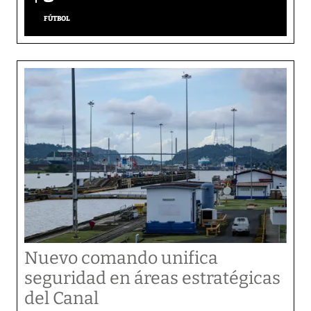
FÚTBOL
Nuevo comando unifica
seguridad en áreas estratégicas
del Canal