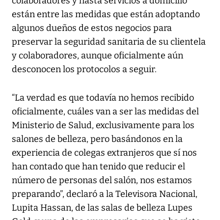
colaboradores y hasta servicios a domicilio
están entre las medidas que están adoptando
algunos dueños de estos negocios para
preservar la seguridad sanitaria de su clientela
y colaboradores, aunque oficialmente aún
desconocen los protocolos a seguir.
“La verdad es que todavía no hemos recibido
oficialmente, cuáles van a ser las medidas del
Ministerio de Salud, exclusivamente para los
salones de belleza, pero basándonos en la
experiencia de colegas extranjeros que sí nos
han contado que han tenido que reducir el
número de personas del salón, nos estamos
preparando”, declaró a la Televisora Nacional,
Lupita Hassan, de las salas de belleza Lupes