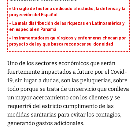
Un siglo de historia dedicado al estudio, la defensa y la
proyección del Español
La mala distribución de las riquezas en Latinoamérica y
en especial en Panamá
Instrumentadores quirúrgicos y enfermeras chocan por
proyecto de ley que busca reconocer su idoneidad
Uno de los sectores económicos que serán
fuertemente impactados a futuro por el Covid-
19, sin lugar a dudas, son las peluquerías, sobre
todo porque se trata de un servicio que conlleva
un mayor acercamiento con los clientes y se
requerirá del estricto cumplimento de las
medidas sanitarias para evitar los contagios,
generando gastos adicionales.