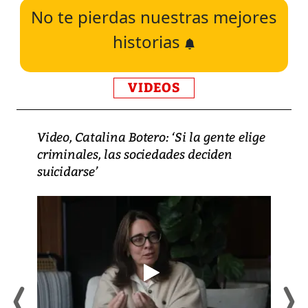
No te pierdas nuestras mejores
historias
VIDEOS
Video, Catalina Botero: ‘Si la gente elige
criminales, las sociedades deciden
suicidarse’