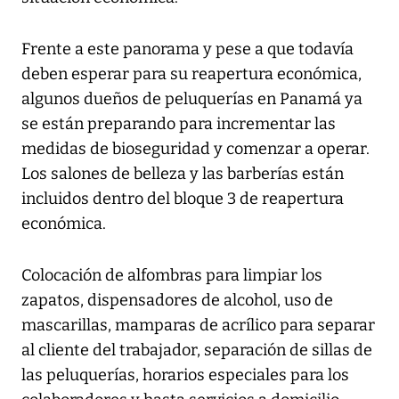
Frente a este panorama y pese a que todavía
deben esperar para su reapertura económica,
algunos dueños de peluquerías en Panamá ya
se están preparando para incrementar las
medidas de bioseguridad y comenzar a operar.
Los salones de belleza y las barberías están
incluidos dentro del bloque 3 de reapertura
económica.
Colocación de alfombras para limpiar los
zapatos, dispensadores de alcohol, uso de
mascarillas, mamparas de acrílico para separar
al cliente del trabajador, separación de sillas de
las peluquerías, horarios especiales para los