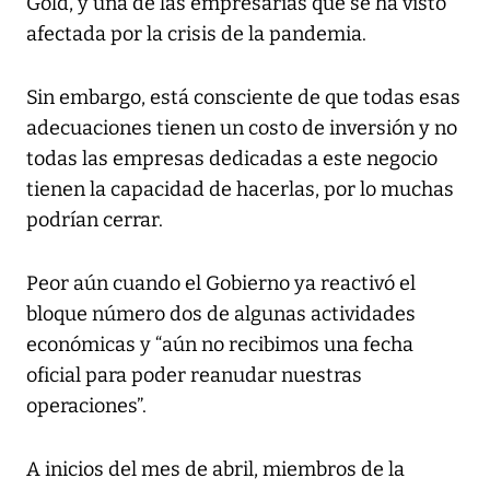
Gold, y una de las empresarias que se ha visto
afectada por la crisis de la pandemia.
Sin embargo, está consciente de que todas esas
adecuaciones tienen un costo de inversión y no
todas las empresas dedicadas a este negocio
tienen la capacidad de hacerlas, por lo muchas
podrían cerrar.
Peor aún cuando el Gobierno ya reactivó el
bloque número dos de algunas actividades
económicas y “aún no recibimos una fecha
oficial para poder reanudar nuestras
operaciones”.
A inicios del mes de abril, miembros de la