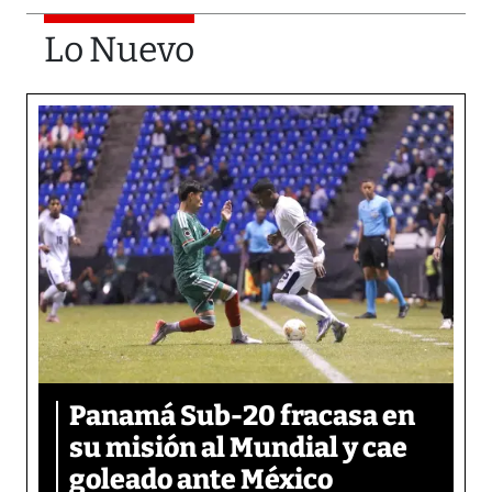
Lo Nuevo
Panamá Sub-20 fracasa en
su misión al Mundial y cae
goleado ante México