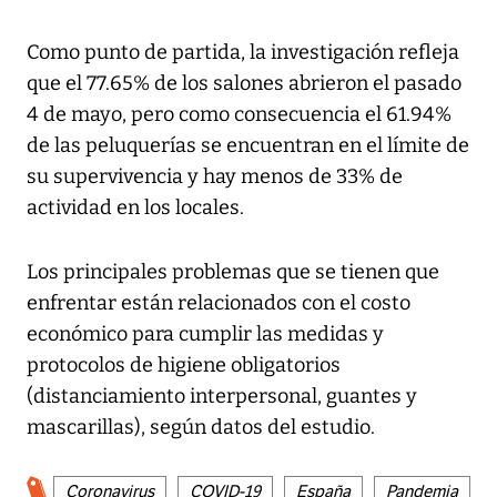
Como punto de partida, la investigación refleja
que el 77.65% de los salones abrieron el pasado
4 de mayo, pero como consecuencia el 61.94%
de las peluquerías se encuentran en el límite de
su supervivencia y hay menos de 33% de
actividad en los locales.
Los principales problemas que se tienen que
enfrentar están relacionados con el costo
económico para cumplir las medidas y
protocolos de higiene obligatorios
(distanciamiento interpersonal, guantes y
mascarillas), según datos del estudio.
Coronavirus
COVID-19
España
Pandemia