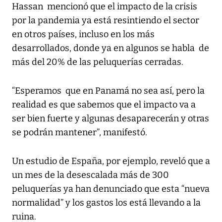
Hassan mencionó que el impacto de la crisis
por la pandemia ya está resintiendo el sector
en otros países, incluso en los más
desarrollados, donde ya en algunos se habla de
más del 20% de las peluquerías cerradas.
“Esperamos que en Panamá no sea así, pero la
realidad es que sabemos que el impacto va a
ser bien fuerte y algunas desaparecerán y otras
se podrán mantener”, manifestó.
Un estudio de España, por ejemplo, reveló que a
un mes de la desescalada más de 300
peluquerías ya han denunciado que esta “nueva
normalidad” y los gastos los está llevando a la
ruina.