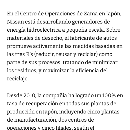
En el Centro de Operaciones de Zama en Japón,
Nissan está desarrollando generadores de
energía hidroeléctrica a pequeña escala. Sobre
materiales de desecho, el fabricante de autos
promueve activamente las medidas basadas en
las tres R’s (reducir, reusar y reciclar) como
parte de sus procesos, tratando de minimizar
los residuos, y maximizar la eficiencia del
reciclaje.
Desde 2010, la compañía ha logrado un 100% en
tasa de recuperación en todas sus plantas de
producción en Japón, incluyendo cinco plantas
de manufacturación, dos centros de
operaciones y cinco filiales, según el