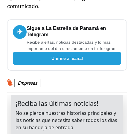
comunicado.
Sigue a La Estrella de Panamá en
✈
Telegram
Recibe alertas, noticias destacadas y lo más
importante del día directamente en tu Telegram.
Unirme al canal
Empresas