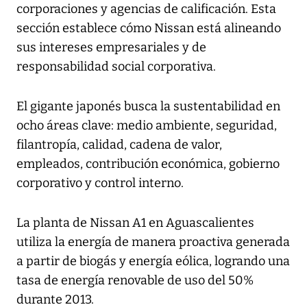
corporaciones y agencias de calificación. Esta
sección establece cómo Nissan está alineando
sus intereses empresariales y de
responsabilidad social corporativa.
El gigante japonés busca la sustentabilidad en
ocho áreas clave: medio ambiente, seguridad,
filantropía, calidad, cadena de valor,
empleados, contribución económica, gobierno
corporativo y control interno.
La planta de Nissan A1 en Aguascalientes
utiliza la energía de manera proactiva generada
a partir de biogás y energía eólica, logrando una
tasa de energía renovable de uso del 50%
durante 2013.