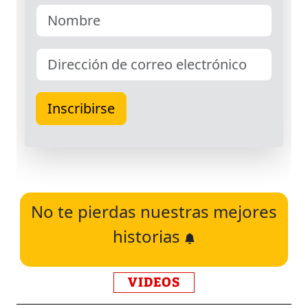
No te pierdas nuestras mejores
historias
VIDEOS