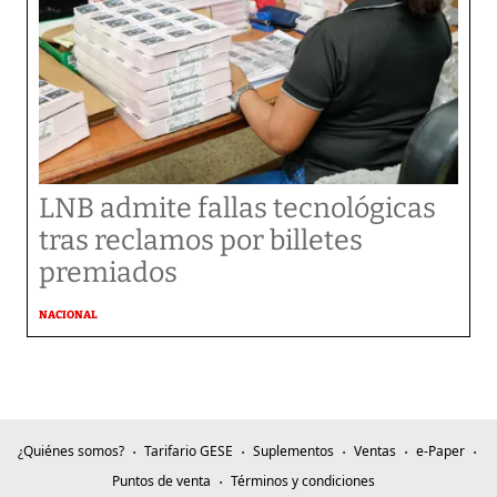
LNB admite fallas tecnológicas
tras reclamos por billetes
premiados
NACIONAL
¿Quiénes somos?
Tarifario GESE
Suplementos
Ventas
e-Paper
Puntos de venta
Términos y condiciones