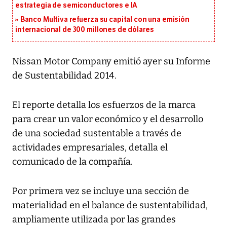
estrategia de semiconductores e IA
Banco Multiva refuerza su capital con una emisión
internacional de 300 millones de dólares
Nissan Motor Company emitió ayer su Informe
de Sustentabilidad 2014.
El reporte detalla los esfuerzos de la marca
para crear un valor económico y el desarrollo
de una sociedad sustentable a través de
actividades empresariales, detalla el
comunicado de la compañía.
Por primera vez se incluye una sección de
materialidad en el balance de sustentabilidad,
ampliamente utilizada por las grandes