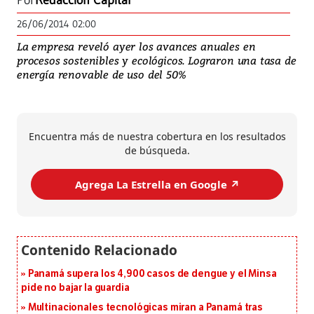
Por
Redacción Capital
26/06/2014 02:00
La empresa reveló ayer los avances anuales en
procesos sostenibles y ecológicos. Lograron una tasa de
energía renovable de uso del 50%
Encuentra más de nuestra cobertura en los resultados
de búsqueda.
Agrega La Estrella en Google ↗️
Panamá supera los 4,900 casos de dengue y el Minsa
pide no bajar la guardia
Multinacionales tecnológicas miran a Panamá tras