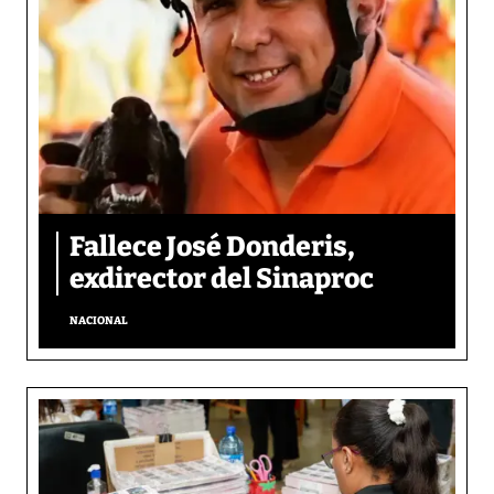
Fallece José Donderis,
exdirector del Sinaproc
NACIONAL