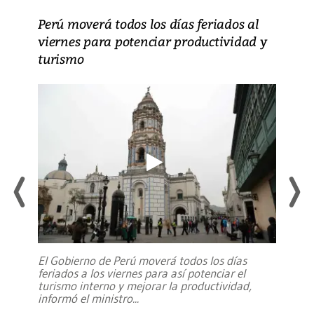
Perú moverá todos los días feriados al
viernes para potenciar productividad y
turismo
El Gobierno de Perú moverá todos los días
feriados a los viernes para así potenciar el
turismo interno y mejorar la productividad,
informó el ministro
...