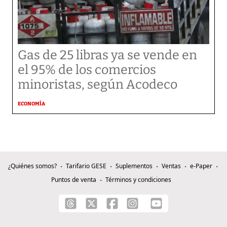
Gas de 25 libras ya se vende en
el 95% de los comercios
minoristas, según Acodeco
ECONOMÍA
¿Quiénes somos?
Tarifario GESE
Suplementos
Ventas
e-Paper
Puntos de venta
Términos y condiciones