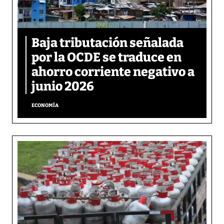
Baja tributación señalada
por la OCDE se traduce en
ahorro corriente negativo a
junio 2026
ECONOMÍA