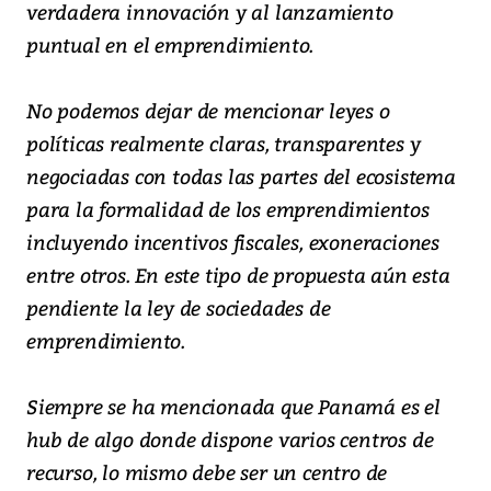
verdadera innovación y al lanzamiento
puntual en el emprendimiento.
No podemos dejar de mencionar leyes o
políticas realmente claras, transparentes y
negociadas con todas las partes del ecosistema
para la formalidad de los emprendimientos
incluyendo incentivos fiscales, exoneraciones
entre otros. En este tipo de propuesta aún esta
pendiente la ley de sociedades de
emprendimiento.
Siempre se ha mencionada que Panamá es el
hub de algo donde dispone varios centros de
recurso, lo mismo debe ser un centro de