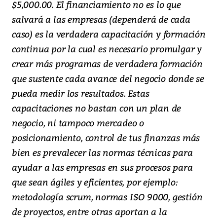
$5,000.00. El financiamiento no es lo que
salvará a las empresas (dependerá de cada
caso) es la verdadera capacitación y formación
continua por la cual es necesario promulgar y
crear más programas de verdadera formación
que sustente cada avance del negocio donde se
pueda medir los resultados. Estas
capacitaciones no bastan con un plan de
negocio, ni tampoco mercadeo o
posicionamiento, control de tus finanzas más
bien es prevalecer las normas técnicas para
ayudar a las empresas en sus procesos para
que sean ágiles y eficientes, por ejemplo:
metodología scrum, normas ISO 9000, gestión
de proyectos, entre otras aportan a la