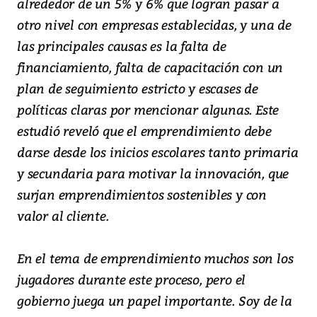
alrededor de un 5% y 6% que logran pasar a
otro nivel con empresas establecidas, y una de
las principales causas es la falta de
financiamiento, falta de capacitación con un
plan de seguimiento estricto y escases de
políticas claras por mencionar algunas. Este
estudió reveló que el emprendimiento debe
darse desde los inicios escolares tanto primaria
y secundaria para motivar la innovación, que
surjan emprendimientos sostenibles y con
valor al cliente.
En el tema de emprendimiento muchos son los
jugadores durante este proceso, pero el
gobierno juega un papel importante. Soy de la