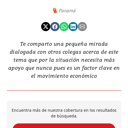
Panamá
Te comparto una pequeña mirada
dialogada con otros colegas acerca de este
tema que por la situación necesita más
apoyo que nunca pues es un factor clave en
el movimiento económico
Encuentra más de nuestra cobertura en los resultados
de búsqueda.