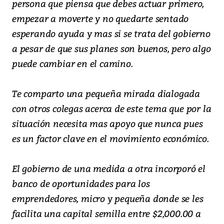
persona que piensa que debes actuar primero,
empezar a moverte y no quedarte sentado
esperando ayuda y mas si se trata del gobierno
a pesar de que sus planes son buenos, pero algo
puede cambiar en el camino.
Te comparto una pequeña mirada dialogada
con otros colegas acerca de este tema que por la
situación necesita mas apoyo que nunca pues
es un factor clave en el movimiento económico.
El gobierno de una medida a otra incorporó el
banco de oportunidades para los
emprendedores, micro y pequeña donde se les
facilita una capital semilla entre $2,000.00 a