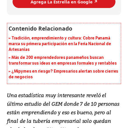
Agrega La Estrella en Google ↗️
Tradición, emprendimiento y cultura: Cobre Panamá
marca su primera participación en la Feria Nacional de
Artesanías
Más de 200 emprendedores panameños buscan
transformar sus ideas en empresas formales y rentables
¿Mipymes en riesgo? Empresarios alertan sobre cierres
de negocios
Una estadística muy interesante reveló el
último estudio del GEM donde 7 de 10 personas
están emprendiendo y eso es bueno, pero al
final de la tubería empresarial solo quedan