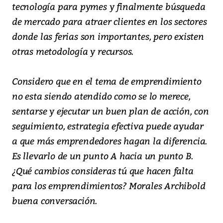
tecnología para pymes y finalmente búsqueda
de mercado para atraer clientes en los sectores
donde las ferias son importantes, pero existen
otras metodología y recursos.
Considero que en el tema de emprendimiento
no esta siendo atendido como se lo merece,
sentarse y ejecutar un buen plan de acción, con
seguimiento, estrategia efectiva puede ayudar
a que más emprendedores hagan la diferencia.
Es llevarlo de un punto A hacia un punto B.
¿Qué cambios consideras tú que hacen falta
para los emprendimientos? Morales Archibold
buena conversación.