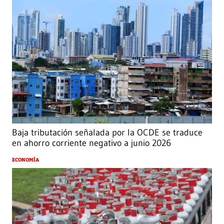
Baja tributación señalada por la OCDE se traduce
en ahorro corriente negativo a junio 2026
ECONOMÍA