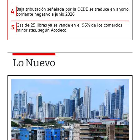
Baja tributación señalada por la OCDE se traduce en ahorro
4
corriente negativo a junio 2026
Gas de 25 libras ya se vende en el 95% de los comercios
5
minoristas, según Acodeco
Lo Nuevo