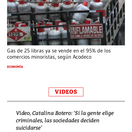
Gas de 25 libras ya se vende en el 95% de los
comercios minoristas, según Acodeco
ECONOMÍA
VIDEOS
Video, Catalina Botero: ‘Si la gente elige
criminales, las sociedades deciden
suicidarse’