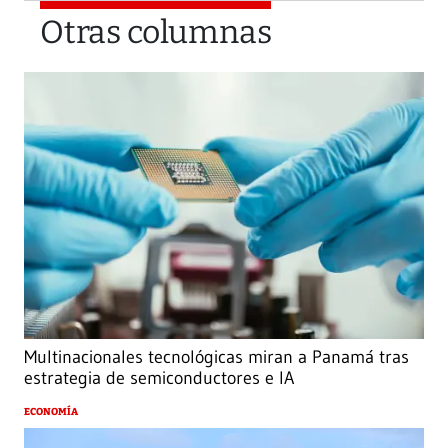
Otras columnas
Multinacionales tecnológicas miran a Panamá tras
estrategia de semiconductores e IA
ECONOMÍA