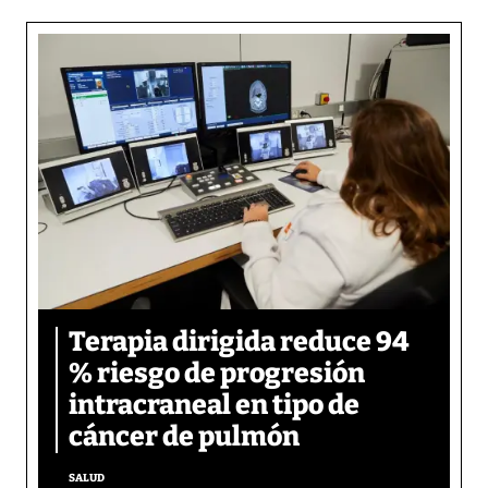
Terapia dirigida reduce 94
% riesgo de progresión
intracraneal en tipo de
cáncer de pulmón
SALUD