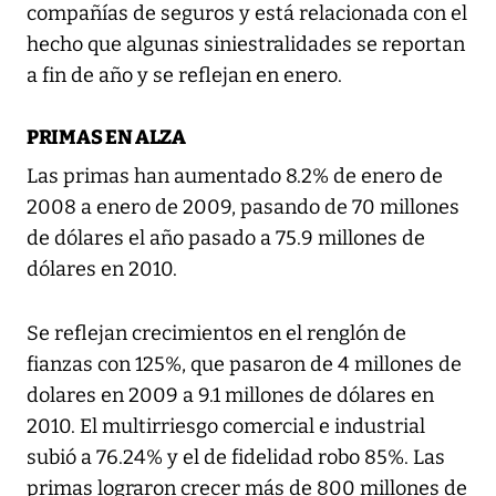
compañías de seguros y está relacionada con el
hecho que algunas siniestralidades se reportan
a fin de año y se reflejan en enero.
PRIMAS EN ALZA
Las primas han aumentado 8.2% de enero de
2008 a enero de 2009, pasando de 70 millones
de dólares el año pasado a 75.9 millones de
dólares en 2010.
Se reflejan crecimientos en el renglón de
fianzas con 125%, que pasaron de 4 millones de
dolares en 2009 a 9.1 millones de dólares en
2010. El multirriesgo comercial e industrial
subió a 76.24% y el de fidelidad robo 85%. Las
primas lograron crecer más de 800 millones de