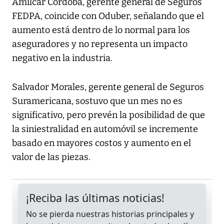
Amílcar Córdoba, gerente general de Seguros
FEDPA, coincide con Oduber, señalando que el
aumento está dentro de lo normal para los
aseguradores y no representa un impacto
negativo en la industria.
Salvador Morales, gerente general de Seguros
Suramericana, sostuvo que un mes no es
significativo, pero prevén la posibilidad de que
la siniestralidad en automóvil se incremente
basado en mayores costos y aumento en el
valor de las piezas.