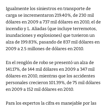
Igualmente los siniestros en transporte de
carga se incrementaron 219.40%, de 230 mil
dólares en 2009 a 737 mil dólares en 2010, el de
incendio y L. Aliadas (que incluye terremotos,
inundaciones y explosiones) que tuvieron un
alza de 199.83%, pasando de 837 mil dólares en
2009 a 2.5 millones de dólares en 2010.
En el renglón de robo se presentó un alza de
141.17%, de 144 mil dólares en 2009 a 347 mil
dólares en 2010, mientras que los accidentes
personales crecieron 101.39%, de 75 mil dólares
en 2009 a 152 mil dólares en 2010.
Para los expertos la cifra es manejable por las