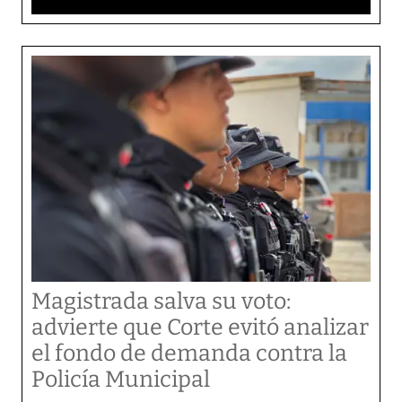
Magistrada salva su voto:
advierte que Corte evitó analizar
el fondo de demanda contra la
Policía Municipal