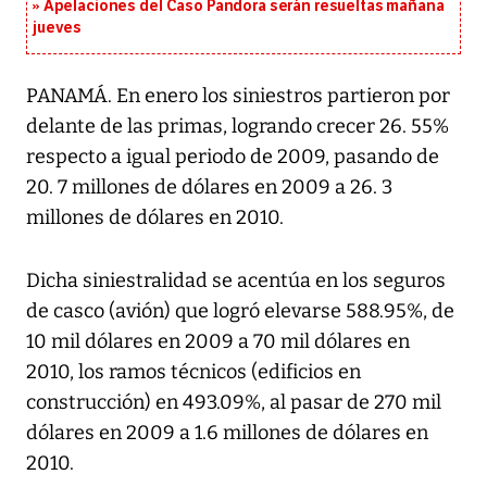
Apelaciones del Caso Pandora serán resueltas mañana
jueves
PANAMÁ. En enero los siniestros partieron por
delante de las primas, logrando crecer 26. 55%
respecto a igual periodo de 2009, pasando de
20. 7 millones de dólares en 2009 a 26. 3
millones de dólares en 2010.
Dicha siniestralidad se acentúa en los seguros
de casco (avión) que logró elevarse 588.95%, de
10 mil dólares en 2009 a 70 mil dólares en
2010, los ramos técnicos (edificios en
construcción) en 493.09%, al pasar de 270 mil
dólares en 2009 a 1.6 millones de dólares en
2010.