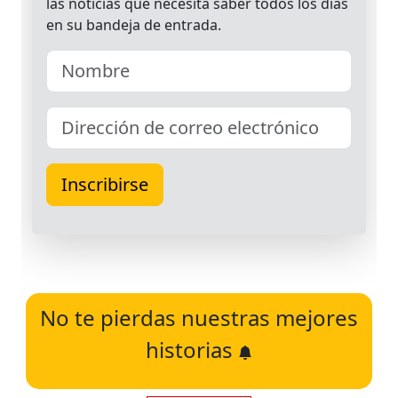
No te pierdas nuestras mejores
historias