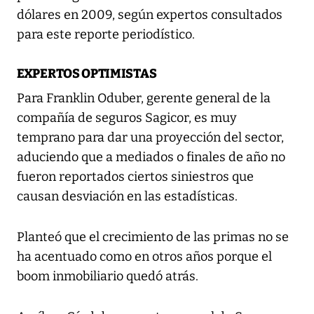
dólares en 2009, según expertos consultados
para este reporte periodístico.
EXPERTOS OPTIMISTAS
Para Franklin Oduber, gerente general de la
compañía de seguros Sagicor, es muy
temprano para dar una proyección del sector,
aduciendo que a mediados o finales de año no
fueron reportados ciertos siniestros que
causan desviación en las estadísticas.
Planteó que el crecimiento de las primas no se
ha acentuado como en otros años porque el
boom inmobiliario quedó atrás.