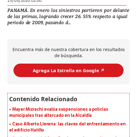
15/03/2010 01:00
PANAMÁ. En enero los siniestros partieron por delante
de las primas, logrando crecer 26. 55% respecto a igual
periodo de 2009, pasando d...
Encuentra más de nuestra cobertura en los resultados
de búsqueda.
Agrega La Estrella en Google ↗️
Mayer Mizrachi evalúa suspensiones a policías
municipales tras altercado en la Alcaldía
Caso Alberto Llerena: las claves del enfrentamiento en
el edificio Hatillo