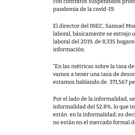
con contratos suspendidos produ
pandemia de la covid-19.
El director del INEC, Samuel Mo
laboral, básicamente se extrajo
laboral del 2019, de 8,335 hogare
información.
“En las métricas sobre la tasa 
vamos a tener una tasa de desoc
estamos hablando de 371,567 pe
Por el lado de la informalidad, s
informalidad del 52.8%, lo que 
están en la informalidad; es dec
no están en el mercado formal de