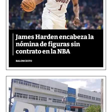
James Harden encabeza la
nómina de figuras sin
contrato en la NBA
BALONCESTO