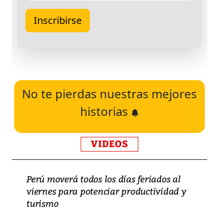
No te pierdas nuestras mejores
historias
VIDEOS
Perú moverá todos los días feriados al
viernes para potenciar productividad y
turismo