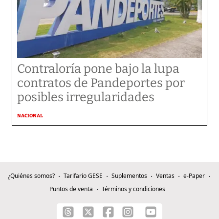
Contraloría pone bajo la lupa
contratos de Pandeportes por
posibles irregularidades
NACIONAL
¿Quiénes somos?
Tarifario GESE
Suplementos
Ventas
e-Paper
Puntos de venta
Términos y condiciones