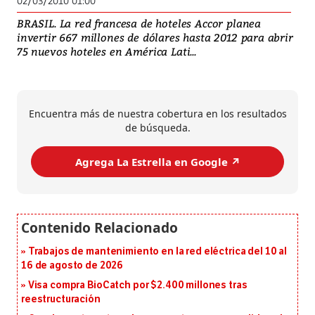
02/03/2010 01:00
BRASIL. La red francesa de hoteles Accor planea
invertir 667 millones de dólares hasta 2012 para abrir
75 nuevos hoteles en América Lati...
Encuentra más de nuestra cobertura en los resultados
de búsqueda.
Agrega La Estrella en Google ↗️
Trabajos de mantenimiento en la red eléctrica del 10 al
16 de agosto de 2026
Visa compra BioCatch por $2.400 millones tras
reestructuración