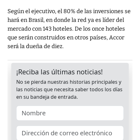
Según el ejecutivo, el 80% de las inversiones se
hará en Brasil, en donde la red ya es líder del
mercado con 143 hoteles. De los once hoteles
que serán construidos en otros países, Accor
será la dueña de diez.