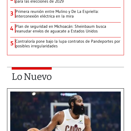
para las elecciones de 2029
Primera reunión entre Mulino y De La Espriella:
3
interconexión eléctrica en la mira
Plan de seguridad en Michoacán: Sheinbaum busca
4
reanudar envíos de aguacate a Estados Unidos
Contraloría pone bajo la lupa contratos de Pandeportes por
5
posibles irregularidades
Lo Nuevo