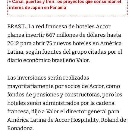
Canal, puertos y tren: los proyectos que consolidan el
interés de Japón en Panamá
BRASIL. La red francesa de hoteles Accor
planea invertir 667 millones de dólares hasta
2012 para abrir 75 nuevos hoteles en América
Latina, según fuentes del grupo citadas por el
diario económico brasileño Valor.
Las inversiones serán realizadas
mayoritariamente por socios de Accor, como
fondos de pensiones y constructoras, pero los
hoteles serán administrados por la cadena
francesa, dijo a Valor el director general para
América Latina de Accor Hospitality, Roland de
Bonadona.