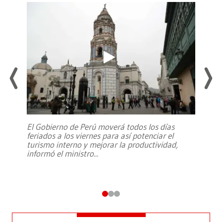
El Gobierno de Perú moverá todos los días
feriados a los viernes para así potenciar el
turismo interno y mejorar la productividad,
informó el ministro
...