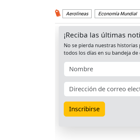
Aerolíneas
Economía Mundial