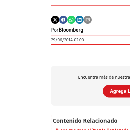
Por
Bloomberg
29/06/2014 02:00
Encuentra más de nuestra
Agrega L