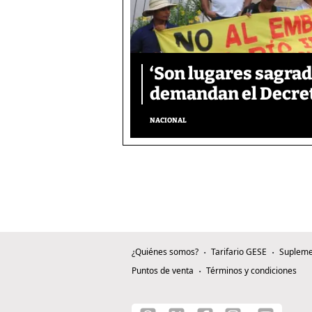
‘Son lugares sagrad
demandan el Decreto
NACIONAL
¿Quiénes somos?
Tarifario GESE
Supleme
Puntos de venta
Términos y condiciones