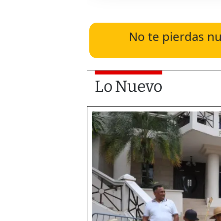
No te pierdas nu
Lo Nuevo