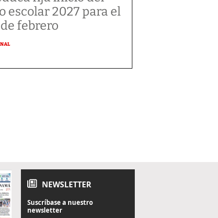
o escolar 2027 para el
 de febrero
ONAL
NEWSLETTER
Suscríbase a nuestro
newsletter