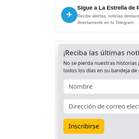
Sigue a La Estrella de
✈
Recibe alertas, noticias destac
directamente en tu Telegram.