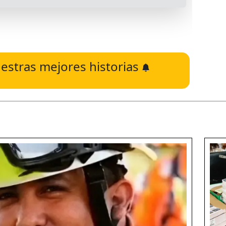
estras mejores historias