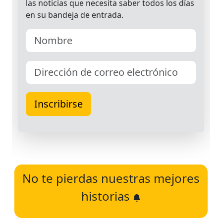
No te pierdas nuestras mejores
historias