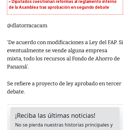
Diputados cuestionan reformas al reglamento interno
de la Asamblea tras aprobación en segundo debate
@dlatorracacam
‘De acuerdo con modificaciones a Ley del FAP. Si
eventualmente se vende alguna empresa
mixta, todo los recursos al Fondo de Ahorro de
Panamá’.
Se refiere a proyecto de ley aprobado en tercer
debate.