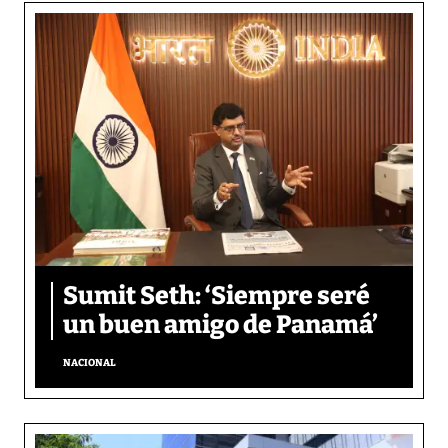
Sumit Seth: ‘Siempre seré
un buen amigo de Panamá’
NACIONAL