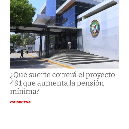
¿Qué suerte correrá el proyecto
491 que aumenta la pensión
mínima?
COLUMNISTAS