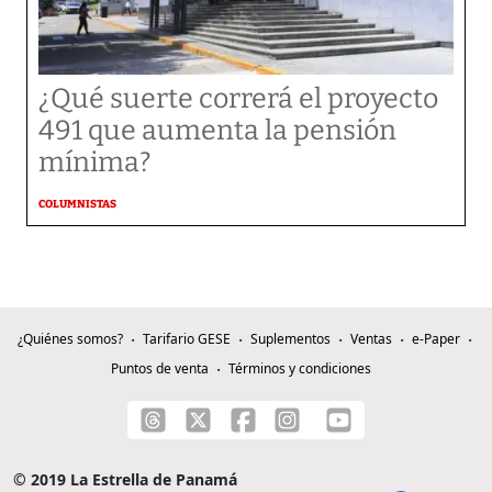
¿Qué suerte correrá el proyecto
491 que aumenta la pensión
mínima?
COLUMNISTAS
¿Quiénes somos?
Tarifario GESE
Suplementos
Ventas
e-Paper
Puntos de venta
Términos y condiciones
© 2019 La Estrella de Panamá