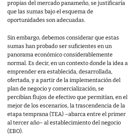
propias del mercado panameño, se justificaría
que las sumas bajo el esquema de
oportunidades son adecuadas.
Sin embargo, debemos considerar que estas
sumas han probado ser suficientes en un
panorama económico considerablemente
normal. Es decir, en un contexto donde la idea a
emprender era establecida, desarrollada,
ofertada, y a partir de la implementación del
plan de negocio y comercialización, se
percibían flujos de efectivo que permitían, en el
mejor de los escenarios, la trascendencia de la
etapa temprana (TEA) –abarca entre el primer
al tercer año– al establecimiento del negocio
(EBO).