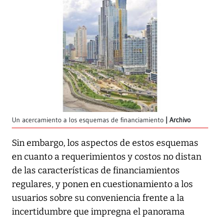
Un acercamiento a los esquemas de financiamiento
Archivo
Sin embargo, los aspectos de estos esquemas
en cuanto a requerimientos y costos no distan
de las características de financiamientos
regulares, y ponen en cuestionamiento a los
usuarios sobre su conveniencia frente a la
incertidumbre que impregna el panorama