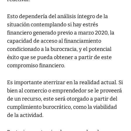
Esto dependería del análisis íntegro de la
situación contemplando si hay estrés
financiero generado previo a marzo 2020, la
capacidad de acceso al financiamiento
condicionado a la burocracia, y el potencial
éxito que se pueda obtener a partir de este
compromiso financiero.
Es importante aterrizar en la realidad actual. Si
bien al comercio o emprendedor se le proveerá
de un recurso, este será otorgado a partir del
cumplimiento burocrático, como la viabilidad
de la actividad.