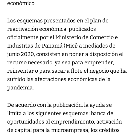
económico.
Los esquemas presentados en el plan de
reactivación económica, publicados
oficialmente por el Ministerio de Comercio e
Industrias de Panamá (Mici) a mediados de
junio 2020, consisten en poner a disposición el
recurso necesario, ya sea para emprender,
reinventar o para sacar a flote el negocio que ha
sufrido las afectaciones económicas de la
pandemia.
De acuerdo con la publicación, la ayuda se
limita a los siguientes esquemas: banca de
oportunidades al emprendimiento, activación
de capital para la microempresa, los créditos