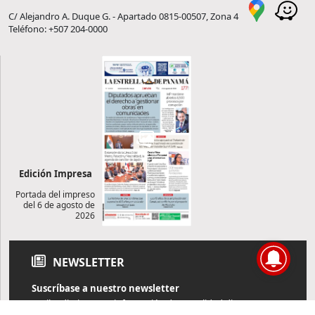
C/ Alejandro A. Duque G. - Apartado 0815-00507, Zona 4
Teléfono: +507 204-0000
Edición Impresa
Portada del impreso
del 6 de agosto de
2026
NEWSLETTER
Suscríbase a nuestro newsletter
Reciba diariamente información de actualidad directamente en
su correo electrónico