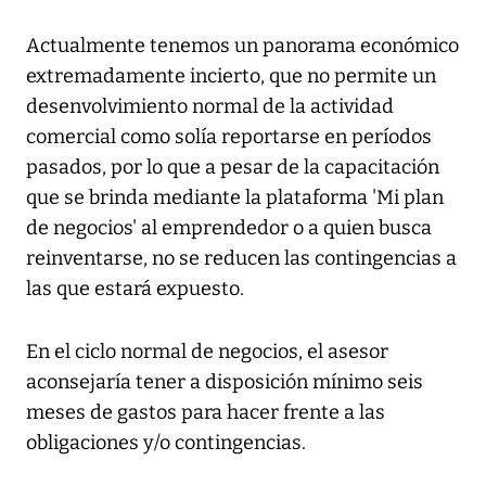
Actualmente tenemos un panorama económico
extremadamente incierto, que no permite un
desenvolvimiento normal de la actividad
comercial como solía reportarse en períodos
pasados, por lo que a pesar de la capacitación
que se brinda mediante la plataforma 'Mi plan
de negocios' al emprendedor o a quien busca
reinventarse, no se reducen las contingencias a
las que estará expuesto.
En el ciclo normal de negocios, el asesor
aconsejaría tener a disposición mínimo seis
meses de gastos para hacer frente a las
obligaciones y/o contingencias.