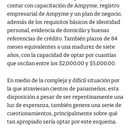
contar con capacitación de Ampyme, registro
empresarial de Ampyme y un plan de negocio,
además de los requisitos básicos de identidad
personal, evidencia de domicilio y buenas
referencias de crédito. También plazos de 84
meses equivalentes a una madurez de siete
años, con la capacidad de optar por cuantías
que oscilan entre los $2,000.00 y $5,000.00.
En medio de la compleja y difícil situación por
la que atraviesan cientos de panameños, esta
disposición a pesar de ser repentinamente una
luz de esperanza, también genera una serie de
cuestionamientos, principalmente sobre qué
tan apropiado sería optar por este esquema.