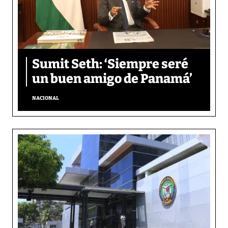
Sumit Seth: ‘Siempre seré
un buen amigo de Panamá’
NACIONAL