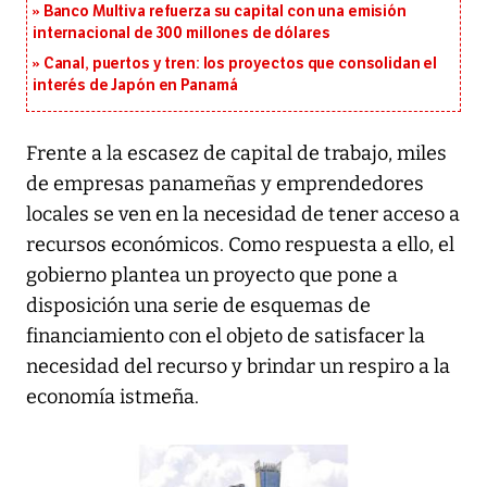
Banco Multiva refuerza su capital con una emisión
internacional de 300 millones de dólares
Canal, puertos y tren: los proyectos que consolidan el
interés de Japón en Panamá
Frente a la escasez de capital de trabajo, miles
de empresas panameñas y emprendedores
locales se ven en la necesidad de tener acceso a
recursos económicos. Como respuesta a ello, el
gobierno plantea un proyecto que pone a
disposición una serie de esquemas de
financiamiento con el objeto de satisfacer la
necesidad del recurso y brindar un respiro a la
economía istmeña.