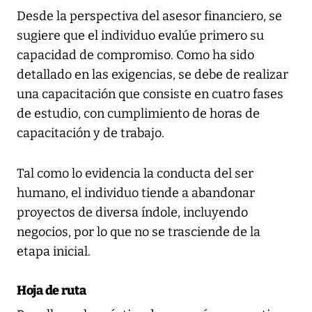
Desde la perspectiva del asesor financiero, se
sugiere que el individuo evalúe primero su
capacidad de compromiso. Como ha sido
detallado en las exigencias, se debe de realizar
una capacitación que consiste en cuatro fases
de estudio, con cumplimiento de horas de
capacitación y de trabajo.
Tal como lo evidencia la conducta del ser
humano, el individuo tiende a abandonar
proyectos de diversa índole, incluyendo
negocios, por lo que no se trasciende de la
etapa inicial.
Hoja de ruta