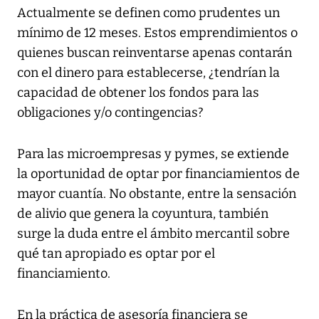
Actualmente se definen como prudentes un
mínimo de 12 meses. Estos emprendimientos o
quienes buscan reinventarse apenas contarán
con el dinero para establecerse, ¿tendrían la
capacidad de obtener los fondos para las
obligaciones y/o contingencias?
Para las microempresas y pymes, se extiende
la oportunidad de optar por financiamientos de
mayor cuantía. No obstante, entre la sensación
de alivio que genera la coyuntura, también
surge la duda entre el ámbito mercantil sobre
qué tan apropiado es optar por el
financiamiento.
En la práctica de asesoría financiera se