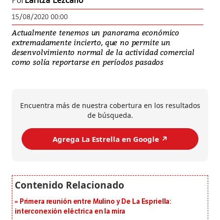
Por
Laritza Lezcano
15/08/2020 00:00
Actualmente tenemos un panorama económico
extremadamente incierto, que no permite un
desenvolvimiento normal de la actividad comercial
como solía reportarse en períodos pasados
Encuentra más de nuestra cobertura en los resultados
de búsqueda.
Agrega La Estrella en Google ↗️
Primera reunión entre Mulino y De La Espriella:
interconexión eléctrica en la mira