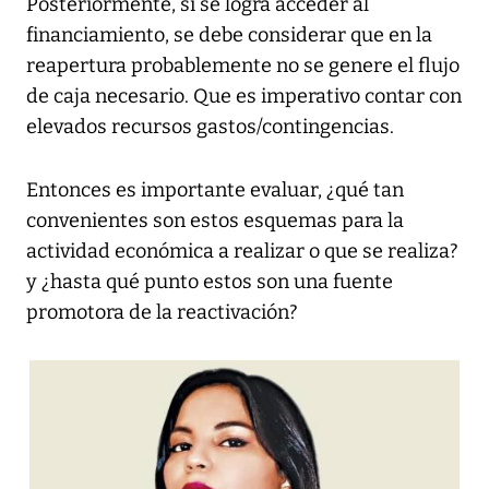
Posteriormente, si se logra acceder al
financiamiento, se debe considerar que en la
reapertura probablemente no se genere el flujo
de caja necesario. Que es imperativo contar con
elevados recursos gastos/contingencias.
Entonces es importante evaluar, ¿qué tan
convenientes son estos esquemas para la
actividad económica a realizar o que se realiza?
y ¿hasta qué punto estos son una fuente
promotora de la reactivación?