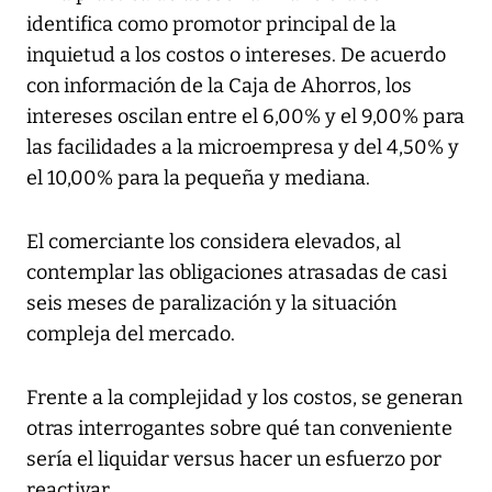
identifica como promotor principal de la
inquietud a los costos o intereses. De acuerdo
con información de la Caja de Ahorros, los
intereses oscilan entre el 6,00% y el 9,00% para
las facilidades a la microempresa y del 4,50% y
el 10,00% para la pequeña y mediana.
El comerciante los considera elevados, al
contemplar las obligaciones atrasadas de casi
seis meses de paralización y la situación
compleja del mercado.
Frente a la complejidad y los costos, se generan
otras interrogantes sobre qué tan conveniente
sería el liquidar versus hacer un esfuerzo por
reactivar.