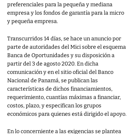
preferenciales para la pequeña y mediana
empresa y los fondos de garantía para la micro
y pequeña empresa.
Transcurridos 14 días, se hace un anuncio por
parte de autoridades del Mici sobre el esquema
Banca de Oportunidades y su disposición a
partir del 3 de agosto 2020. En dicha
comunicación y en el sitio oficial del Banco
Nacional de Panamá, se publican las
características de dichos financiamientos,
requerimiento, cuantías máximas a financiar,
costos, plazo, y especifican los grupos
económicos para quienes está dirigido el apoyo.
En lo concerniente a las exigencias se plantea