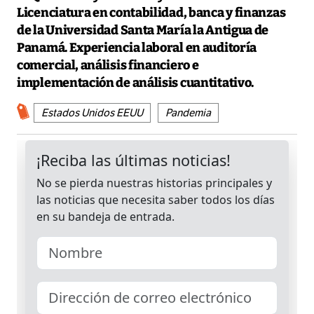
Licenciatura en contabilidad, banca y finanzas
de la Universidad Santa María la Antigua de
Panamá. Experiencia laboral en auditoría
comercial, análisis financiero e
implementación de análisis cuantitativo.
Estados Unidos EEUU
Pandemia