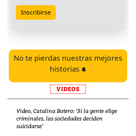
No te pierdas nuestras mejores
historias
VIDEOS
Video, Catalina Botero: ‘Si la gente elige
criminales, las sociedades deciden
suicidarse’