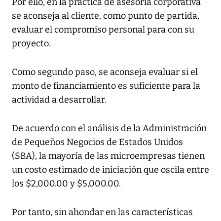
Por ello, en la práctica de asesoría corporativa
se aconseja al cliente, como punto de partida,
evaluar el compromiso personal para con su
proyecto.
Como segundo paso, se aconseja evaluar si el
monto de financiamiento es suficiente para la
actividad a desarrollar.
De acuerdo con el análisis de la Administración
de Pequeños Negocios de Estados Unidos
(SBA), la mayoría de las microempresas tienen
un costo estimado de iniciación que oscila entre
los $2,000.00 y $5,000.00.
Por tanto, sin ahondar en las características