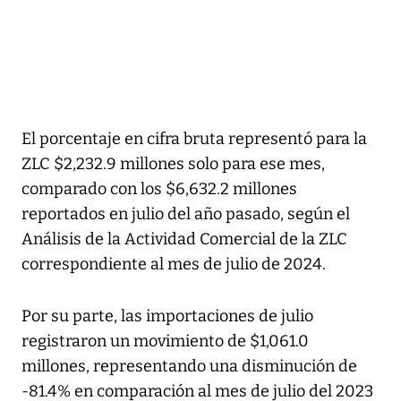
El porcentaje en cifra bruta representó para la
ZLC $2,232.9 millones solo para ese mes,
comparado con los $6,632.2 millones
reportados en julio del año pasado, según el
Análisis de la Actividad Comercial de la ZLC
correspondiente al mes de julio de 2024.
Por su parte, las importaciones de julio
registraron un movimiento de $1,061.0
millones, representando una disminución de
-81.4% en comparación al mes de julio del 2023