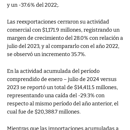
y un -37.6% del 2022;.
Las reexportaciones cerraron su actividad
comercial con $1,171.9 millones, registrando un
margen de crecimiento del 28.0% con relación a
julio del 2023, y al compararlo con el año 2022,
se observó un incremento 35.7%.
En la actividad acumulada del período
comprendido de enero – julio de 2024 versus
2023 se reportó un total de $14,411.5 millones,
representando una caída del -29.3% con
respecto al mismo período del año anterior, el
cual fue de $20,388.7 millones.
Mientras que las importaciones acumuladas a