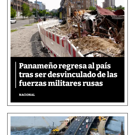
Panameño regresa al país
tras ser desvinculado de las
fuerzas militares rusas
NACIONAL