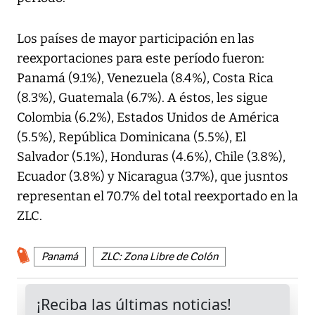
Los países de mayor participación en las
reexportaciones para este período fueron:
Panamá (9.1%), Venezuela (8.4%), Costa Rica
(8.3%), Guatemala (6.7%). A éstos, les sigue
Colombia (6.2%), Estados Unidos de América
(5.5%), República Dominicana (5.5%), El
Salvador (5.1%), Honduras (4.6%), Chile (3.8%),
Ecuador (3.8%) y Nicaragua (3.7%), que jusntos
representan el 70.7% del total reexportado en la
ZLC.
Panamá
ZLC: Zona Libre de Colón