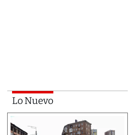
Lo Nuevo