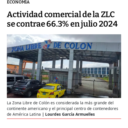
ECONOMÍA
Actividad comercial de la ZLC
se contrae 66.3% en julio 2024
La Zona Libre de Colón es considerada la más grande del
continente americano y el principal centro de contenedores
de América Latina
Lourdes García Armuelles