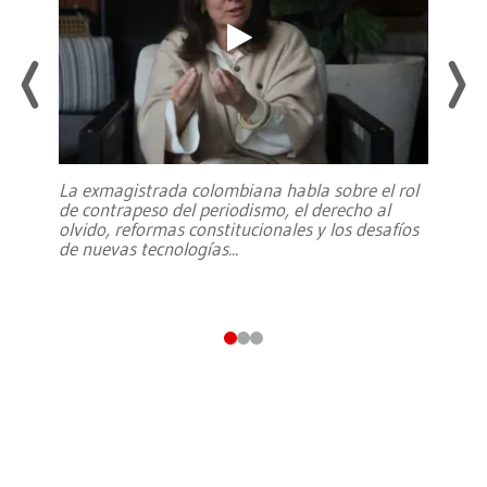
La exmagistrada colombiana habla sobre el rol
de contrapeso del periodismo, el derecho al
olvido, reformas constitucionales y los desafíos
de nuevas tecnologías
...