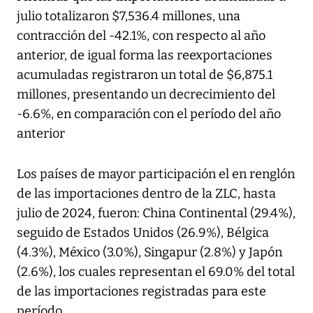
julio totalizaron $7,536.4 millones, una
contracción del -42.1%, con respecto al año
anterior, de igual forma las reexportaciones
acumuladas registraron un total de $6,875.1
millones, presentando un decrecimiento del
-6.6%, en comparación con el período del año
anterior
Los países de mayor participación el en renglón
de las importaciones dentro de la ZLC, hasta
julio de 2024, fueron: China Continental (29.4%),
seguido de Estados Unidos (26.9%), Bélgica
(4.3%), México (3.0%), Singapur (2.8%) y Japón
(2.6%), los cuales representan el 69.0% del total
de las importaciones registradas para este
período.