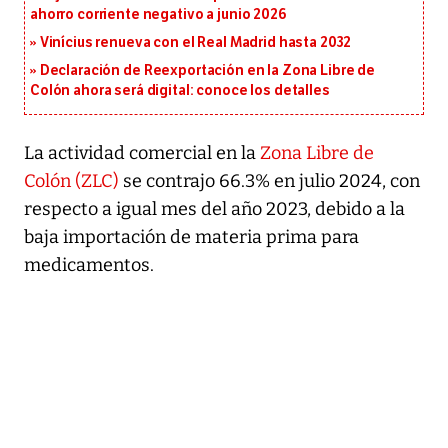
ahorro corriente negativo a junio 2026
Vinícius renueva con el Real Madrid hasta 2032
Declaración de Reexportación en la Zona Libre de
Colón ahora será digital: conoce los detalles
La actividad comercial en la
Zona Libre de
Colón (ZLC)
se contrajo 66.3% en julio 2024, con
respecto a igual mes del año 2023, debido a la
baja importación de materia prima para
medicamentos.