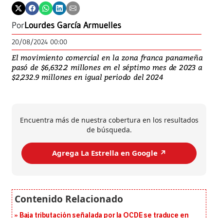
Por
Lourdes García Armuelles
20/08/2024 00:00
El movimiento comercial en la zona franca panameña
pasó de $6,632.2 millones en el séptimo mes de 2023 a
$2,232.9 millones en igual periodo del 2024
Encuentra más de nuestra cobertura en los resultados
de búsqueda.
Agrega La Estrella en Google ↗️
Baja tributación señalada por la OCDE se traduce en