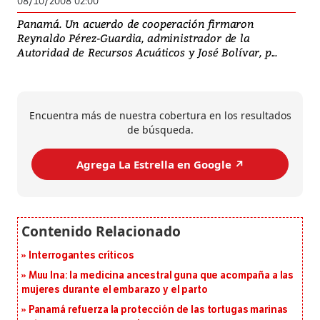
08/10/2008 02:00
Panamá. Un acuerdo de cooperación firmaron
Reynaldo Pérez-Guardia, administrador de la
Autoridad de Recursos Acuáticos y José Bolívar, p...
Encuentra más de nuestra cobertura en los resultados
de búsqueda.
Agrega La Estrella en Google ↗️
Interrogantes críticos
Muu Ina: la medicina ancestral guna que acompaña a las
mujeres durante el embarazo y el parto
Panamá refuerza la protección de las tortugas marinas