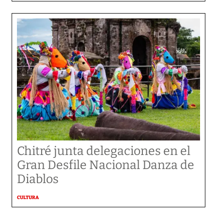
Chitré junta delegaciones en el
Gran Desfile Nacional Danza de
Diablos
CULTURA