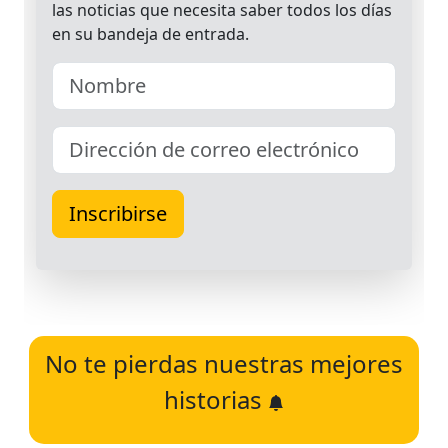
No te pierdas nuestras mejores
historias