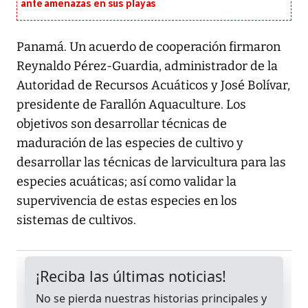
ante amenazas en sus playas
Panamá. Un acuerdo de cooperación firmaron
Reynaldo Pérez-Guardia, administrador de la
Autoridad de Recursos Acuáticos y José Bolívar,
presidente de Farallón Aquaculture. Los
objetivos son desarrollar técnicas de
maduración de las especies de cultivo y
desarrollar las técnicas de larvicultura para las
especies acuáticas; así como validar la
supervivencia de estas especies en los
sistemas de cultivos.