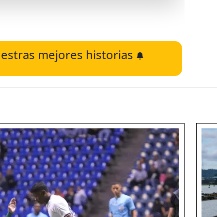
estras mejores historias