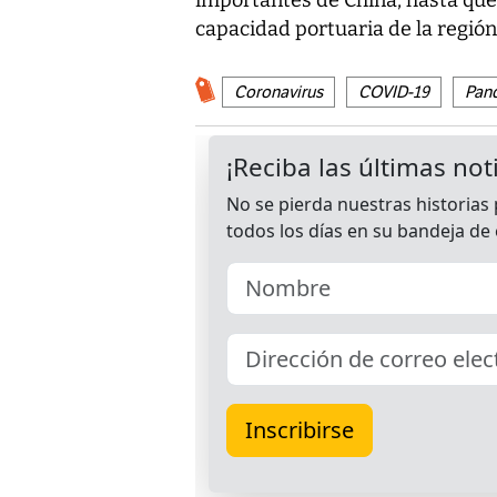
capacidad portuaria de la región
Coronavirus
COVID-19
Pan