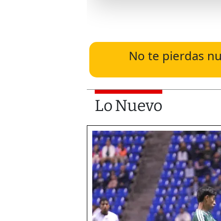
No te pierdas nu
Lo Nuevo