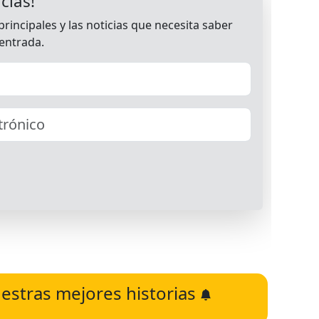
estras mejores historias