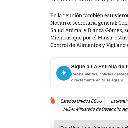
En la reunión también estuvieron
Novarro, secretaria general; Con
Salud Animal y Blanca Gómez, se
Mientras que por el Minsa estuv
Control de Alimentos y Vigilanci
Sigue a La Estrella de
✈
Recibe alertas, noticias destac
directamente en tu Telegram.
Estados Unidos EEUU
Laurenti
MIDA: Ministerio de Desarrollo A