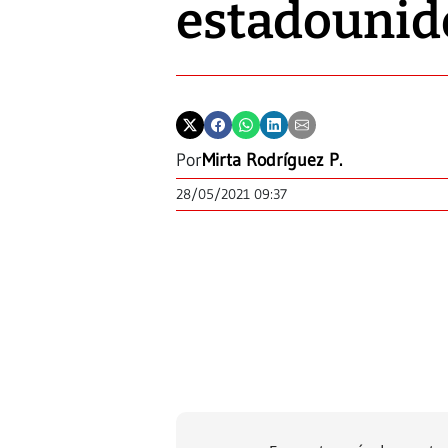
estadounid
Por
Mirta Rodríguez P.
28/05/2021 09:37