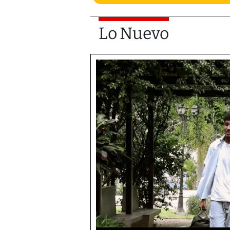
Lo Nuevo