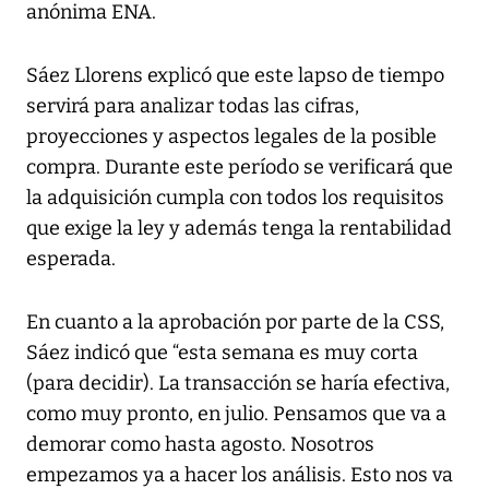
anónima ENA.
Sáez Llorens explicó que este lapso de tiempo
servirá para analizar todas las cifras,
proyecciones y aspectos legales de la posible
compra. Durante este período se verificará que
la adquisición cumpla con todos los requisitos
que exige la ley y además tenga la rentabilidad
esperada.
En cuanto a la aprobación por parte de la CSS,
Sáez indicó que “esta semana es muy corta
(para decidir). La transacción se haría efectiva,
como muy pronto, en julio. Pensamos que va a
demorar como hasta agosto. Nosotros
empezamos ya a hacer los análisis. Esto nos va