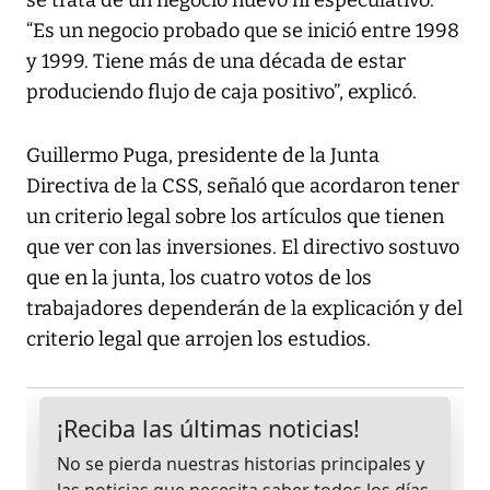
se trata de un negocio nuevo ni especulativo.
“Es un negocio probado que se inició entre 1998
y 1999. Tiene más de una década de estar
produciendo flujo de caja positivo”, explicó.
Guillermo Puga, presidente de la Junta
Directiva de la CSS, señaló que acordaron tener
un criterio legal sobre los artículos que tienen
que ver con las inversiones. El directivo sostuvo
que en la junta, los cuatro votos de los
trabajadores dependerán de la explicación y del
criterio legal que arrojen los estudios.