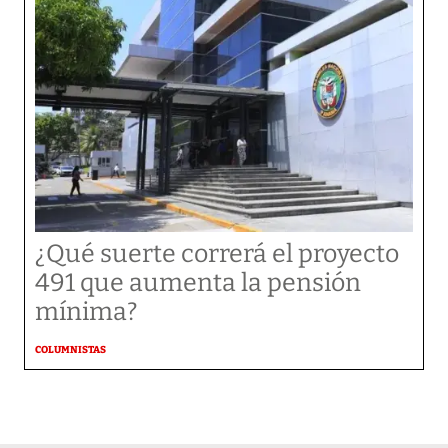
¿Qué suerte correrá el proyecto
491 que aumenta la pensión
mínima?
COLUMNISTAS