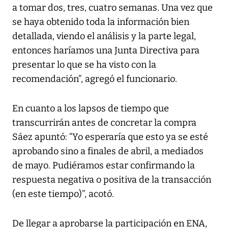
a tomar dos, tres, cuatro semanas. Una vez que
se haya obtenido toda la información bien
detallada, viendo el análisis y la parte legal,
entonces haríamos una Junta Directiva para
presentar lo que se ha visto con la
recomendación”, agregó el funcionario.
En cuanto a los lapsos de tiempo que
transcurrirán antes de concretar la compra
Sáez apuntó: “Yo esperaría que esto ya se esté
aprobando sino a finales de abril, a mediados
de mayo. Pudiéramos estar confirmando la
respuesta negativa o positiva de la transacción
(en este tiempo)”, acotó.
De llegar a aprobarse la participación en ENA,