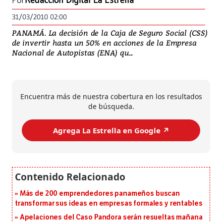
Por
Redacción Digital La Estrella
31/03/2010 02:00
PANAMÁ. La decisión de la Caja de Seguro Social (CSS)
de invertir hasta un 50% en acciones de la Empresa
Nacional de Autopistas (ENA) qu...
Encuentra más de nuestra cobertura en los resultados
de búsqueda.
Agrega La Estrella en Google ↗️
Más de 200 emprendedores panameños buscan
transformar sus ideas en empresas formales y rentables
Apelaciones del Caso Pandora serán resueltas mañana