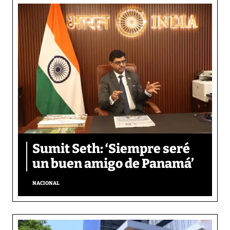
Sumit Seth: ‘Siempre seré
un buen amigo de Panamá’
NACIONAL