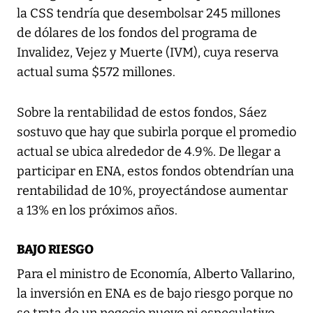
la CSS tendría que desembolsar 245 millones
de dólares de los fondos del programa de
Invalidez, Vejez y Muerte (IVM), cuya reserva
actual suma $572 millones.
Sobre la rentabilidad de estos fondos, Sáez
sostuvo que hay que subirla porque el promedio
actual se ubica alrededor de 4.9%. De llegar a
participar en ENA, estos fondos obtendrían una
rentabilidad de 10%, proyectándose aumentar
a 13% en los próximos años.
BAJO RIESGO
Para el ministro de Economía, Alberto Vallarino,
la inversión en ENA es de bajo riesgo porque no