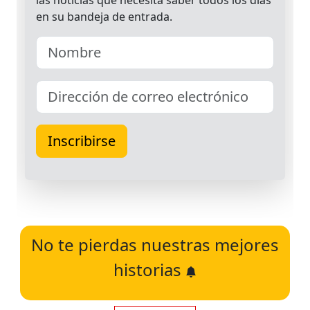
No te pierdas nuestras mejores
historias