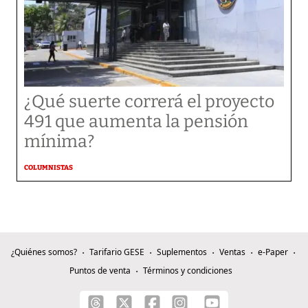
¿Qué suerte correrá el proyecto
491 que aumenta la pensión
mínima?
COLUMNISTAS
¿Quiénes somos?
Tarifario GESE
Suplementos
Ventas
e-Paper
Puntos de venta
Términos y condiciones