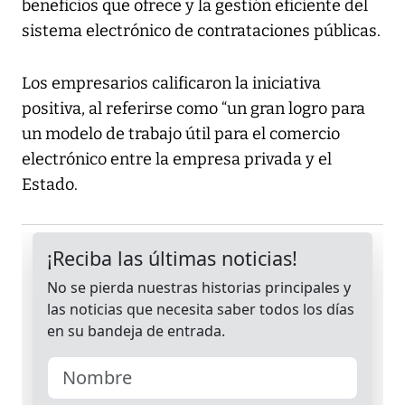
beneficios que ofrece y la gestión eficiente del
sistema electrónico de contrataciones públicas.
Los empresarios calificaron la iniciativa
positiva, al referirse como “un gran logro para
un modelo de trabajo útil para el comercio
electrónico entre la empresa privada y el
Estado.