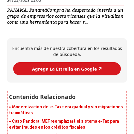
24/01/2009 01:00
PANAMÁ. PanamáCompra ha despertado interés a un
grupo de empresarios costarricenses que la visualizan
como una herramienta para hacer n...
Encuentra más de nuestra cobertura en los resultados
de búsqueda.
Agrega La Estrella en Google ↗️
Modernización del e-Tax será gradual y sin migraciones
traumáticas
Caso Pandora: MEF reemplazará el sistema e-Tax para
evitar fraudes en los créditos fiscales