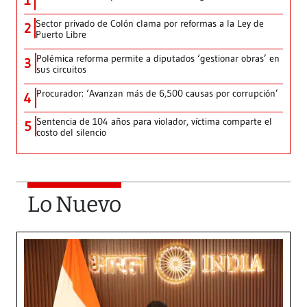
1
Sector privado de Colón clama por reformas a la Ley de
2
Puerto Libre
Polémica reforma permite a diputados ‘gestionar obras’ en
3
sus circuitos
Procurador: ‘Avanzan más de 6,500 causas por corrupción’
4
Sentencia de 104 años para violador, víctima comparte el
5
costo del silencio
Lo Nuevo