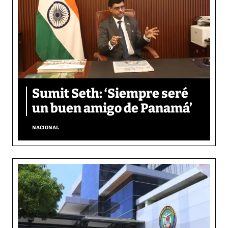
Sumit Seth: ‘Siempre seré
un buen amigo de Panamá’
NACIONAL