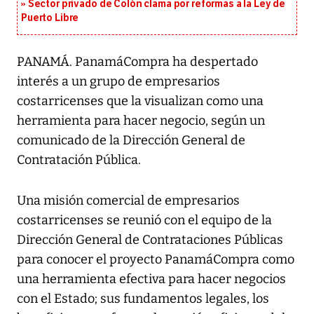
Sector privado de Colón clama por reformas a la Ley de
Puerto Libre
PANAMÁ. PanamáCompra ha despertado
interés a un grupo de empresarios
costarricenses que la visualizan como una
herramienta para hacer negocio, según un
comunicado de la Dirección General de
Contratación Pública.
Una misión comercial de empresarios
costarricenses se reunió con el equipo de la
Dirección General de Contrataciones Públicas
para conocer el proyecto PanamáCompra como
una herramienta efectiva para hacer negocios
con el Estado; sus fundamentos legales, los