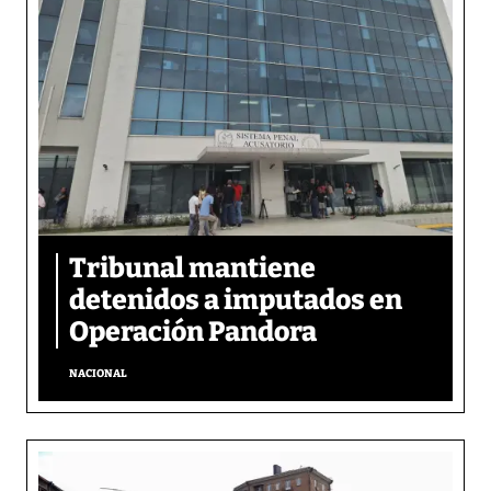
Tribunal mantiene
detenidos a imputados en
Operación Pandora
NACIONAL