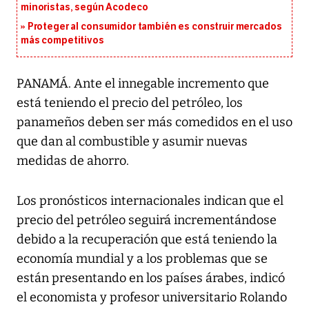
minoristas, según Acodeco
Proteger al consumidor también es construir mercados
más competitivos
PANAMÁ. Ante el innegable incremento que
está teniendo el precio del petróleo, los
panameños deben ser más comedidos en el uso
que dan al combustible y asumir nuevas
medidas de ahorro.
Los pronósticos internacionales indican que el
precio del petróleo seguirá incrementándose
debido a la recuperación que está teniendo la
economía mundial y a los problemas que se
están presentando en los países árabes, indicó
el economista y profesor universitario Rolando