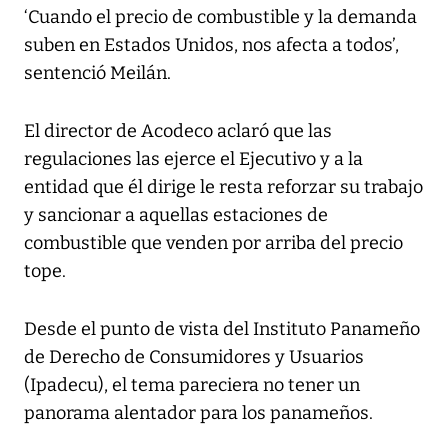
‘Cuando el precio de combustible y la demanda
suben en Estados Unidos, nos afecta a todos’,
sentenció Meilán.
El director de Acodeco aclaró que las
regulaciones las ejerce el Ejecutivo y a la
entidad que él dirige le resta reforzar su trabajo
y sancionar a aquellas estaciones de
combustible que venden por arriba del precio
tope.
Desde el punto de vista del Instituto Panameño
de Derecho de Consumidores y Usuarios
(Ipadecu), el tema pareciera no tener un
panorama alentador para los panameños.