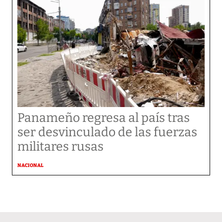
Panameño regresa al país tras
ser desvinculado de las fuerzas
militares rusas
NACIONAL