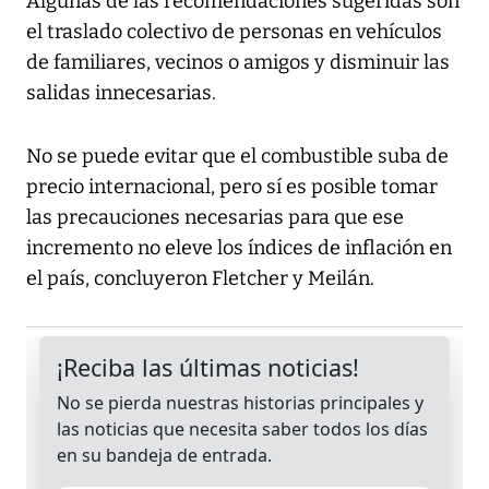
Algunas de las recomendaciones sugeridas son
el traslado colectivo de personas en vehículos
de familiares, vecinos o amigos y disminuir las
salidas innecesarias.
No se puede evitar que el combustible suba de
precio internacional, pero sí es posible tomar
las precauciones necesarias para que ese
incremento no eleve los índices de inflación en
el país, concluyeron Fletcher y Meilán.