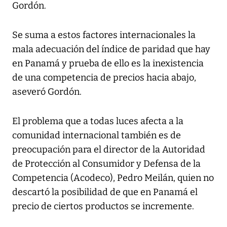
Gordón.
Se suma a estos factores internacionales la
mala adecuación del índice de paridad que hay
en Panamá y prueba de ello es la inexistencia
de una competencia de precios hacia abajo,
aseveró Gordón.
El problema que a todas luces afecta a la
comunidad internacional también es de
preocupación para el director de la Autoridad
de Protección al Consumidor y Defensa de la
Competencia (Acodeco), Pedro Meilán, quien no
descartó la posibilidad de que en Panamá el
precio de ciertos productos se incremente.