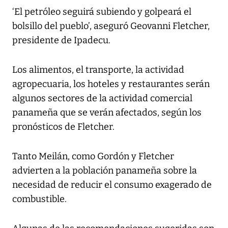
‘El petróleo seguirá subiendo y golpeará el
bolsillo del pueblo’, aseguró Geovanni Fletcher,
presidente de Ipadecu.
Los alimentos, el transporte, la actividad
agropecuaria, los hoteles y restaurantes serán
algunos sectores de la actividad comercial
panameña que se verán afectados, según los
pronósticos de Fletcher.
Tanto Meilán, como Gordón y Fletcher
advierten a la población panameña sobre la
necesidad de reducir el consumo exagerado de
combustible.