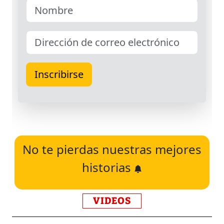
No te pierdas nuestras mejores
historias
VIDEOS