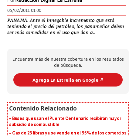
Por
Redacción Digital La Estrella
05/02/2011 01:00
PANAMÁ. Ante el innegable incremento que está
teniendo el precio del petróleo, los panameños deben
ser más comedidos en el uso que dan a...
Encuentra más de nuestra cobertura en los resultados
de búsqueda.
Agrega La Estrella en Google ↗️
Buses que usan el Puente Centenario recibirán mayor
subsidio de combustible
Gas de 25 libras ya se vende en el 95% de los comercios