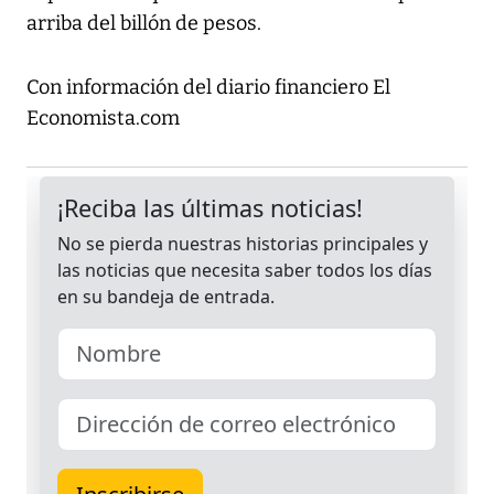
arriba del billón de pesos.
Con información del diario financiero El
Economista.com