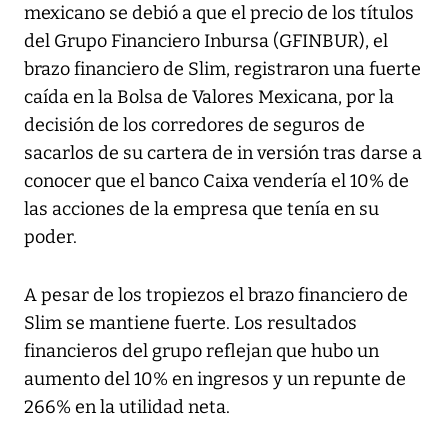
mexicano se debió a que el precio de los títulos
del Grupo Financiero Inbursa (GFINBUR), el
brazo financiero de Slim, registraron una fuerte
caída en la Bolsa de Valores Mexicana, por la
decisión de los corredores de seguros de
sacarlos de su cartera de in versión tras darse a
conocer que el banco Caixa vendería el 10% de
las acciones de la empresa que tenía en su
poder.
A pesar de los tropiezos el brazo financiero de
Slim se mantiene fuerte. Los resultados
financieros del grupo reflejan que hubo un
aumento del 10% en ingresos y un repunte de
266% en la utilidad neta.