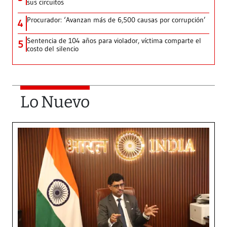
sus circuitos
Procurador: ‘Avanzan más de 6,500 causas por corrupción’
4
Sentencia de 104 años para violador, víctima comparte el
5
costo del silencio
Lo Nuevo