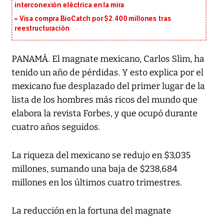
interconexión eléctrica en la mira
Visa compra BioCatch por $2.400 millones tras
reestructuración
PANAMÁ. El magnate mexicano, Carlos Slim, ha
tenido un año de pérdidas. Y esto explica por el
mexicano fue desplazado del primer lugar de la
lista de los hombres más ricos del mundo que
elabora la revista Forbes, y que ocupó durante
cuatro años seguidos.
La riqueza del mexicano se redujo en $3,035
millones, sumando una baja de $238,684
millones en los últimos cuatro trimestres.
La reducción en la fortuna del magnate