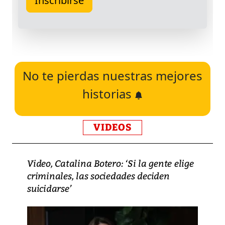
No te pierdas nuestras mejores
historias
VIDEOS
Video, Catalina Botero: ‘Si la gente elige
criminales, las sociedades deciden
suicidarse’