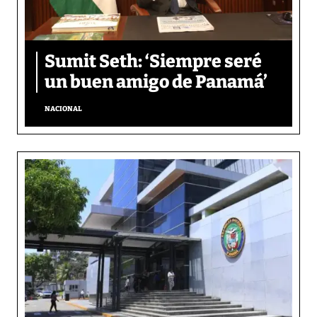
Sumit Seth: ‘Siempre seré
un buen amigo de Panamá’
NACIONAL