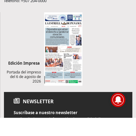
Teléfono: +507 204-0000
Edición Impresa
Portada del impreso
del 6 de agosto de
2026
NEWSLETTER
Suscríbase a nuestro newsletter
Reciba diariamente información de actualidad directamente en
su correo electrónico