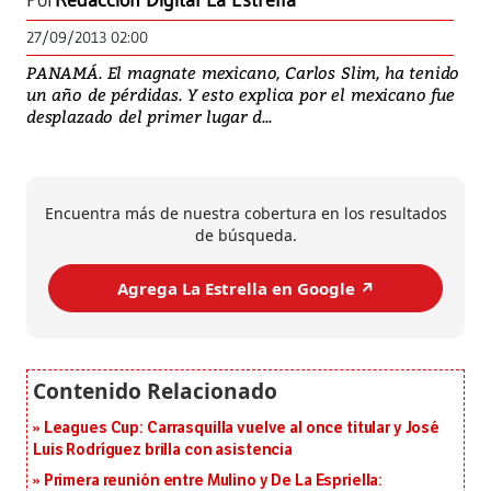
Por
Redacción Digital La Estrella
27/09/2013 02:00
PANAMÁ. El magnate mexicano, Carlos Slim, ha tenido
un año de pérdidas. Y esto explica por el mexicano fue
desplazado del primer lugar d...
Encuentra más de nuestra cobertura en los resultados
de búsqueda.
Agrega La Estrella en Google ↗️
Leagues Cup: Carrasquilla vuelve al once titular y José
Luis Rodríguez brilla con asistencia
Primera reunión entre Mulino y De La Espriella: