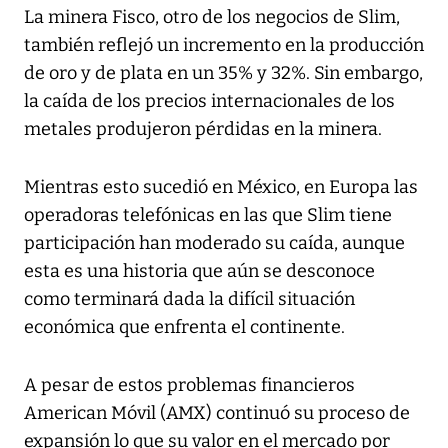
La minera Fisco, otro de los negocios de Slim,
también reflejó un incremento en la producción
de oro y de plata en un 35% y 32%. Sin embargo,
la caída de los precios internacionales de los
metales produjeron pérdidas en la minera.
Mientras esto sucedió en México, en Europa las
operadoras telefónicas en las que Slim tiene
participación han moderado su caída, aunque
esta es una historia que aún se desconoce
como terminará dada la difícil situación
económica que enfrenta el continente.
A pesar de estos problemas financieros
American Móvil (AMX) continuó su proceso de
expansión lo que su valor en el mercado por