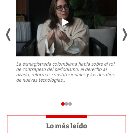
La exmagistrada colombiana habla sobre el rol
de contrapeso del periodismo, el derecho al
olvido, reformas constitucionales y los desafíos
de nuevas tecnologías
...
Lo más leído