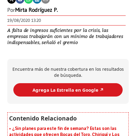
Por
Mirta Rodríguez P.
19/08/2020 13:20
A falta de ingresos suficientes por la crisis, las
empresas trabajarán con un mínimo de trabajadores
indispensables, señaló el gremio
Encuentra más de nuestra cobertura en los resultados
de búsqueda.
Agrega La Estrella en Google ↗️
¿Sin planes para este fin de semana? Estas son las
actividades que ofrecen Bocas del Toro, Chiriquí y Los