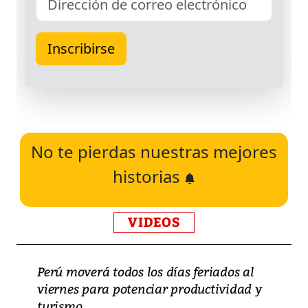
No te pierdas nuestras mejores
historias
VIDEOS
Perú moverá todos los días feriados al
viernes para potenciar productividad y
turismo