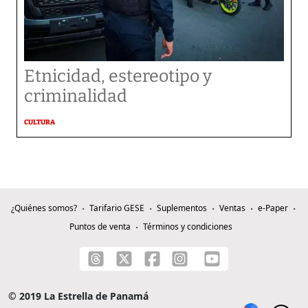
Etnicidad, estereotipo y
criminalidad
CULTURA
¿Quiénes somos?
Tarifario GESE
Suplementos
Ventas
e-Paper
Puntos de venta
Términos y condiciones
© 2019 La Estrella de Panamá