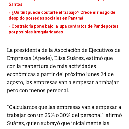
Santos
¿Un tuit puede costarte el trabajo? Crece el riesgo de
despido por redes sociales en Panamá
Contraloría pone bajo la lupa contratos de Pandeportes
por posibles irregularidades
La presidenta de la Asociación de Ejecutivos de
Empresas (Apede), Elisa Suárez, estimó que
con la reapertura de más actividades
económicas a partir del próximo lunes 24 de
agosto, las empresas van a empezar a trabajar
pero con menos personal.
"Calculamos que las empresas van a empezar a
trabajar con un 25% o 30% del personal", afirmó
Suárez, quien subrayó que inicialmente las