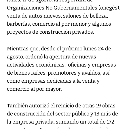
Organizaciones No Gubernamentales (onegés),
venta de autos nuevos, salones de belleza,
barberías, comercio al por menor y algunos
proyectos de construcción privados.
Mientras que, desde el próximo lunes 24 de
agosto, ordenó la apertura de nuevas
actividades económicas, oficinas y empresas
de bienes raíces, promotores y avalúos, así
como empresas dedicadas a la venta y
comercio al por mayor.
También autorizó el reinicio de otras 19 obras
de construcción del sector público y 13 más de
la empresa privada, sumando un total de 172