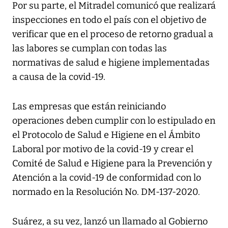
Por su parte, el Mitradel comunicó que realizará
inspecciones en todo el país con el objetivo de
verificar que en el proceso de retorno gradual a
las labores se cumplan con todas las
normativas de salud e higiene implementadas
a causa de la covid-19.
Las empresas que están reiniciando
operaciones deben cumplir con lo estipulado en
el Protocolo de Salud e Higiene en el Ámbito
Laboral por motivo de la covid-19 y crear el
Comité de Salud e Higiene para la Prevención y
Atención a la covid-19 de conformidad con lo
normado en la Resolución No. DM-137-2020.
Suárez, a su vez, lanzó un llamado al Gobierno