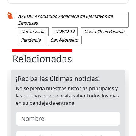
APEDE: Asociación Panameña de Ejecutivos de
Empresas
Coronavirus
COVID-19
Covid-19 en Panamá
Pandemia
San Miguelito
Relacionadas