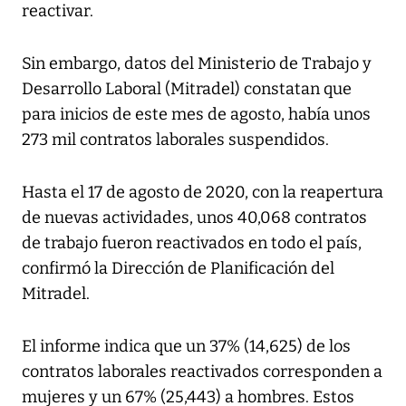
reactivar.
Sin embargo, datos del Ministerio de Trabajo y
Desarrollo Laboral (Mitradel) constatan que
para inicios de este mes de agosto, había unos
273 mil contratos laborales suspendidos.
Hasta el 17 de agosto de 2020, con la reapertura
de nuevas actividades, unos 40,068 contratos
de trabajo fueron reactivados en todo el país,
confirmó la Dirección de Planificación del
Mitradel.
El informe indica que un 37% (14,625) de los
contratos laborales reactivados corresponden a
mujeres y un 67% (25,443) a hombres. Estos