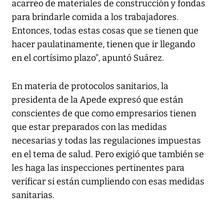
acarreo de materiales de construcción y fondas
para brindarle comida a los trabajadores.
Entonces, todas estas cosas que se tienen que
hacer paulatinamente, tienen que ir llegando
en el cortísimo plazo", apuntó Suárez.
En materia de protocolos sanitarios, la
presidenta de la Apede expresó que están
conscientes de que como empresarios tienen
que estar preparados con las medidas
necesarias y todas las regulaciones impuestas
en el tema de salud. Pero exigió que también se
les haga las inspecciones pertinentes para
verificar si están cumpliendo con esas medidas
sanitarias.