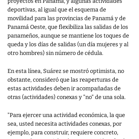
proyectos en Panamá, y algunas actividades
deportivas, al igual que el esquema de
movilidad para las provincias de Panamá y de
Panamá Oeste, que flexibiliza las salidas de los
panameños, aunque se mantiene los toques de
queda y los días de salidas (un día mujeres y al
otro hombres) sin número de cédula.
En esta línea, Suárez se mostró optimista, no
obstante, consideró que las reaperturas de
estas actividades deben ir acompañadas de
otras (actividades) conexas y "no" de una sola.
"Para ejercer una actividad económica, la que
sea, usted necesita actividades conexas, por
ejemplo, para construir, requiere concreto,