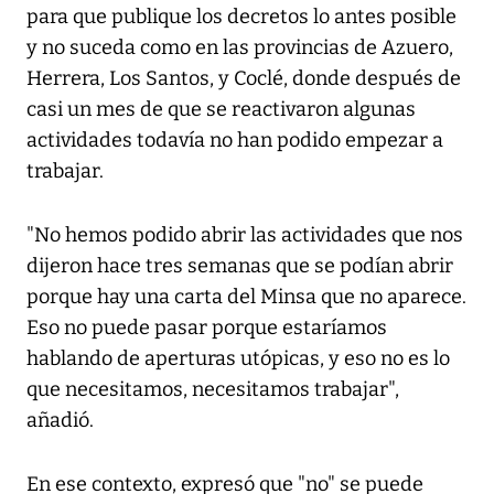
para que publique los decretos lo antes posible
y no suceda como en las provincias de Azuero,
Herrera, Los Santos, y Coclé, donde después de
casi un mes de que se reactivaron algunas
actividades todavía no han podido empezar a
trabajar.
"No hemos podido abrir las actividades que nos
dijeron hace tres semanas que se podían abrir
porque hay una carta del Minsa que no aparece.
Eso no puede pasar porque estaríamos
hablando de aperturas utópicas, y eso no es lo
que necesitamos, necesitamos trabajar",
añadió.
En ese contexto, expresó que "no" se puede