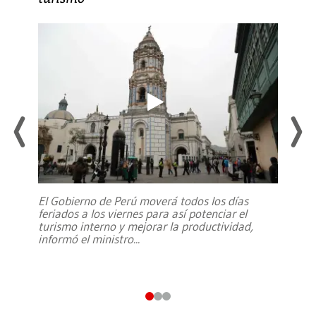
El Gobierno de Perú moverá todos los días
feriados a los viernes para así potenciar el
turismo interno y mejorar la productividad,
informó el ministro
...