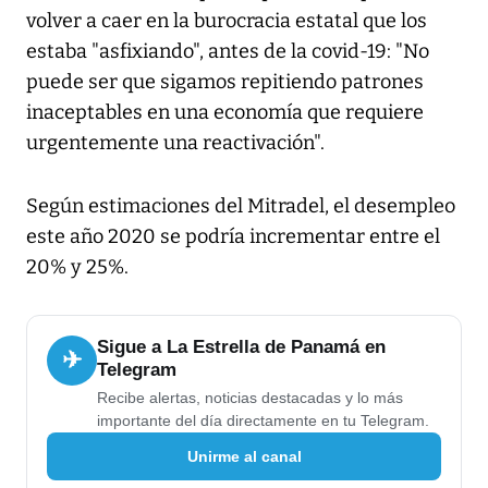
volver a caer en la burocracia estatal que los
estaba "asfixiando", antes de la covid-19: "No
puede ser que sigamos repitiendo patrones
inaceptables en una economía que requiere
urgentemente una reactivación".
Según estimaciones del Mitradel, el desempleo
este año 2020 se podría incrementar entre el
20% y 25%.
Sigue a La Estrella de Panamá en
✈
Telegram
Recibe alertas, noticias destacadas y lo más
importante del día directamente en tu Telegram.
Unirme al canal