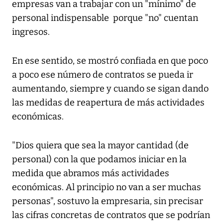
empresas van a trabajar con un "mínimo" de
personal indispensable porque "no" cuentan
ingresos.
En ese sentido, se mostró confiada en que poco
a poco ese número de contratos se pueda ir
aumentando, siempre y cuando se sigan dando
las medidas de reapertura de más actividades
económicas.
"Dios quiera que sea la mayor cantidad (de
personal) con la que podamos iniciar en la
medida que abramos más actividades
económicas. Al principio no van a ser muchas
personas", sostuvo la empresaria, sin precisar
las cifras concretas de contratos que se podrían