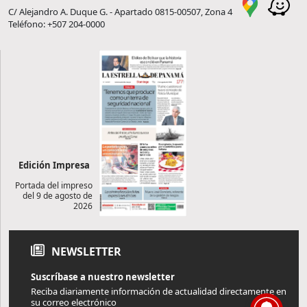
C/ Alejandro A. Duque G. - Apartado 0815-00507, Zona 4
Teléfono: +507 204-0000
Edición Impresa
Portada del impreso
del 9 de agosto de
2026
NEWSLETTER
Suscríbase a nuestro newsletter
Reciba diariamente información de actualidad directamente en
su correo electrónico