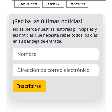
Coronavirus
COVID-19
Pandemia