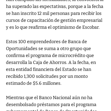
ha superado las expectativas, porque a la fecha
se han inscrito 12 mil personas para recibir los
cursos de capacitación de gestión empresarial
y es lo que reafirma el optimismo de Escobar.
Estos 100 emprendedores de Banca de
Oportunidades se suma a otro grupo que
confirma el programa de microcrédito que
desarrolla la Caja de Ahorros. A la fecha, en
esta entidad financiera del Estado se han
recibido 1,300 solicitudes por un monto
estimado de $5.6 millones.
Mientras que el Banco Nacional aún no ha
desembolsado préstamos para el programa