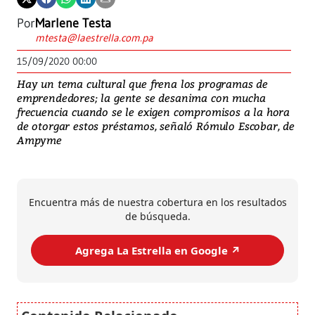
Por
Marlene Testa
mtesta@laestrella.com.pa
15/09/2020 00:00
Hay un tema cultural que frena los programas de
emprendedores; la gente se desanima con mucha
frecuencia cuando se le exigen compromisos a la hora
de otorgar estos préstamos, señaló Rómulo Escobar, de
Ampyme
Encuentra más de nuestra cobertura en los resultados
de búsqueda.
Agrega La Estrella en Google ↗️