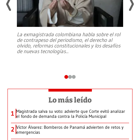
La exmagistrada colombiana habla sobre el rol
de contrapeso del periodismo, el derecho al
olvido, reformas constitucionales y los desafíos
de nuevas tecnologías
...
Lo más leído
Magistrada salva su voto: advierte que Corte evitó analizar
1
el fondo de demanda contra la Policía Municipal
Víctor Álvarez: Bomberos de Panamá advierten de retos y
2
emergencias