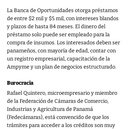
La Banca de Oportunidades otorga préstamos
de entre $2 mil y $5 mil, con intereses blandos
y plazos de hasta 84 meses. El dinero del
préstamo solo puede ser empleado para la
compra de insumos. Los interesados deben ser
panameños, con mayoría de edad, contar con
un registro empresarial, capacitación de la
Ampyme y un plan de negocios estructurado.
Burocracia
Rafael Quintero, microempresario y miembro
de la Federación de Cámaras de Comercio,
Industrias y Agricultura de Panamá
(Fedecámaras), está convencido de que los
trámites para acceder a los créditos son muy