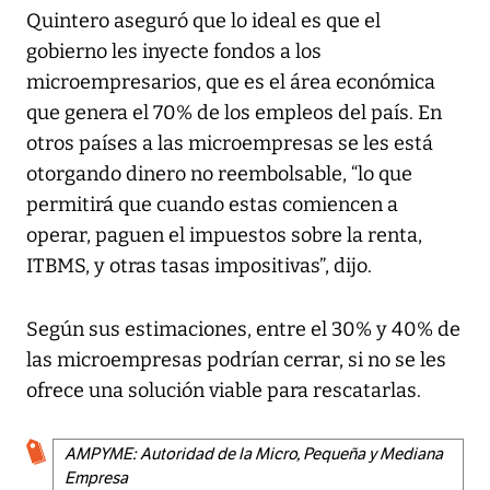
Quintero aseguró que lo ideal es que el
gobierno les inyecte fondos a los
microempresarios, que es el área económica
que genera el 70% de los empleos del país. En
otros países a las microempresas se les está
otorgando dinero no reembolsable, “lo que
permitirá que cuando estas comiencen a
operar, paguen el impuestos sobre la renta,
ITBMS, y otras tasas impositivas”, dijo.
Según sus estimaciones, entre el 30% y 40% de
las microempresas podrían cerrar, si no se les
ofrece una solución viable para rescatarlas.
AMPYME: Autoridad de la Micro, Pequeña y Mediana
Empresa