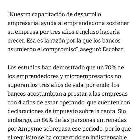
“Nuestra capacitación de desarrollo
empresarial ayuda al emprendedor a sostener
su empresa por tres años e incluso hacerla
crecer. Esa es la razón por la que los bancos
asumieron el compromiso”, aseguró Escobar.
Los estudios han demostrado que un 70% de
los emprendedores y microempresarios no
superan los tres años de vida, por ende, los
bancos acostumbran a prestar a las empresas
con 4 años de estar operando, que cuenten con
declaraciones de impuesto sobre la renta. Sin
embargo, un 86% de las personas entrenadas
por Ampyme sobrepasa ese periodo, por lo que
el requisito se ha convertido en indispensable