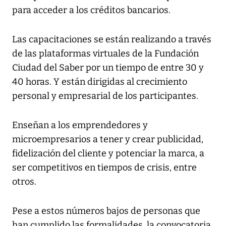
para acceder a los créditos bancarios.
Las capacitaciones se están realizando a través
de las plataformas virtuales de la Fundación
Ciudad del Saber por un tiempo de entre 30 y
40 horas. Y están dirigidas al crecimiento
personal y empresarial de los participantes.
Enseñan a los emprendedores y
microempresarios a tener y crear publicidad,
fidelización del cliente y potenciar la marca, a
ser competitivos en tiempos de crisis, entre
otros.
Pese a estos números bajos de personas que
han cumplido las formalidades, la convocatoria