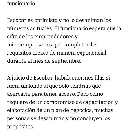
funcionario.
Escobar es optimista y no lo desaniman los
números ac tuales. El funcionario espera que la
cifra de los emprendedores y
microempresarios que completen los
requisitos crezca de manera exponencial
durante el mes de septiembre.
A juicio de Escobar, habría enormes filas si
fuera un fondo al que solo tendrías que
acercarte para tener acceso. Pero como
requiere de un compromiso de capacitación y
elaboración de un plan de negocios, muchas
personas se desaniman y no concluyen los
propósitos.