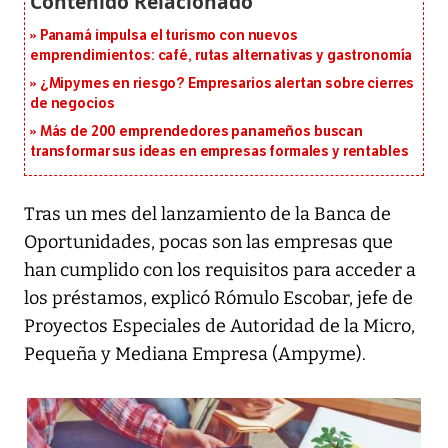
Panamá impulsa el turismo con nuevos
emprendimientos: café, rutas alternativas y gastronomía
¿Mipymes en riesgo? Empresarios alertan sobre cierres
de negocios
Más de 200 emprendedores panameños buscan
transformar sus ideas en empresas formales y rentables
Tras un mes del lanzamiento de la Banca de
Oportunidades, pocas son las empresas que
han cumplido con los requisitos para acceder a
los préstamos, explicó Rómulo Escobar, jefe de
Proyectos Especiales de Autoridad de la Micro,
Pequeña y Mediana Empresa (Ampyme).