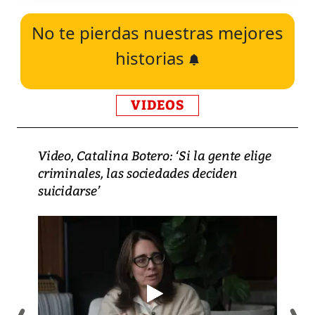
No te pierdas nuestras mejores
historias
VIDEOS
Video, Catalina Botero: ‘Si la gente elige
criminales, las sociedades deciden
suicidarse’