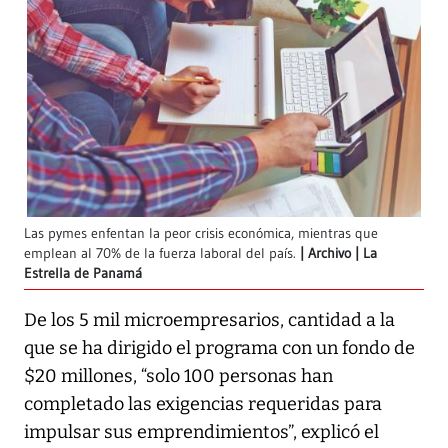
Las pymes enfentan la peor crisis económica, mientras que
emplean al 70% de la fuerza laboral del país.
Archivo | La
Estrella de Panamá
De los 5 mil microempresarios, cantidad a la
que se ha dirigido el programa con un fondo de
$20 millones, “solo 100 personas han
completado las exigencias requeridas para
impulsar sus emprendimientos”, explicó el