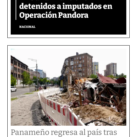
detenidos a imputados en
Operación Pandora
NACIONAL
Panameño regresa al país tras