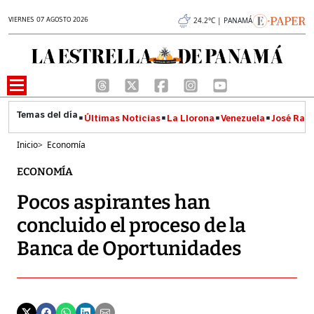
VIERNES 07 AGOSTO 2026
24.2°C | PANAMÁ
Últimas Noticias
La Llorona
Venezuela
José Raúl
Inicio
>
Economía
ECONOMÍA
Pocos aspirantes han
concluido el proceso de la
Banca de Oportunidades