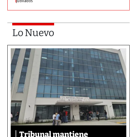
jubilados
Lo Nuevo
Tribunal mantiene