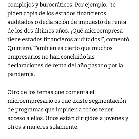
complejos y burocráticos. Por ejemplo, “te
piden copia de los estados financieros
auditados o declaración de impuesto de renta
de los dos últimos años. ¡Qué microempresa
tiene estados financieros auditados!”, comentó
Quintero. También es cierto que muchos
empresarios no han concluido las
declaraciones de renta del año pasado por la
pandemia.
Otro de los temas que comenta el
microempresario es que existe segmentación
de programas que impiden a todos tener
acceso a ellos. Unos están dirigidos a jóvenes y
otros a mujeres solamente.