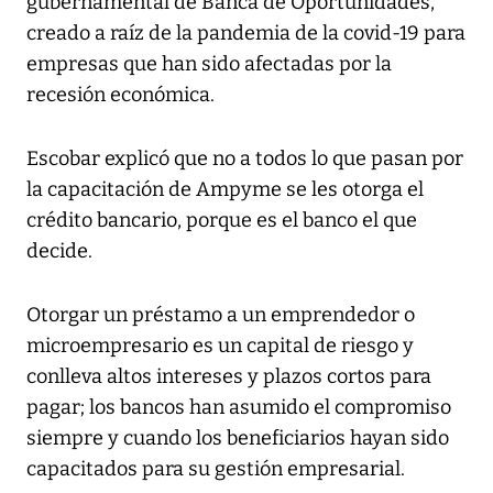
gubernamental de Banca de Oportunidades,
creado a raíz de la pandemia de la covid-19 para
empresas que han sido afectadas por la
recesión económica.
Escobar explicó que no a todos lo que pasan por
la capacitación de Ampyme se les otorga el
crédito bancario, porque es el banco el que
decide.
Otorgar un préstamo a un emprendedor o
microempresario es un capital de riesgo y
conlleva altos intereses y plazos cortos para
pagar; los bancos han asumido el compromiso
siempre y cuando los beneficiarios hayan sido
capacitados para su gestión empresarial.