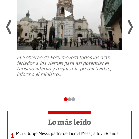
El Gobierno de Perú moverá todos los días
feriados a los viernes para así potenciar el
turismo interno y mejorar la productividad,
informó el ministro
...
Lo más leído
Murió Jorge Messi, padre de Lionel Messi, a los 68 años
1