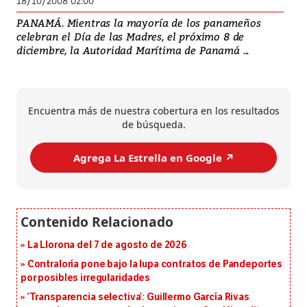
18/10/2008 02:00
PANAMÁ. Mientras la mayoría de los panameños
celebran el Día de las Madres, el próximo 8 de
diciembre, la Autoridad Marítima de Panamá ...
Encuentra más de nuestra cobertura en los resultados
de búsqueda.
Agrega La Estrella en Google ↗️
La Llorona del 7 de agosto de 2026
Contraloría pone bajo la lupa contratos de Pandeportes
por posibles irregularidades
‘Transparencia selectiva’: Guillermo García Rivas