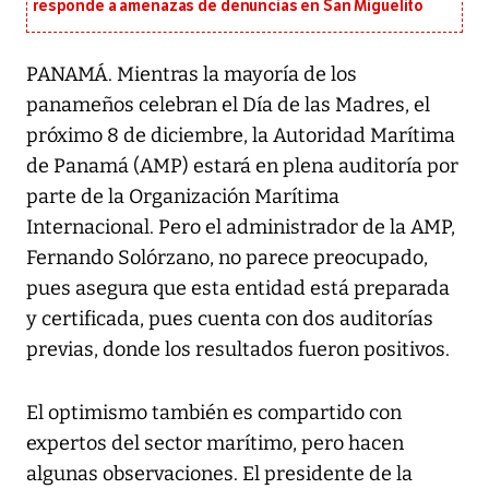
responde a amenazas de denuncias en San Miguelito
PANAMÁ. Mientras la mayoría de los
panameños celebran el Día de las Madres, el
próximo 8 de diciembre, la Autoridad Marítima
de Panamá (AMP) estará en plena auditoría por
parte de la Organización Marítima
Internacional. Pero el administrador de la AMP,
Fernando Solórzano, no parece preocupado,
pues asegura que esta entidad está preparada
y certificada, pues cuenta con dos auditorías
previas, donde los resultados fueron positivos.
El optimismo también es compartido con
expertos del sector marítimo, pero hacen
algunas observaciones. El presidente de la