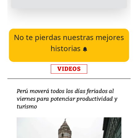
No te pierdas nuestras mejores
historias
VIDEOS
Perú moverá todos los días feriados al
viernes para potenciar productividad y
turismo