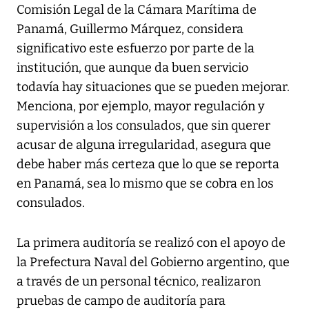
Comisión Legal de la Cámara Marítima de
Panamá, Guillermo Márquez, considera
significativo este esfuerzo por parte de la
institución, que aunque da buen servicio
todavía hay situaciones que se pueden mejorar.
Menciona, por ejemplo, mayor regulación y
supervisión a los consulados, que sin querer
acusar de alguna irregularidad, asegura que
debe haber más certeza que lo que se reporta
en Panamá, sea lo mismo que se cobra en los
consulados.
La primera auditoría se realizó con el apoyo de
la Prefectura Naval del Gobierno argentino, que
a través de un personal técnico, realizaron
pruebas de campo de auditoría para