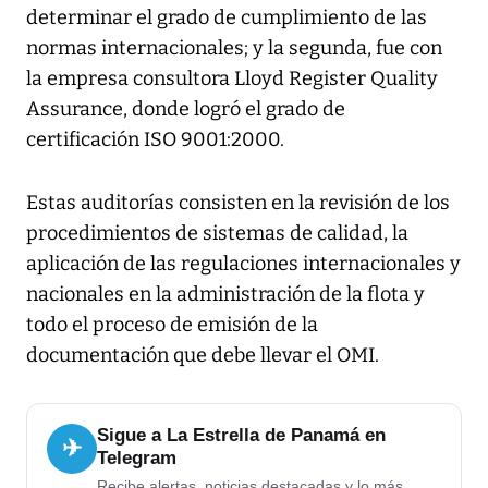
determinar el grado de cumplimiento de las
normas internacionales; y la segunda, fue con
la empresa consultora Lloyd Register Quality
Assurance, donde logró el grado de
certificación ISO 9001:2000.
Estas auditorías consisten en la revisión de los
procedimientos de sistemas de calidad, la
aplicación de las regulaciones internacionales y
nacionales en la administración de la flota y
todo el proceso de emisión de la
documentación que debe llevar el OMI.
Sigue a La Estrella de Panamá en
✈
Telegram
Recibe alertas, noticias destacadas y lo más