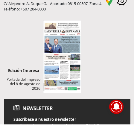
C/ Alejandro A. Duque G. - Apartado 0815-00507, Zona 4
Teléfono: +507 204-0000
Edición Impresa
Portada del impreso
del 8 de agosto de
2026
NEWSLETTER
Suscríbase a nuestro newsletter
Reciba diariamente información de actualidad directamente en
su correo electrónico