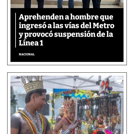
Aprehenden a hombre que
ingresó a las vías del Metro
y provocó suspensión de la
Línea 1
NACIONAL