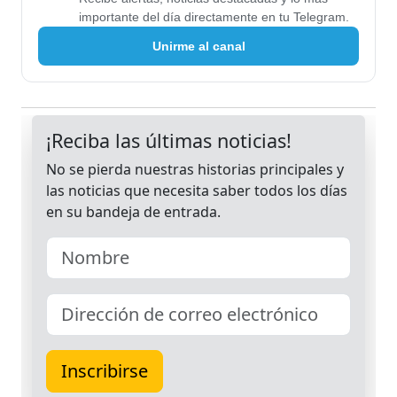
importante del día directamente en tu Telegram.
Unirme al canal