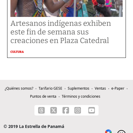
Artesanos indígenas exhiben
este fin de semana sus
creaciones en Plaza Catedral
CULTURA
¿Quiénes somos?
Tarifario GESE
Suplementos
Ventas
e-Paper
Puntos de venta
Términos y condiciones
© 2019 La Estrella de Panamá