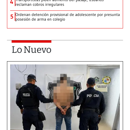
4
reclaman cobros irregulares
Ordenan detención provisional de adolescente por presunta
5
posesión de arma en colegio
Lo Nuevo