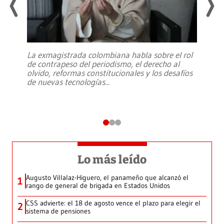
La exmagistrada colombiana habla sobre el rol
de contrapeso del periodismo, el derecho al
olvido, reformas constitucionales y los desafíos
de nuevas tecnologías
...
Lo más leído
Augusto Villalaz-Higuero, el panameño que alcanzó el
1
rango de general de brigada en Estados Unidos
CSS advierte: el 18 de agosto vence el plazo para elegir el
2
sistema de pensiones