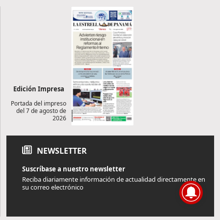
Edición Impresa
Portada del impreso
del 7 de agosto de
2026
NEWSLETTER
Suscríbase a nuestro newsletter
Reciba diariamente información de actualidad directamente en
su correo electrónico