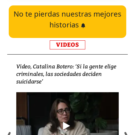
No te pierdas nuestras mejores
historias
VIDEOS
Video, Catalina Botero: ‘Si la gente elige
criminales, las sociedades deciden
suicidarse’