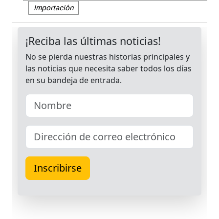
Importación