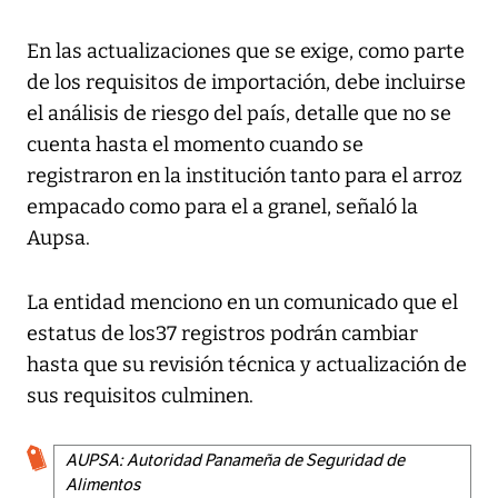
En las actualizaciones que se exige, como parte
de los requisitos de importación, debe incluirse
el análisis de riesgo del país, detalle que no se
cuenta hasta el momento cuando se
registraron en la institución tanto para el arroz
empacado como para el a granel, señaló la
Aupsa.
La entidad menciono en un comunicado que el
estatus de los37 registros podrán cambiar
hasta que su revisión técnica y actualización de
sus requisitos culminen.
AUPSA: Autoridad Panameña de Seguridad de
Alimentos