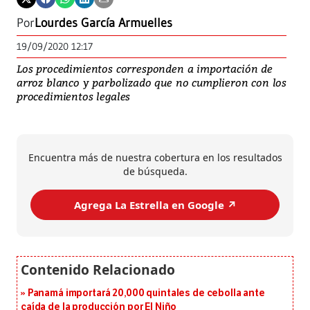
Por
Lourdes García Armuelles
19/09/2020 12:17
Los procedimientos corresponden a importación de
arroz blanco y parbolizado que no cumplieron con los
procedimientos legales
Encuentra más de nuestra cobertura en los resultados
de búsqueda.
Agrega La Estrella en Google ↗️
Panamá importará 20,000 quintales de cebolla ante
caída de la producción por El Niño