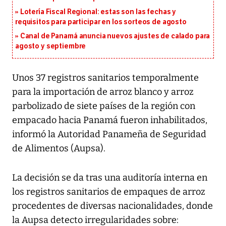
Lotería Fiscal Regional: estas son las fechas y
requisitos para participar en los sorteos de agosto
Canal de Panamá anuncia nuevos ajustes de calado para
agosto y septiembre
Unos 37 registros sanitarios temporalmente
para la importación de arroz blanco y arroz
parbolizado de siete países de la región con
empacado hacia Panamá fueron inhabilitados,
informó la Autoridad Panameña de Seguridad
de Alimentos (Aupsa).
La decisión se da tras una auditoría interna en
los registros sanitarios de empaques de arroz
procedentes de diversas nacionalidades, donde
la Aupsa detecto irregularidades sobre: