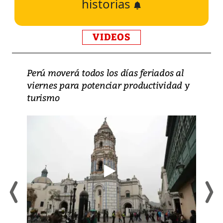
historias
VIDEOS
Perú moverá todos los días feriados al
viernes para potenciar productividad y
turismo