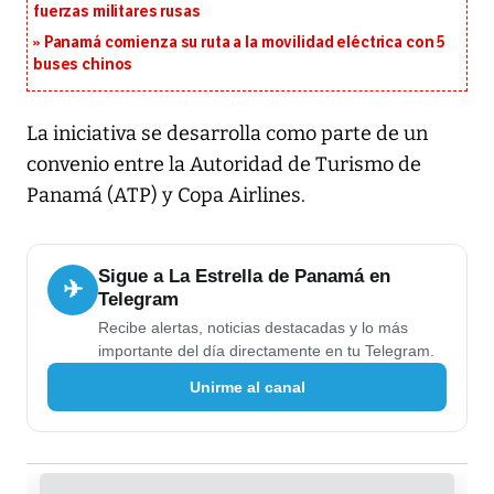
fuerzas militares rusas
Panamá comienza su ruta a la movilidad eléctrica con 5
buses chinos
La iniciativa se desarrolla como parte de un
convenio entre la Autoridad de Turismo de
Panamá (ATP) y Copa Airlines.
Sigue a La Estrella de Panamá en
✈
Telegram
Recibe alertas, noticias destacadas y lo más
importante del día directamente en tu Telegram.
Unirme al canal