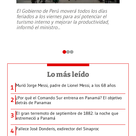
El Gobierno de Perú moverá todos los días
feriados a los viernes para así potenciar el
turismo interno y mejorar la productividad,
informó el ministro
...
Lo más leído
Murió Jorge Messi, padre de Lionel Messi, a los 68 años
1
¿Por qué el Comando Sur entrena en Panamá? El objetivo
2
detrás de Panamax
El gran terremoto de septiembre de 1882: la noche que
3
estremeció a Panamá
Fallece José Donderis, exdirector del Sinaproc
4