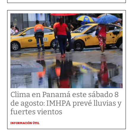
Clima en Panamá este sábado 8
de agosto: IMHPA prevé lluvias y
fuertes vientos
INFORMACIÓN ÚTIL