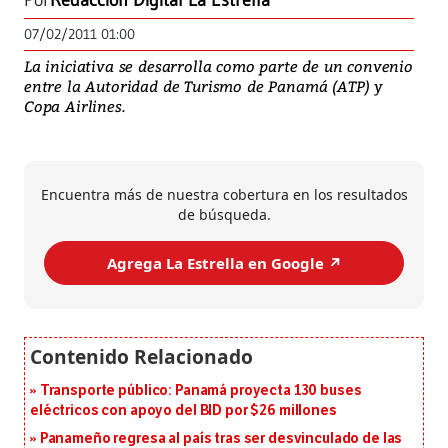
Por
Redacción Digital La Estrella
07/02/2011 01:00
La iniciativa se desarrolla como parte de un convenio
entre la Autoridad de Turismo de Panamá (ATP) y
Copa Airlines.
Encuentra más de nuestra cobertura en los resultados
de búsqueda.
Agrega La Estrella en Google ↗️
Transporte público: Panamá proyecta 130 buses
eléctricos con apoyo del BID por $26 millones
Panameño regresa al país tras ser desvinculado de las