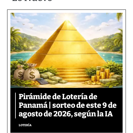
Pirámide de Lotería de
Panamá | sorteo de este 9 de
agosto de 2026, según la IA
LOTERÍA