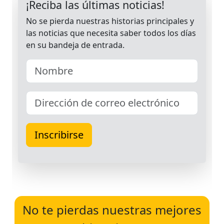
No te pierdas nuestras mejores