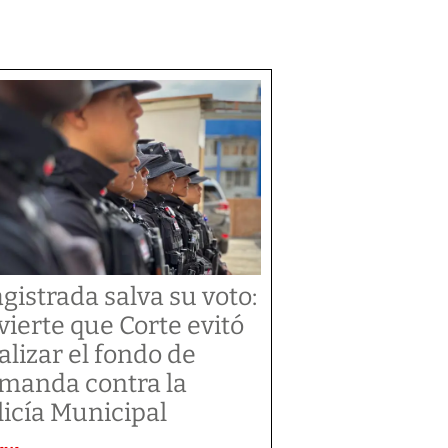
gistrada salva su voto:
vierte que Corte evitó
alizar el fondo de
manda contra la
licía Municipal