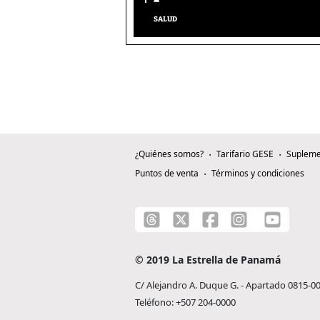
SALUD
¿Quiénes somos?
Tarifario GESE
Supleme
Puntos de venta
Términos y condiciones
© 2019 La Estrella de Panamá
C/ Alejandro A. Duque G. - Apartado 0815-0
Teléfono: +507 204-0000