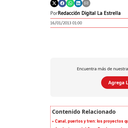
Por
Redacción Digital La Estrella
16/01/2013 01:00
Encuentra más de nuestra
Agrega L
Canal, puertos y tren: los proyectos 