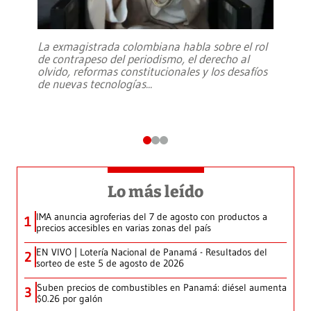
La exmagistrada colombiana habla sobre el rol
de contrapeso del periodismo, el derecho al
olvido, reformas constitucionales y los desafíos
de nuevas tecnologías
...
Lo más leído
IMA anuncia agroferias del 7 de agosto con productos a
1
precios accesibles en varias zonas del país
EN VIVO | Lotería Nacional de Panamá - Resultados del
2
sorteo de este 5 de agosto de 2026
Suben precios de combustibles en Panamá: diésel aumenta
3
$0.26 por galón