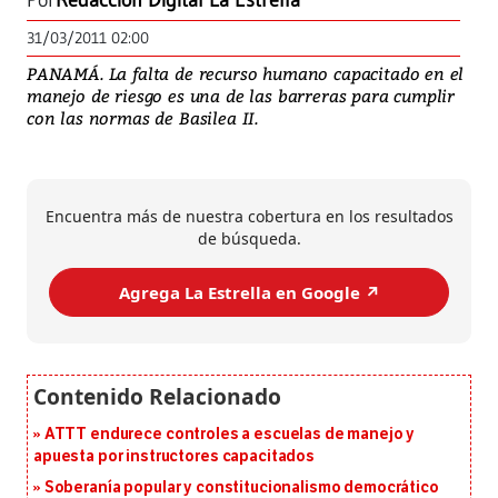
Por
Redacción Digital La Estrella
31/03/2011 02:00
PANAMÁ. La falta de recurso humano capacitado en el
manejo de riesgo es una de las barreras para cumplir
con las normas de Basilea II.
Encuentra más de nuestra cobertura en los resultados
de búsqueda.
Agrega La Estrella en Google ↗️
ATTT endurece controles a escuelas de manejo y
apuesta por instructores capacitados
Soberanía popular y constitucionalismo democrático