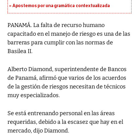
Apostemos por una gramática contextualizada
PANAMÁ. La falta de recurso humano
capacitado en el manejo de riesgo es una de las
barreras para cumplir con las normas de
Basilea II.
Alberto Diamond, superintendente de Bancos
de Panamá, afirmó que varios de los acuerdos
de la gestión de riesgos necesitan de técnicos
muy especializados.
Se está entrenando personal en las áreas
requeridas, debido a la escasez que hay en el
mercado, dijo Diamond.