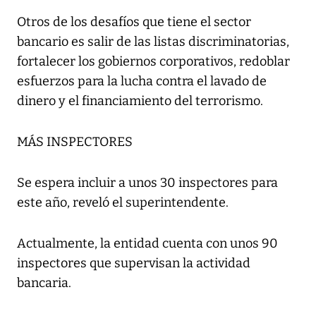
Otros de los desafíos que tiene el sector
bancario es salir de las listas discriminatorias,
fortalecer los gobiernos corporativos, redoblar
esfuerzos para la lucha contra el lavado de
dinero y el financiamiento del terrorismo.
MÁS INSPECTORES
Se espera incluir a unos 30 inspectores para
este año, reveló el superintendente.
Actualmente, la entidad cuenta con unos 90
inspectores que supervisan la actividad
bancaria.