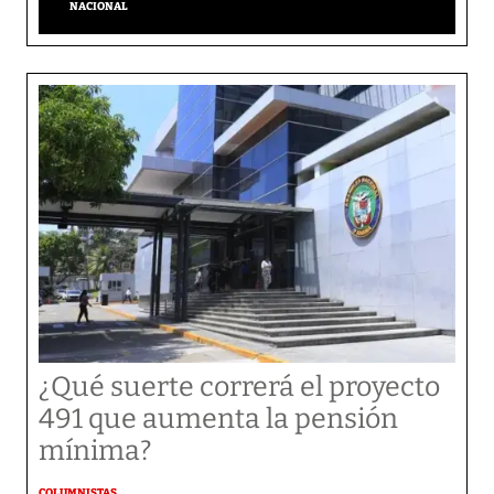
NACIONAL
¿Qué suerte correrá el proyecto
491 que aumenta la pensión
mínima?
COLUMNISTAS