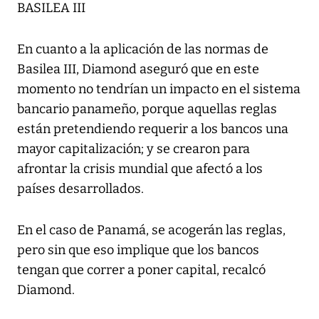
BASILEA III
En cuanto a la aplicación de las normas de
Basilea III, Diamond aseguró que en este
momento no tendrían un impacto en el sistema
bancario panameño, porque aquellas reglas
están pretendiendo requerir a los bancos una
mayor capitalización; y se crearon para
afrontar la crisis mundial que afectó a los
países desarrollados.
En el caso de Panamá, se acogerán las reglas,
pero sin que eso implique que los bancos
tengan que correr a poner capital, recalcó
Diamond.