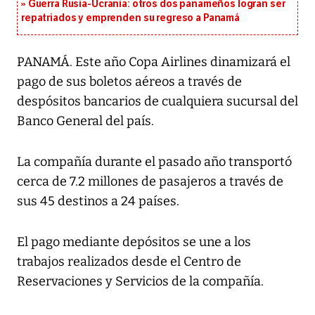
Guerra Rusia-Ucrania: otros dos panameños logran ser
repatriados y emprenden su regreso a Panamá
PANAMÁ. Este año Copa Airlines dinamizará el
pago de sus boletos aéreos a través de
despósitos bancarios de cualquiera sucursal del
Banco General del país.
La compañía durante el pasado año transportó
cerca de 7.2 millones de pasajeros a través de
sus 45 destinos a 24 países.
El pago mediante depósitos se une a los
trabajos realizados desde el Centro de
Reservaciones y Servicios de la compañía.