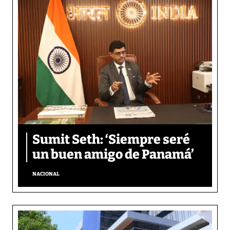
Sumit Seth: ‘Siempre seré
un buen amigo de Panamá’
NACIONAL