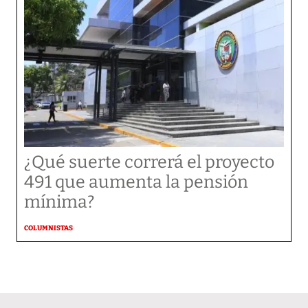
¿Qué suerte correrá el proyecto
491 que aumenta la pensión
mínima?
COLUMNISTAS