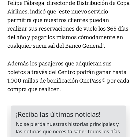
Felipe Fábrega, director de Distribución de Copa
Airlines, indicó que “este nuevo servicio
permitirá que nuestros clientes puedan
realizar sus reservaciones de vuelo los 365 días
del año y pagar los mismos cómodamente en
cualquier sucursal del Banco General”.
Además los pasajeros que adquieran sus
boletos a través del Centro podrán ganar hasta
1,000 millas de bonificación OnePass® por cada
compra que realicen.