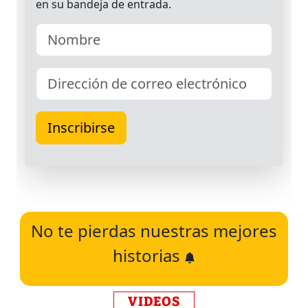
No te pierdas nuestras mejores
historias
VIDEOS