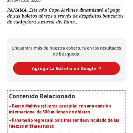
26/04/2010 02:00
PANAMÁ. Este año Copa Airlines dinamizará el pago
de sus boletos aéreos a través de despósitos bancarios
de cualquiera sucursal del Banc...
Encuentra más de nuestra cobertura en los resultados
de búsqueda.
Agrega La Estrella en Google ↗️
Banco Multiva refuerza su capital con una emisión
internacional de 300 millones de dólares
Panameño regresa al país tras ser desvinculado de las
fuerzas militares rusas