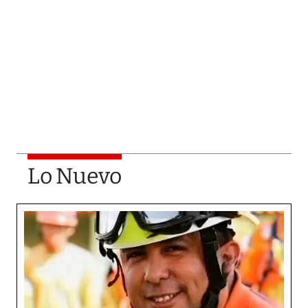
Lo Nuevo