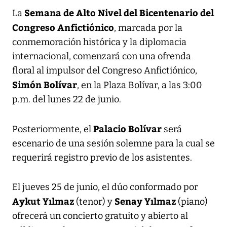
Semana de Alto Nivel del Bicentenario del
La
Congreso Anfictiónico
, marcada por la
conmemoración histórica y la diplomacia
internacional, comenzará con una ofrenda
floral al impulsor del Congreso Anfictiónico,
Simón Bolívar
, en la Plaza Bolívar, a las 3:00
p.m. del lunes 22 de junio.
Palacio Bolívar
Posteriormente, el
será
escenario de una sesión solemne para la cual se
requerirá registro previo de los asistentes.
El jueves 25 de junio, el dúo conformado por
Aykut Yılmaz
Senay Yılmaz
(tenor) y
(piano)
ofrecerá un concierto gratuito y abierto al