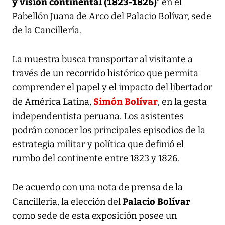
y visión continental (1823-1826)’
en el
Pabellón Juana de Arco del Palacio Bolívar, sede
de la Cancillería.
La muestra busca transportar al visitante a
través de un recorrido histórico que permita
comprender el papel y el impacto del libertador
Simón Bolívar
de América Latina,
, en la gesta
independentista peruana. Los asistentes
podrán conocer los principales episodios de la
estrategia militar y política que definió el
rumbo del continente entre 1823 y 1826.
De acuerdo con una nota de prensa de la
Palacio Bolívar
Cancillería, la elección del
como sede de esta exposición posee un