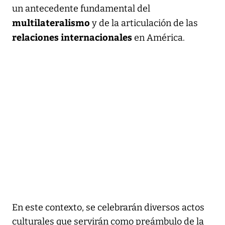
un antecedente fundamental del
multilateralismo
y de la articulación de las
relaciones internacionales
en América.
En este contexto, se celebrarán diversos actos
culturales que servirán como preámbulo de la