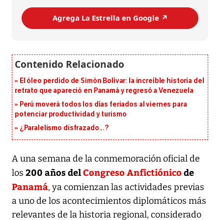
Agrega La Estrella en Google ↗️
El óleo perdido de Simón Bolívar: la increíble historia del
retrato que apareció en Panamá y regresó a Venezuela
Perú moverá todos los días feriados al viernes para
potenciar productividad y turismo
¿Paralelismo disfrazado...?
A una semana de la conmemoración oficial de
200 años del
Congreso Anfictiónico
de
los
Panamá
, ya comienzan las actividades previas
a uno de los acontecimientos diplomáticos más
relevantes de la historia regional, considerado