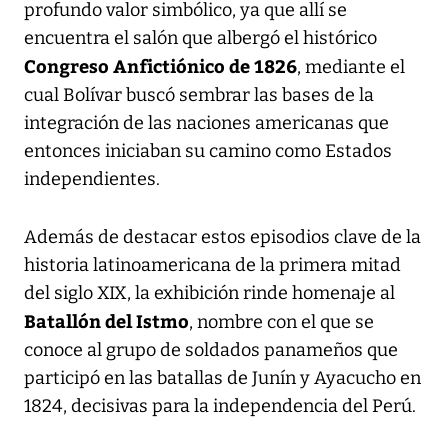
profundo valor simbólico, ya que allí se
encuentra el salón que albergó el histórico
Congreso Anfictiónico de 1826
, mediante el
cual Bolívar buscó sembrar las bases de la
integración de las naciones americanas que
entonces iniciaban su camino como Estados
independientes.
Además de destacar estos episodios clave de la
historia latinoamericana de la primera mitad
del siglo XIX, la exhibición rinde homenaje al
Batallón del Istmo
, nombre con el que se
conoce al grupo de soldados panameños que
participó en las batallas de Junín y Ayacucho en
1824, decisivas para la independencia del Perú.