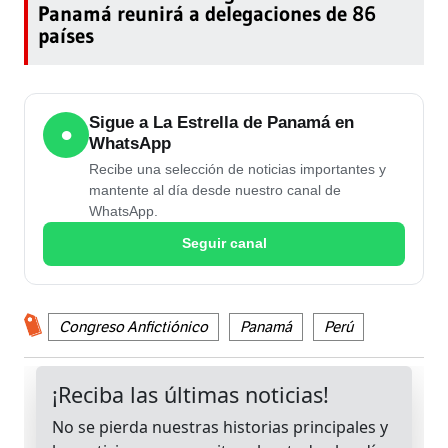
Panamá reunirá a delegaciones de 86
países
Sigue a La Estrella de Panamá en
●
WhatsApp
Recibe una selección de noticias importantes y
mantente al día desde nuestro canal de
WhatsApp.
Seguir canal
Congreso Anfictiónico
Panamá
Perú