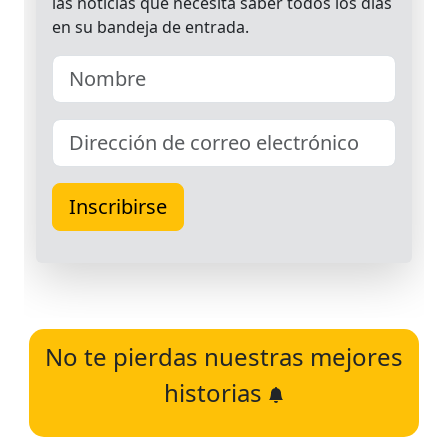
No te pierdas nuestras mejores
historias