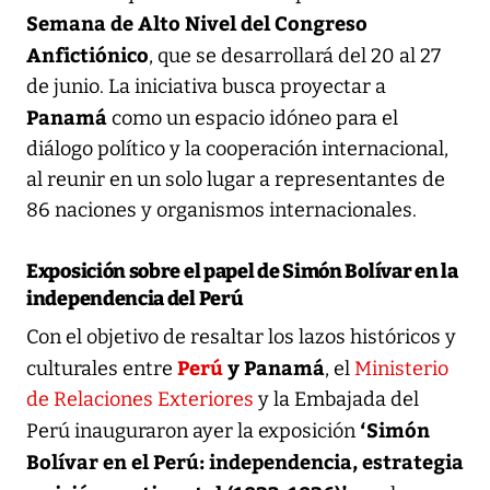
Semana de Alto Nivel del Congreso
Anfictiónico
, que se desarrollará del 20 al 27
de junio. La iniciativa busca proyectar a
Panamá
como un espacio idóneo para el
diálogo político y la cooperación internacional,
al reunir en un solo lugar a representantes de
86 naciones y organismos internacionales.
Exposición sobre el papel de Simón Bolívar en la
independencia del Perú
Con el objetivo de resaltar los lazos históricos y
Perú
y Panamá
culturales entre
, el
Ministerio
de Relaciones Exteriores
y la Embajada del
‘Simón
Perú inauguraron ayer la exposición
Bolívar en el Perú: independencia, estrategia