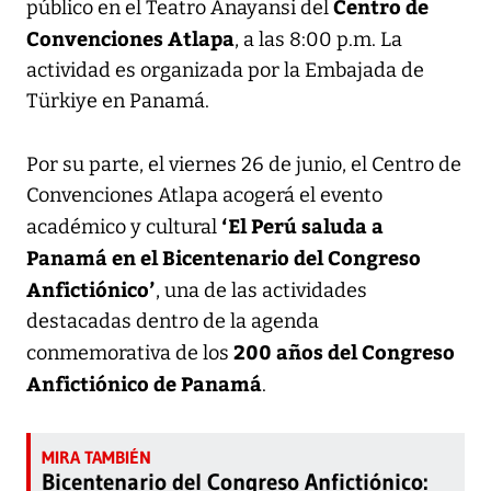
Centro de
público en el Teatro Anayansi del
Convenciones Atlapa
, a las 8:00 p.m. La
actividad es organizada por la Embajada de
Türkiye en Panamá.
Por su parte, el viernes 26 de junio, el Centro de
Convenciones Atlapa acogerá el evento
‘El Perú saluda a
académico y cultural
Panamá en el Bicentenario del Congreso
Anfictiónico’
, una de las actividades
destacadas dentro de la agenda
200 años del Congreso
conmemorativa de los
Anfictiónico de Panamá
.
Bicentenario del Congreso Anfictiónico: