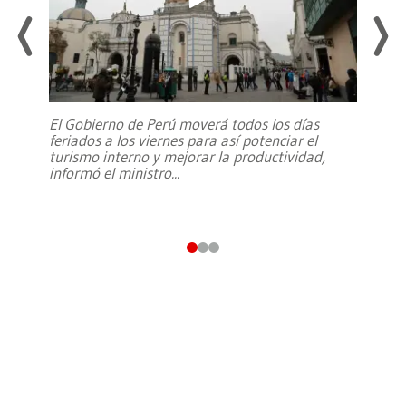
El Gobierno de Perú moverá todos los días
feriados a los viernes para así potenciar el
turismo interno y mejorar la productividad,
informó el ministro
...