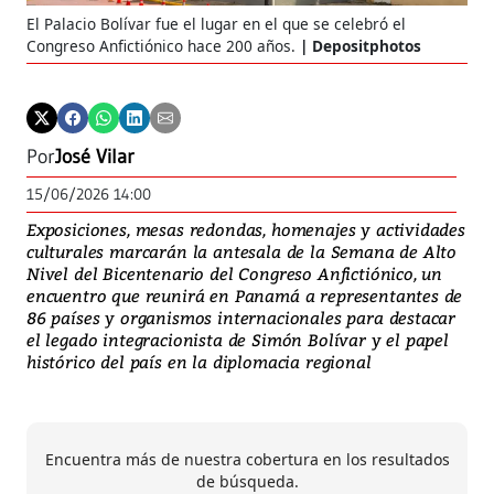
El Palacio Bolívar fue el lugar en el que se celebró el
Congreso Anfictiónico hace 200 años.
Depositphotos
Por
José Vilar
15/06/2026 14:00
Exposiciones, mesas redondas, homenajes y actividades
culturales marcarán la antesala de la Semana de Alto
Nivel del Bicentenario del Congreso Anfictiónico, un
encuentro que reunirá en Panamá a representantes de
86 países y organismos internacionales para destacar
el legado integracionista de Simón Bolívar y el papel
histórico del país en la diplomacia regional
Encuentra más de nuestra cobertura en los resultados
de búsqueda.