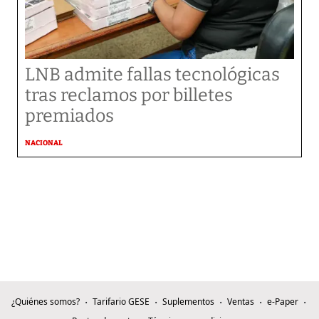
LNB admite fallas tecnológicas
tras reclamos por billetes
premiados
NACIONAL
¿Quiénes somos?
Tarifario GESE
Suplementos
Ventas
e-Paper