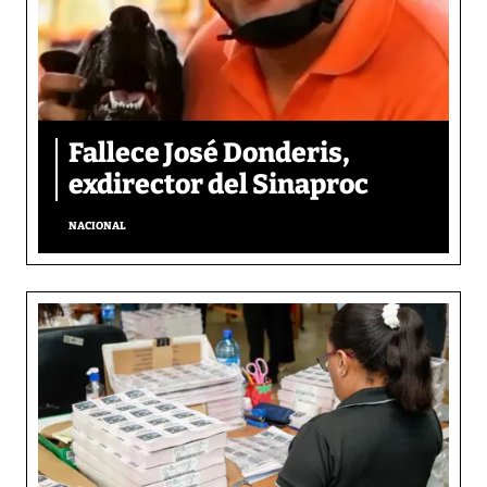
Fallece José Donderis,
exdirector del Sinaproc
NACIONAL