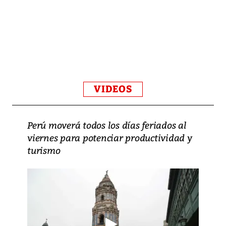
VIDEOS
Perú moverá todos los días feriados al
viernes para potenciar productividad y
turismo