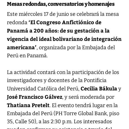
Mesas redondas, conversatorios y homenajes
Este miércoles 17 de junio se celebrará la mesa
‘El Congreso Anfictiónico de
redonda
Panamá a 200 años: de su gestación a la
vigencia del ideal bolivariano de integración
americana’
, organizada por la Embajada del
Perú en Panamá.
La actividad contará con la participación de los
investigadores y docentes de la Pontificia
Cecilia Bákula
Universidad Católica del Perú,
y
José Francisco Gálvez
, y será moderada por
Thatiana Pretelt
. El evento tendrá lugar en la
Embajada del Perú (PH Torre Global Bank, piso
35, Calle 50), a las 2:30 p.m. Los interesados