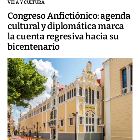
VIDA Y CULTURA
Congreso Anfictiónico: agenda
cultural y diplomática marca
la cuenta regresiva hacia su
bicentenario