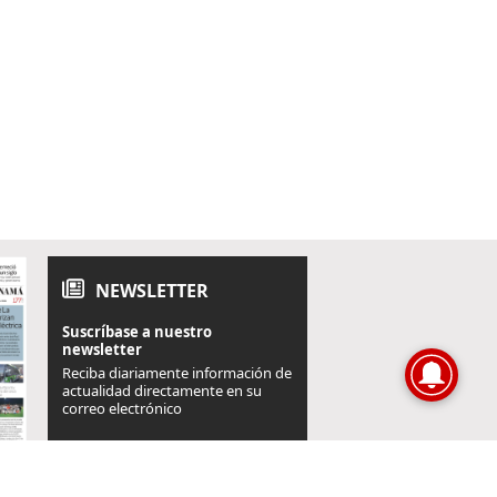
NEWSLETTER
Suscríbase a nuestro
newsletter
Reciba diariamente información de
actualidad directamente en su
correo electrónico