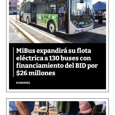
MiBus expandirá su flota
eléctrica a 130 buses con
financiamiento del BID por
$26 millones
ECONOMÍA