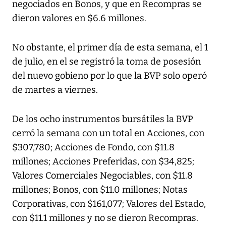
negociados en Bonos, y que en Recompras se
dieron valores en $6.6 millones.
No obstante, el primer día de esta semana, el 1
de julio, en el se registró la toma de posesión
del nuevo gobieno por lo que la BVP solo operó
de martes a viernes.
De los ocho instrumentos bursátiles la BVP
cerró la semana con un total en Acciones, con
$307,780; Acciones de Fondo, con $11.8
millones; Acciones Preferidas, con $34,825;
Valores Comerciales Negociables, con $11.8
millones; Bonos, con $11.0 millones; Notas
Corporativas, con $161,077; Valores del Estado,
con $11.1 millones y no se dieron Recompras.