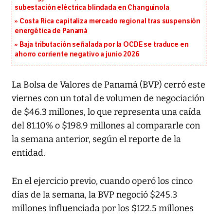
subestación eléctrica blindada en Changuinola
Costa Rica capitaliza mercado regional tras suspensión
energética de Panamá
Baja tributación señalada por la OCDE se traduce en
ahorro corriente negativo a junio 2026
La Bolsa de Valores de Panamá (BVP) cerró este
viernes con un total de volumen de negociación
de $46.3 millones, lo que representa una caída
del 81.10% o $198.9 millones al compararle con
la semana anterior, según el reporte de la
entidad.
En el ejercicio previo, cuando operó los cinco
días de la semana, la BVP negoció $245.3
millones influenciada por los $122.5 millones