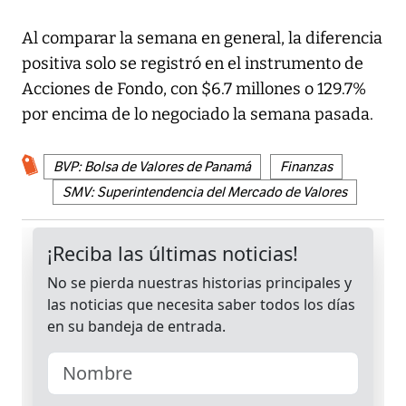
Al comparar la semana en general, la diferencia
positiva solo se registró en el instrumento de
Acciones de Fondo, con $6.7 millones o 129.7%
por encima de lo negociado la semana pasada.
BVP: Bolsa de Valores de Panamá
Finanzas
SMV: Superintendencia del Mercado de Valores