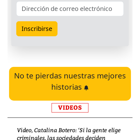
No te pierdas nuestras mejores
historias
VIDEOS
Video, Catalina Botero: ‘Si la gente elige
criminales, las sociedades deciden