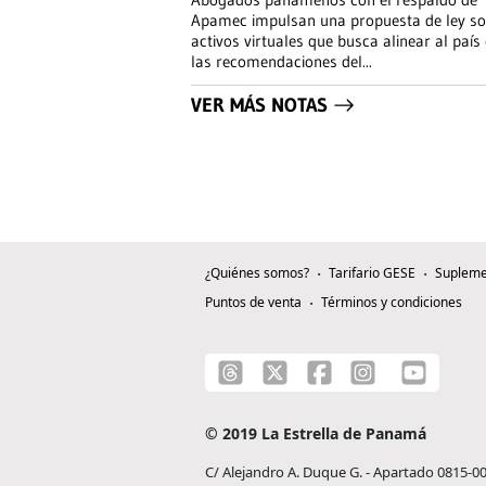
Apamec impulsan una propuesta de ley s
activos virtuales que busca alinear al país
las recomendaciones del
...
VER MÁS NOTAS
¿Quiénes somos?
Tarifario GESE
Supleme
Puntos de venta
Términos y condiciones
© 2019 La Estrella de Panamá
C/ Alejandro A. Duque G. - Apartado 0815-0