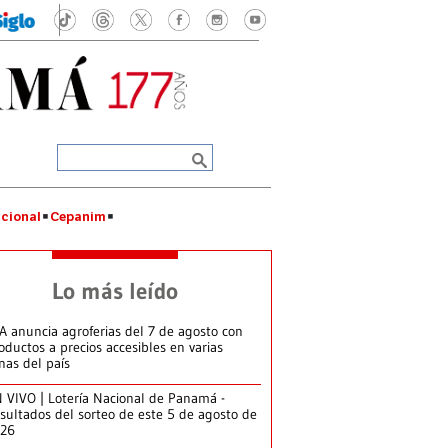
cional
Cepanim
Lo más leído
A anuncia agroferias del 7 de agosto con
oductos a precios accesibles en varias
nas del país
 VIVO | Lotería Nacional de Panamá -
sultados del sorteo de este 5 de agosto de
026