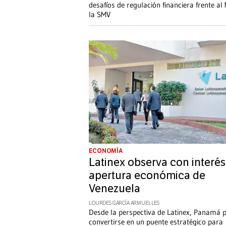
desafíos de regulación financiera frente al
la SMV
ECONOMÍA
Latinex observa con interés
apertura económica de
Venezuela
LOURDES GARCÍA ARMUELLES
Desde la perspectiva de Latinex, Panamá 
convertirse en un puente estratégico para