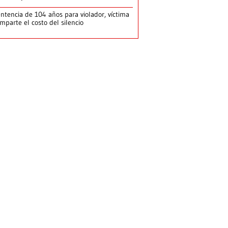
ntencia de 104 años para violador, víctima
mparte el costo del silencio