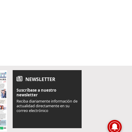
NEWSLETTER
Suscríbase a nuestro
newsletter
Reciba diariamente información de
actualidad directamente en su
correo electrónico