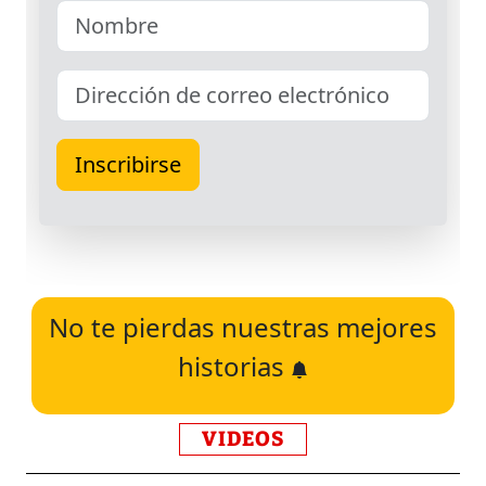
No te pierdas nuestras mejores
historias
VIDEOS