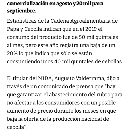
comercialización en agosto y 20 mil para
septiembre.
Estadísticas de la Cadena Agroalimentaria de
Papa y Cebolla indican que en el 2019 el
consumo del producto fue de 50 mil quintales
al mes, pero este año registra una baja de un
20% lo que indica que sólo se están
consumiendo unos 40 mil quintales de cebollas.
El titular del MIDA, Augusto Valderrama, dijo a
través de un comunicado de prensa que "hay
que garantizar el abastecimiento del rubro para
no afectar a los consumidores con un posible
aumento de precio durante los meses en que
baja la oferta de la producción nacional de
cebolla".