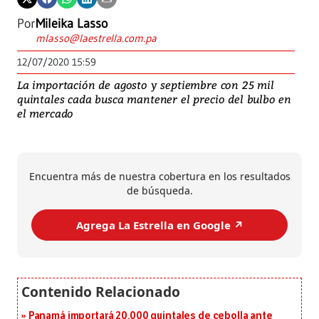
Por
Mileika Lasso
mlasso@laestrella.com.pa
12/07/2020 15:59
La importación de agosto y septiembre con 25 mil
quintales cada busca mantener el precio del bulbo en
el mercado
Encuentra más de nuestra cobertura en los resultados
de búsqueda.
Agrega La Estrella en Google ↗️
Panamá importará 20,000 quintales de cebolla ante