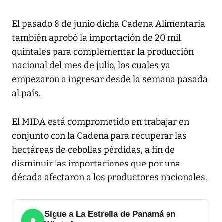
El pasado 8 de junio dicha Cadena Alimentaria
también aprobó la importación de 20 mil
quintales para complementar la producción
nacional del mes de julio, los cuales ya
empezaron a ingresar desde la semana pasada
al país.
El MIDA está comprometido en trabajar en
conjunto con la Cadena para recuperar las
hectáreas de cebollas pérdidas, a fin de
disminuir las importaciones que por una
década afectaron a los productores nacionales.
Sigue a La Estrella de Panamá en
●