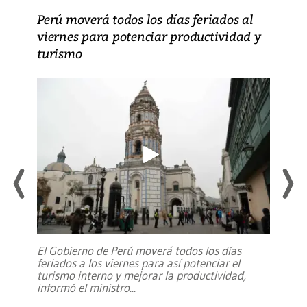
Perú moverá todos los días feriados al
viernes para potenciar productividad y
turismo
El Gobierno de Perú moverá todos los días
feriados a los viernes para así potenciar el
turismo interno y mejorar la productividad,
informó el ministro
...