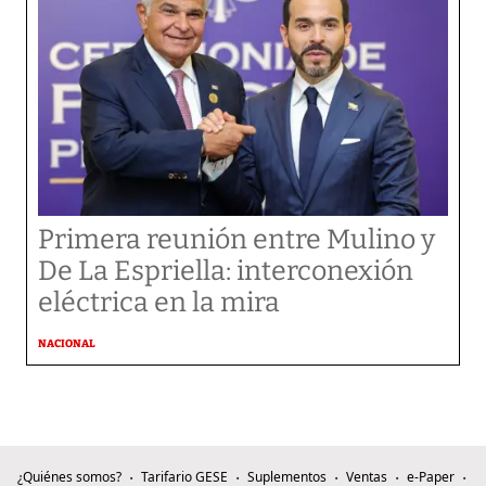
Primera reunión entre Mulino y
De La Espriella: interconexión
eléctrica en la mira
NACIONAL
¿Quiénes somos?
Tarifario GESE
Suplementos
Ventas
e-Paper