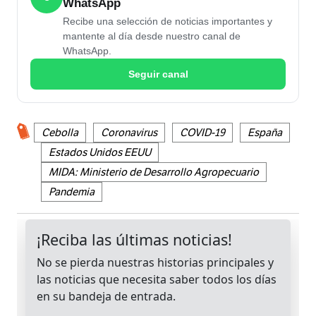
WhatsApp
Recibe una selección de noticias importantes y
mantente al día desde nuestro canal de
WhatsApp.
Seguir canal
Cebolla
Coronavirus
COVID-19
España
Estados Unidos EEUU
MIDA: Ministerio de Desarrollo Agropecuario
Pandemia