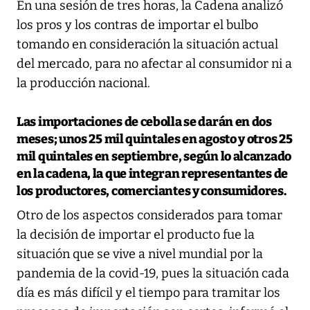
En una sesión de tres horas, la Cadena analizó
los pros y los contras de importar el bulbo
tomando en consideración la situación actual
del mercado, para no afectar al consumidor ni a
la producción nacional.
Las importaciones de cebolla se darán en dos
meses
; unos 25 mil quintales en agosto y otros 25
mil quintales en septiembre, según lo alcanzado
en la cadena, la que integran representantes de
los productores, comerciantes y consumidores.
Otro de los aspectos considerados para tomar
la decisión de importar el producto fue la
situación que se vive a nivel mundial por la
pandemia de la covid-19, pues la situación cada
día es más difícil y el tiempo para tramitar los