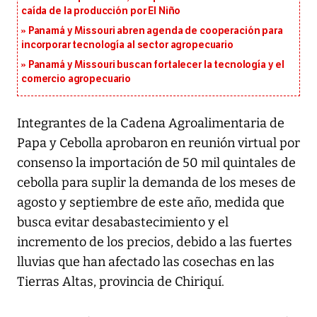
caída de la producción por El Niño
Panamá y Missouri abren agenda de cooperación para
incorporar tecnología al sector agropecuario
Panamá y Missouri buscan fortalecer la tecnología y el
comercio agropecuario
Integrantes de la Cadena Agroalimentaria de
Papa y Cebolla aprobaron en reunión virtual por
consenso
la importación de 50 mil quintales de
cebolla
para suplir la demanda de los meses de
agosto y septiembre de este año, medida que
busca evitar desabastecimiento y el
incremento de los precios, debido a las fuertes
lluvias que han afectado las cosechas en las
Tierras Altas, provincia de Chiriquí.