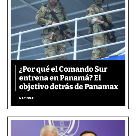
¿Por qué el Comando Sur
entrena en Panamá? El
objetivo detrás de Panamax
NACIONAL