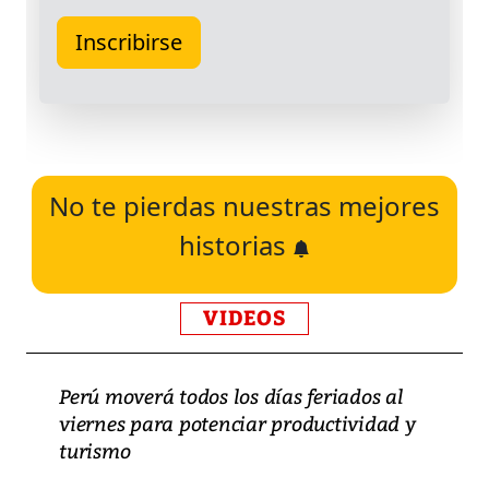
No te pierdas nuestras mejores
historias
VIDEOS
Perú moverá todos los días feriados al
viernes para potenciar productividad y
turismo