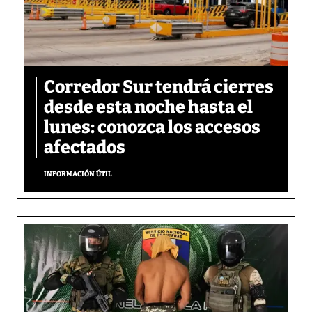
Corredor Sur tendrá cierres
desde esta noche hasta el
lunes: conozca los accesos
afectados
INFORMACIÓN ÚTIL