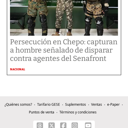
Persecución en Chepo: capturan
a hombre señalado de disparar
contra agentes del Senafront
NACIONAL
¿Quiénes somos?
Tarifario GESE
Suplementos
Ventas
e-Paper
Puntos de venta
Términos y condiciones