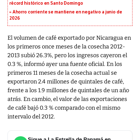
récord histórico en Santo Domingo
Ahorro corriente se mantiene en negativo a junio de
2026
El volumen de café exportado por Nicaragua en
los primeros once meses de la cosecha 2012-
2013 subió 26.3%, pero los ingresos cayeron el
0.3 %, informó ayer una fuente oficial. En los
primeros 11 meses de la cosecha actual se
exportaron 2.4 millones de quintales de café,
frente a los 1.9 millones de quintales de un año
atrás. En cambio, el valor de las exportaciones
de café bajó 0.3 % comparado con el mismo
intervalo del 2012.
Sigue a La Estrella de Panamá en