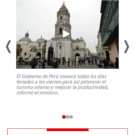
El Gobierno de Perú moverá todos los días
feriados a los viernes para así potenciar el
turismo interno y mejorar la productividad,
informó el ministro
...