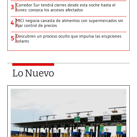
Corredor Sur tendrá cierres desde esta noche hasta el
3
lunes: conozca los accesos afectados
MICI negocia canasta de alimentos con supermercados sin
4
fijar control de precios
Descubren un proceso oculto que impulsa las erupciones
5
solares
Lo Nuevo