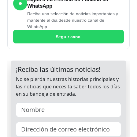
●
WhatsApp
Recibe una selección de noticias importantes y
mantente al día desde nuestro canal de
WhatsApp.
Seguir canal