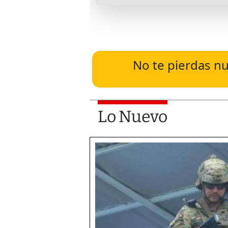
No te pierdas nu
Lo Nuevo