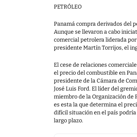
PETRÓLEO
Panamá compra derivados del pet
Aunque se llevaron a cabo iniciat
comercial petrolera liderada por
presidente Martín Torrijos, el i
El cese de relaciones comerciale
el precio del combustible en Pa
presidente de la Cámara de Come
José Luis Ford. El líder del gre
miembro de la Organización de P
es esta la que determina el preci
difícil situación en el país podr
largo plazo.