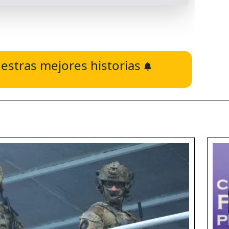
estras mejores historias