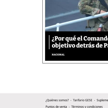
¿Por qué el Comand
objetivo detrás de
NACIONAL
¿Quiénes somos?
Tarifario GESE
Supleme
Puntos de venta
Términos y condiciones