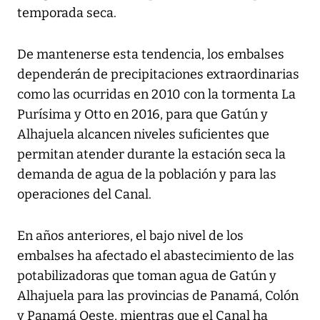
temporada seca.
De mantenerse esta tendencia, los embalses
dependerán de precipitaciones extraordinarias
como las ocurridas en 2010 con la tormenta La
Purísima y Otto en 2016, para que Gatún y
Alhajuela alcancen niveles suficientes que
permitan atender durante la estación seca la
demanda de agua de la población y para las
operaciones del Canal.
En años anteriores, el bajo nivel de los
embalses ha afectado el abastecimiento de las
potabilizadoras que toman agua de Gatún y
Alhajuela para las provincias de Panamá, Colón
y Panamá Oeste, mientras que el Canal ha