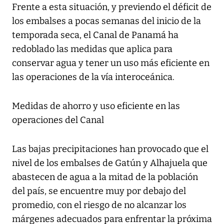
Frente a esta situación, y previendo el déficit de
los embalses a pocas semanas del inicio de la
temporada seca, el Canal de Panamá ha
redoblado las medidas que aplica para
conservar agua y tener un uso más eficiente en
las operaciones de la vía interoceánica.
Medidas de ahorro y uso eficiente en las
operaciones del Canal
Las bajas precipitaciones han provocado que el
nivel de los embalses de Gatún y Alhajuela que
abastecen de agua a la mitad de la población
del país, se encuentre muy por debajo del
promedio, con el riesgo de no alcanzar los
márgenes adecuados para enfrentar la próxima