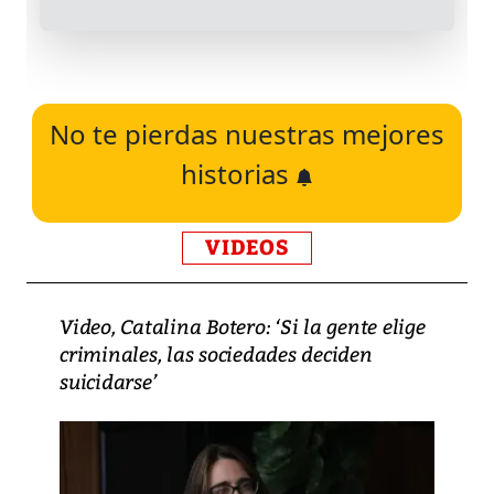
No te pierdas nuestras mejores
historias
VIDEOS
Video, Catalina Botero: ‘Si la gente elige
criminales, las sociedades deciden
suicidarse’