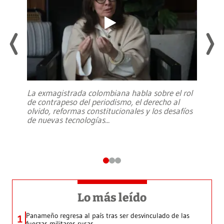
La exmagistrada colombiana habla sobre el rol
de contrapeso del periodismo, el derecho al
olvido, reformas constitucionales y los desafíos
de nuevas tecnologías
...
Lo más leído
Panameño regresa al país tras ser desvinculado de las
1
fuerzas militares rusas