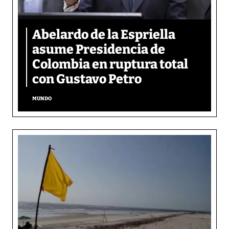
Abelardo de la Espriella
asume Presidencia de
Colombia en ruptura total
con Gustavo Petro
MUNDO