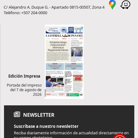
C/ Alejandro A. Duque G. - Apartado 0815-00507, Zona 4
Teléfono: +507 204-0000
Edición Impresa
Portada del impreso
del 7 de agosto de
2026
NEWSLETTER
Suscríbase a nuestro newsletter
Reciba diariamente información de actualidad directamente en
su correo electrónico