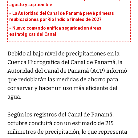
agosto y septiembre
La Autoridad del Canal de Panamá prevé primeras
reubicaciones por Río Indio a finales de 2027
Nuevo comando unifica seguridad en áreas
estratégicas del Canal
Debido al bajo nivel de precipitaciones en la
Cuenca Hidrográfica del Canal de Panamá, la
Autoridad del Canal de Panamá (ACP) informó
que redoblarán las medidas de ahorro para
conservar y hacer un uso más eficiente del
agua.
Según los registros del Canal de Panamá,
octubre concluirá con un estimado de 215
milímetros de precipitación, lo que representa