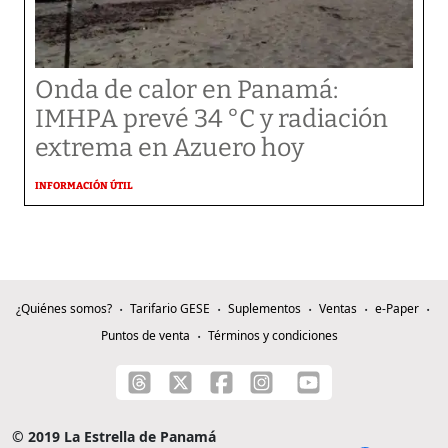
Onda de calor en Panamá:
IMHPA prevé 34 °C y radiación
extrema en Azuero hoy
INFORMACIÓN ÚTIL
¿Quiénes somos?
Tarifario GESE
Suplementos
Ventas
e-Paper
Puntos de venta
Términos y condiciones
© 2019 La Estrella de Panamá