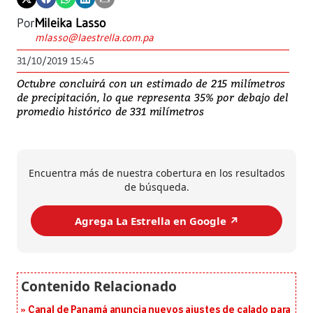
Por
Mileika Lasso
mlasso@laestrella.com.pa
31/10/2019 15:45
Octubre concluirá con un estimado de 215 milímetros
de precipitación, lo que representa 35% por debajo del
promedio histórico de 331 milímetros
Encuentra más de nuestra cobertura en los resultados
de búsqueda.
Agrega La Estrella en Google ↗️
Canal de Panamá anuncia nuevos ajustes de calado para