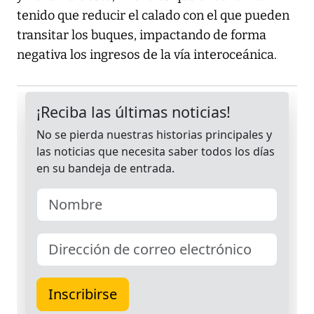
tenido que reducir el calado con el que pueden
transitar los buques, impactando de forma
negativa los ingresos de la vía interoceánica.