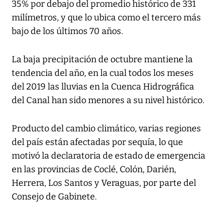
35% por debajo del promedio histórico de 331
milímetros, y que lo ubica como el tercero más
bajo de los últimos 70 años.
La baja precipitación de octubre mantiene la
tendencia del año, en la cual todos los meses
del 2019 las lluvias en la Cuenca Hidrográfica
del Canal han sido menores a su nivel histórico.
Producto del cambio climático, varias regiones
del país están afectadas por sequía, lo que
motivó la declaratoria de estado de emergencia
en las provincias de Coclé, Colón, Darién,
Herrera, Los Santos y Veraguas, por parte del
Consejo de Gabinete.