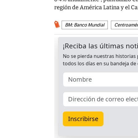
región de América Latina y el Ca
BM: Banco Mundial
Centroamér