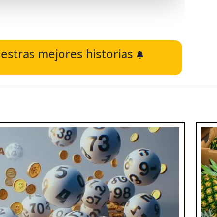
estras mejores historias