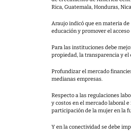
Rica, Guatemala, Honduras, Nica
Araujo indicó que en materia de 
educación y promover el acceso a
Para las instituciones debe mejo
propiedad, la transparencia y el
Profundizar el mercado financie
medianas empresas.
Respecto a las regulaciones labo
y costos en el mercado laboral 
participación de la mujer en la f
Y en la conectividad se debe imp