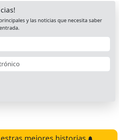
estras mejores historias