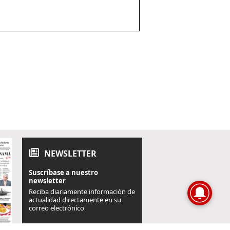
NEWSLETTER
Suscríbase a nuestro
newsletter
Reciba diariamente información de
actualidad directamente en su
correo electrónico