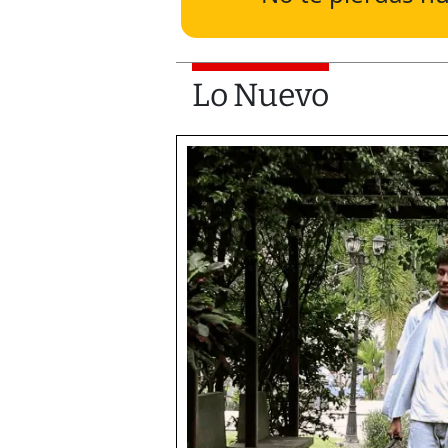
Lo Nuevo