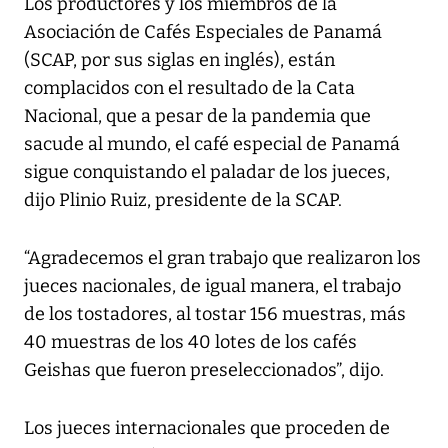
Los productores y los miembros de la
Asociación de Cafés Especiales de Panamá
(SCAP, por sus siglas en inglés), están
complacidos con el resultado de la Cata
Nacional, que a pesar de la pandemia que
sacude al mundo, el café especial de Panamá
sigue conquistando el paladar de los jueces,
dijo Plinio Ruiz, presidente de la SCAP.
“Agradecemos el gran trabajo que realizaron los
jueces nacionales, de igual manera, el trabajo
de los tostadores, al tostar 156 muestras, más
40 muestras de los 40 lotes de los cafés
Geishas que fueron preseleccionados”, dijo.
Los jueces internacionales que proceden de