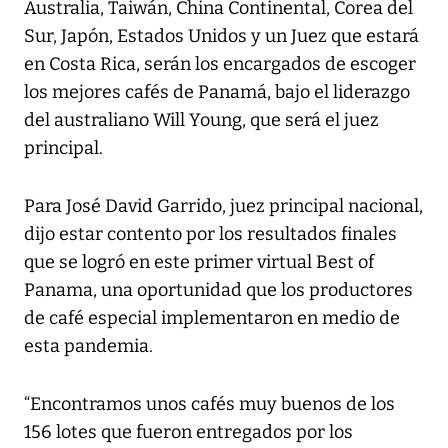
Australia, Taiwán, China Continental, Corea del
Sur, Japón, Estados Unidos y un Juez que estará
en Costa Rica, serán los encargados de escoger
los mejores cafés de Panamá, bajo el liderazgo
del australiano Will Young, que será el juez
principal.
Para José David Garrido, juez principal nacional,
dijo estar contento por los resultados finales
que se logró en este primer virtual Best of
Panama, una oportunidad que los productores
de café especial implementaron en medio de
esta pandemia.
“Encontramos unos cafés muy buenos de los
156 lotes que fueron entregados por los