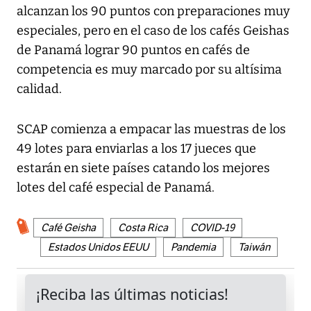
alcanzan los 90 puntos con preparaciones muy
especiales, pero en el caso de los cafés Geishas
de Panamá lograr 90 puntos en cafés de
competencia es muy marcado por su altísima
calidad.
SCAP comienza a empacar las muestras de los
49 lotes para enviarlas a los 17 jueces que
estarán en siete países catando los mejores
lotes del café especial de Panamá.
Café Geisha
Costa Rica
COVID-19
Estados Unidos EEUU
Pandemia
Taiwán