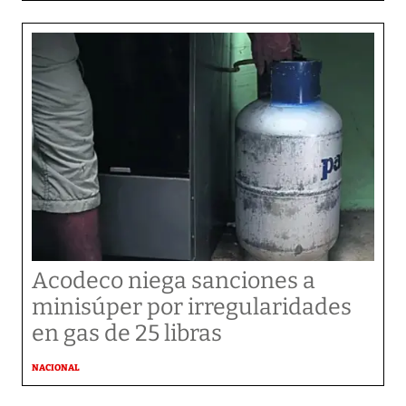
Acodeco niega sanciones a
minisúper por irregularidades
en gas de 25 libras
NACIONAL