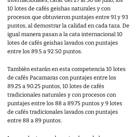
internacionales, catar del 27 al 30 de julio, los
10 lotes de cafés geishas naturales y con
procesos que obtuvieron puntajes entre 91 y 93
puntos, al demostrar la calidad en cada taza. De
igual manera pasan a la cata internacional 10
lotes de cafés geishas lavados con puntajes
entre los 89.5 a 92.50 puntos.
También estarán en esta competencia 10 lotes
de cafés Pacamaras con puntajes entre los
89.25 a 90.25 puntos, 10 lotes de cafés
tradicionales naturales y con procesos con
puntajes entre los 88 a 89.75 puntos y 9 lotes
de cafés tradicionales lavados con puntajes
entre 88 a 89 puntos.