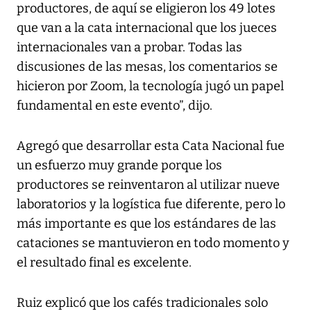
productores, de aquí se eligieron los 49 lotes
que van a la cata internacional que los jueces
internacionales van a probar. Todas las
discusiones de las mesas, los comentarios se
hicieron por Zoom, la tecnología jugó un papel
fundamental en este evento”, dijo.
Agregó que desarrollar esta Cata Nacional fue
un esfuerzo muy grande porque los
productores se reinventaron al utilizar nueve
laboratorios y la logística fue diferente, pero lo
más importante es que los estándares de las
cataciones se mantuvieron en todo momento y
el resultado final es excelente.
Ruiz explicó que los cafés tradicionales solo