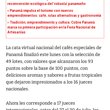
reconversión ecológica del ‘robusta’ panameño
Panamá impulsa el turismo con nuevos
emprendimientos: café, rutas alternativas y gastronomía
Tradición, emprendimiento y cultura: Cobre Panamá
marca su primera participación en la Feria Nacional de
Artesanías
La cata virtual nacional del cafés especiales de
Panamá finalizó este lunes con la selección de
49 lotes, con valores que alcanzaron los 93
puntos sobre la base de 100 puntos, con
deliciosos aromas y sabores a frutas tropicales
que dejaron impresionados a los 16 jueces
nacionales.
Ahora les corresponde a 17 jueces