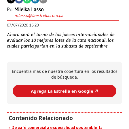
Por
Mileika Lasso
mlasso@laestrella.com.pa
07/07/2020 16:20
Ahora será el turno de los jueces internacionales de
evaluar los 10 mejores lotes de la cata nacional, los
cuales participarían en la subasta de septiembre
Encuentra más de nuestra cobertura en los resultados
de búsqueda.
Agrega La Estrella en Google ↗️
De café comercial a especialidad sostenible: la