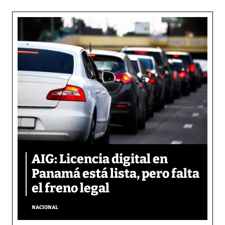
AIG: Licencia digital en
Panamá está lista, pero falta
el freno legal
NACIONAL