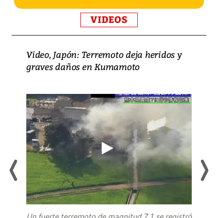
VIDEOS
Video, Japón: Terremoto deja heridos y
graves daños en Kumamoto
Un fuerte terremoto de magnitud 7,1 se registró