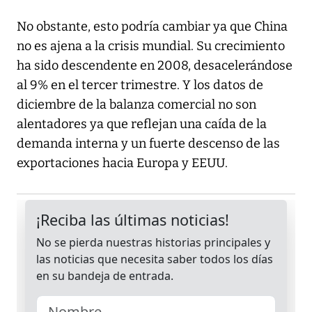
No obstante, esto podría cambiar ya que China
no es ajena a la crisis mundial. Su crecimiento
ha sido descendente en 2008, desacelerándose
al 9% en el tercer trimestre. Y los datos de
diciembre de la balanza comercial no son
alentadores ya que reflejan una caída de la
demanda interna y un fuerte descenso de las
exportaciones hacia Europa y EEUU.