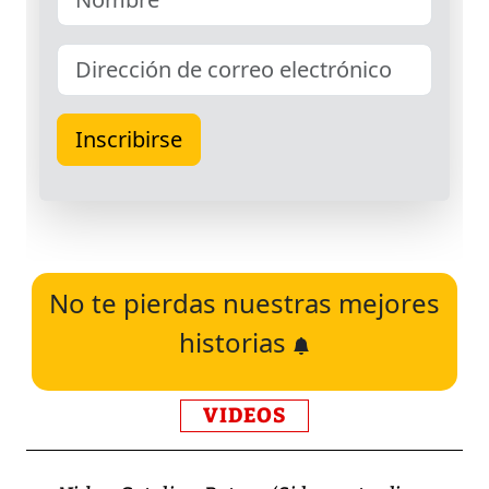
No te pierdas nuestras mejores
historias
VIDEOS