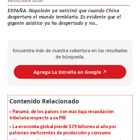
16/01/2009 01:00
ESPAÑA. Napoleón ya vaticinó que cuando China
despertara el mundo temblaría. Es evidente que el
gigante asiático ya ha despertado y no...
Encuentra más de nuestra cobertura en los resultados
de búsqueda.
Agrega La Estrella en Google ↗️
Panamá, de los países con más baja recaudación
tributaria respecto a su PIB
La economía global pierde $29 billones al año por
patrones ineficientes de producción y consumo