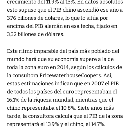
crecimiento del 11.9% al 13%. En datos absolutos
esto supuso que el PIB chino ascendió ese año a
3,76 billones de dólares, lo que lo sitúa por
encima del PIB alemán en esa fecha, fijado en
3,32 billones de dólares.
Este ritmo imparable del país más poblado del
mundo hará que su economía supere a la de
toda la zona euro en 2014, según los cálculos de
la consultora PricewaterhouseCoopers. Así,
estas estimaciones indican que en 2007 el PIB
de todos los países del euro representaban el
16.1% de la riqueza mundial, mientras que el
chino representaba el 10.8%. Siete años más
tarde, la consultora calcula que el PIB de la zona
representará el 13.9% y el chino, el 14.7%.