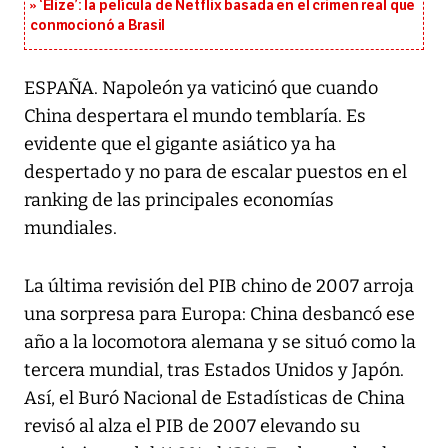
‘Elize’: la película de Netflix basada en el crimen real que
conmocionó a Brasil
ESPAÑA. Napoleón ya vaticinó que cuando
China despertara el mundo temblaría. Es
evidente que el gigante asiático ya ha
despertado y no para de escalar puestos en el
ranking de las principales economías
mundiales.
La última revisión del PIB chino de 2007 arroja
una sorpresa para Europa: China desbancó ese
año a la locomotora alemana y se situó como la
tercera mundial, tras Estados Unidos y Japón.
Así, el Buró Nacional de Estadísticas de China
revisó al alza el PIB de 2007 elevando su