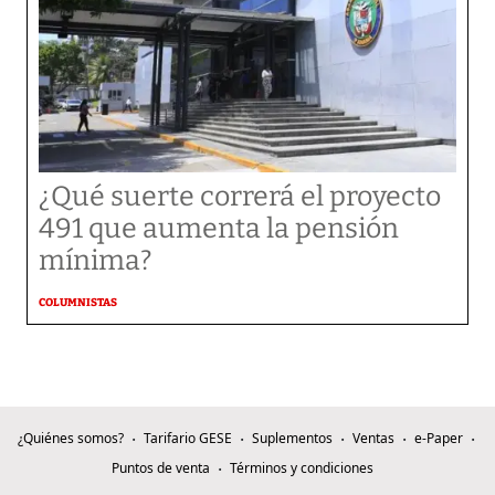
¿Qué suerte correrá el proyecto
491 que aumenta la pensión
mínima?
COLUMNISTAS
¿Quiénes somos?
Tarifario GESE
Suplementos
Ventas
e-Paper
Puntos de venta
Términos y condiciones