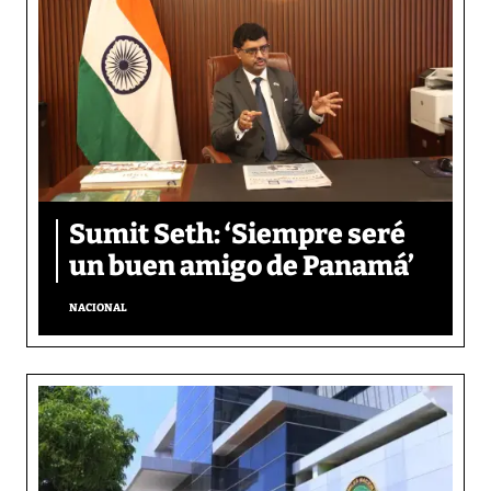
Sumit Seth: ‘Siempre seré
un buen amigo de Panamá’
NACIONAL