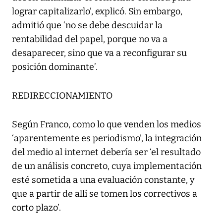
lograr capitalizarlo’, explicó. Sin embargo,
admitió que ‘no se debe descuidar la
rentabilidad del papel, porque no va a
desaparecer, sino que va a reconfigurar su
posición dominante’.
REDIRECCIONAMIENTO
Según Franco, como lo que venden los medios
‘aparentemente es periodismo’, la integración
del medio al internet debería ser ‘el resultado
de un análisis concreto, cuya implementación
esté sometida a una evaluación constante, y
que a partir de allí se tomen los correctivos a
corto plazo’.