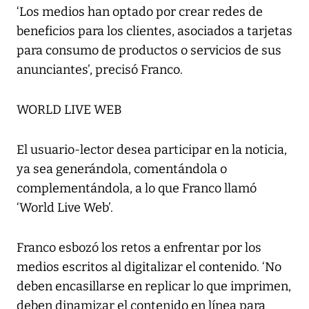
‘Los medios han optado por crear redes de
beneficios para los clientes, asociados a tarjetas
para consumo de productos o servicios de sus
anunciantes’, precisó Franco.
WORLD LIVE WEB
El usuario-lector desea participar en la noticia,
ya sea generándola, comentándola o
complementándola, a lo que Franco llamó
‘World Live Web’.
Franco esbozó los retos a enfrentar por los
medios escritos al digitalizar el contenido. ‘No
deben encasillarse en replicar lo que imprimen,
deben dinamizar el contenido en línea para