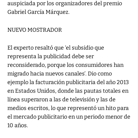
auspiciada por los organizadores del premio
Gabriel García Márquez.
NUEVO MOSTRADOR
El experto resaltó que ‘el subsidio que
representa la publicidad debe ser
reconsiderado, porque los consumidores han
migrado hacia nuevos canales’. Dio como
ejemplo la facturación publicitaria del año 2013
en Estados Unidos, donde las pautas totales en
línea superaron a las de televisión y las de
medios escritos, lo que representó un hito para
el mercado publicitario en un periodo menor de
10 años.