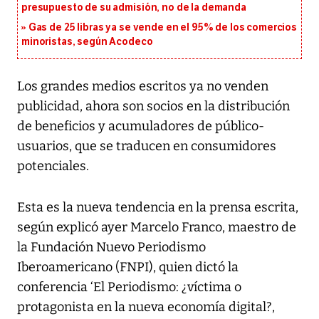
presupuesto de su admisión, no de la demanda
Gas de 25 libras ya se vende en el 95% de los comercios
minoristas, según Acodeco
Los grandes medios escritos ya no venden
publicidad, ahora son socios en la distribución
de beneficios y acumuladores de público-
usuarios, que se traducen en consumidores
potenciales.
Esta es la nueva tendencia en la prensa escrita,
según explicó ayer Marcelo Franco, maestro de
la Fundación Nuevo Periodismo
Iberoamericano (FNPI), quien dictó la
conferencia ‘El Periodismo: ¿víctima o
protagonista en la nueva economía digital?,