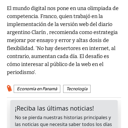
El mundo digital nos pone en una olimpiada de
competencia. Franco, quien trabajó en la
implementación de la versión web del diario
argentino Clarín , recomienda como estrategia
mejorar por ensayo y error y altas dosis de
flexibilidad. ‘No hay desertores en internet, al
contrario, aumentan cada día. El desafío es
cómo interesar al público de la web en el
periodismo’.
Economía en Panamá
Tecnología