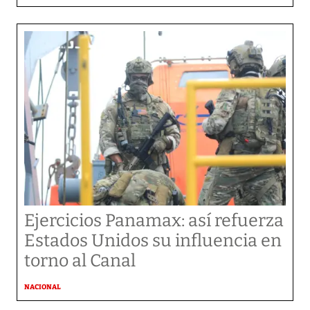
Ejercicios Panamax: así refuerza
Estados Unidos su influencia en
torno al Canal
NACIONAL