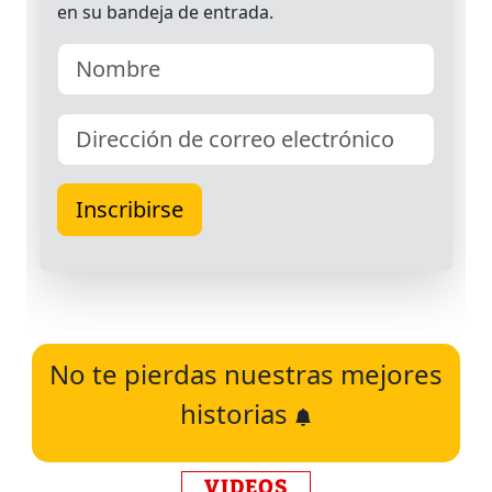
No te pierdas nuestras mejores
historias
VIDEOS