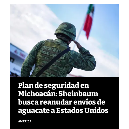
Plan de seguridad en
Michoacán: Sheinbaum
busca reanudar envíos de
aguacate a Estados Unidos
AMÉRICA