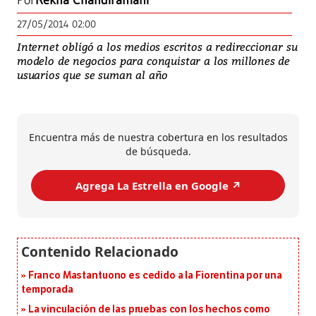
Por
Rekha Chandiramani
27/05/2014 02:00
Internet obligó a los medios escritos a redireccionar su
modelo de negocios para conquistar a los millones de
usuarios que se suman al año
Encuentra más de nuestra cobertura en los resultados
de búsqueda.
Agrega La Estrella en Google ↗️
Franco Mastantuono es cedido a la Fiorentina por una
temporada
La vinculación de las pruebas con los hechos como