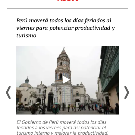
Perú moverá todos los días feriados al
viernes para potenciar productividad y
turismo
El Gobierno de Perú moverá todos los días
feriados a los viernes para así potenciar el
turismo interno y mejorar la productividad,