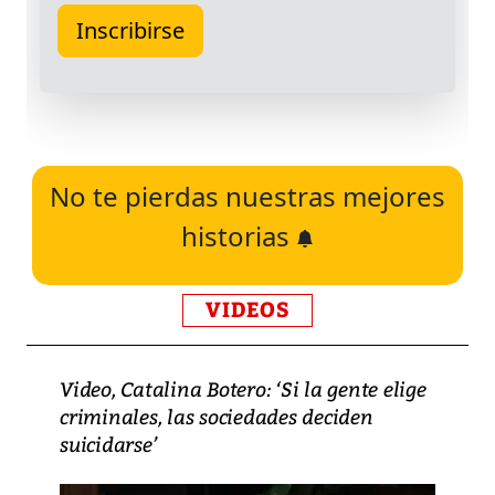
No te pierdas nuestras mejores
historias
VIDEOS
Video, Catalina Botero: ‘Si la gente elige
criminales, las sociedades deciden
suicidarse’