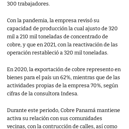
300 trabajadores.
Con la pandemia, la empresa revisó su
capacidad de producción la cual ajusto de 320
mil a 210 mil toneladas de concentrado de
cobre, y que en 2021, con la reactivación de las
operación restableció a 320 mil toneladas.
En 2020, la exportación de cobre represento en
bienes para el país un 62%, mientras que de las
actividades propias de la empresa 70%, según
cifras de la consultora Indesa.
Durante este periodo, Cobre Panamá mantiene
activa su relación con sus comunidades
vecinas, con la contrucción de calles, así como