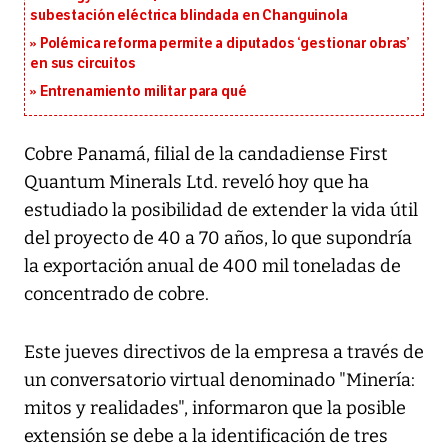
subestación eléctrica blindada en Changuinola
Polémica reforma permite a diputados ‘gestionar obras’
en sus circuitos
Entrenamiento militar para qué
Cobre Panamá, filial de la candadiense First
Quantum Minerals Ltd. reveló hoy que ha
estudiado la posibilidad de extender la vida útil
del proyecto de 40 a 70 años, lo que supondría
la exportación anual de 400 mil toneladas de
concentrado de cobre.
Este jueves directivos de la empresa a través de
un conversatorio virtual denominado "Minería:
mitos y realidades", informaron que la posible
extensión se debe a la identificación de tres