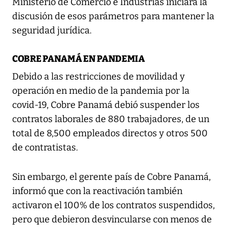
Ministerio de Comercio e Industrias iniciará la
discusión de esos parámetros para mantener la
seguridad jurídica.
COBRE PANAMÁ EN PANDEMIA
Debido a las restricciones de movilidad y
operación en medio de la pandemia por la
covid-19, Cobre Panamá debió suspender los
contratos laborales de 880 trabajadores, de un
total de 8,500 empleados directos y otros 500
de contratistas.
Sin embargo, el gerente país de Cobre Panamá,
informó que con la reactivación también
activaron el 100% de los contratos suspendidos,
pero que debieron desvincularse con menos de