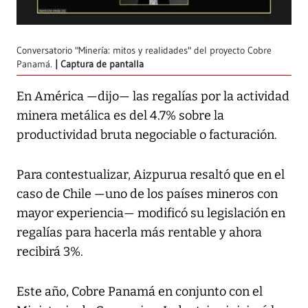
Conversatorio "Minería: mitos y realidades" del proyecto Cobre
Panamá.
Captura de pantalla
En América —dijo— las regalías por la actividad
minera metálica es del 4.7% sobre la
productividad bruta negociable o facturación.
Para contestualizar, Aizpurua resaltó que en el
caso de Chile —uno de los países mineros con
mayor experiencia— modificó su legislación en
regalías para hacerla más rentable y ahora
recibirá 3%.
Este año, Cobre Panamá en conjunto con el