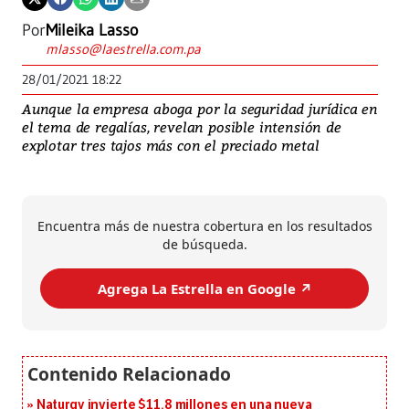
Por
Mileika Lasso
mlasso@laestrella.com.pa
28/01/2021 18:22
Aunque la empresa aboga por la seguridad jurídica en
el tema de regalías, revelan posible intensión de
explotar tres tajos más con el preciado metal
Encuentra más de nuestra cobertura en los resultados
de búsqueda.
Agrega La Estrella en Google ↗️
Naturgy invierte $11.8 millones en una nueva