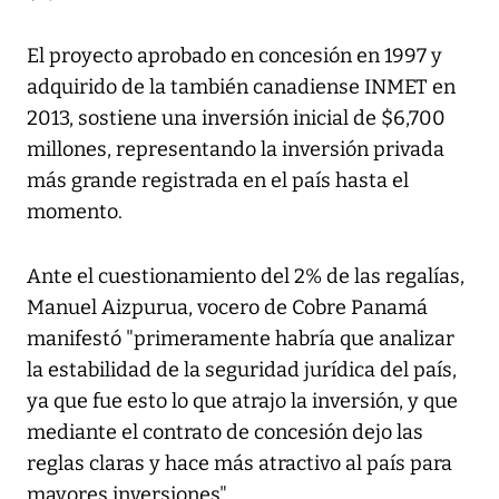
El proyecto aprobado en concesión en 1997 y
adquirido de la también canadiense INMET en
2013, sostiene una inversión inicial de $6,700
millones, representando la inversión privada
más grande registrada en el país hasta el
momento.
Ante el cuestionamiento del 2% de las regalías,
Manuel Aizpurua, vocero de Cobre Panamá
manifestó "primeramente habría que analizar
la estabilidad de la seguridad jurídica del país,
ya que fue esto lo que atrajo la inversión, y que
mediante el contrato de concesión dejo las
reglas claras y hace más atractivo al país para
mayores inversiones".