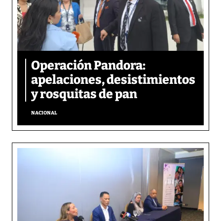
Operación Pandora:
apelaciones, desistimientos
y rosquitas de pan
NACIONAL