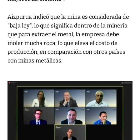
Aizpurua indicó que la mina es considerada de
"baja ley", lo que significa dentro de la minería
que para extraer el metal, la empresa debe
moler mucha roca, lo que eleva el costo de
producción, en comparación con otros países
con minas metálicas.