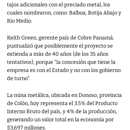
tajos adicionales con el preciado metal, los
cuales nombraron, como: Balboa, Botija Abajo y
Río Medio.
Keith Green, gerente país de Cobre Panamá,
puntualizó que posiblemente el proyecto se
extienda a más de 40 años (de los 35 años
tentativos), porque "la concesión que tiene la
empresa es con el Estado y no con los gobierno
de turno".
La mina metálica, ubicada en Donoso, provincia
de Colón, hoy representa el 3.5% del Producto
Interno Bruto del país, y 4% de la producción,
generando un valor total en la economía por
$3,697 millones.