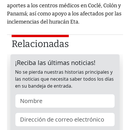
aportes a los centros médicos en Coclé, Colón y
Panamá; así como apoyo a los afectados por las
inclemencias del huracán Eta.
Relacionadas