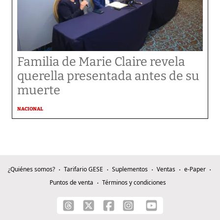
Familia de Marie Claire revela
querella presentada antes de su
muerte
NACIONAL
¿Quiénes somos?
Tarifario GESE
Suplementos
Ventas
e-Paper
Puntos de venta
Términos y condiciones