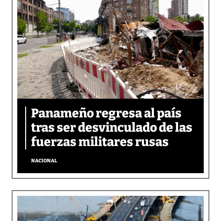
Panameño regresa al país
tras ser desvinculado de las
fuerzas militares rusas
NACIONAL