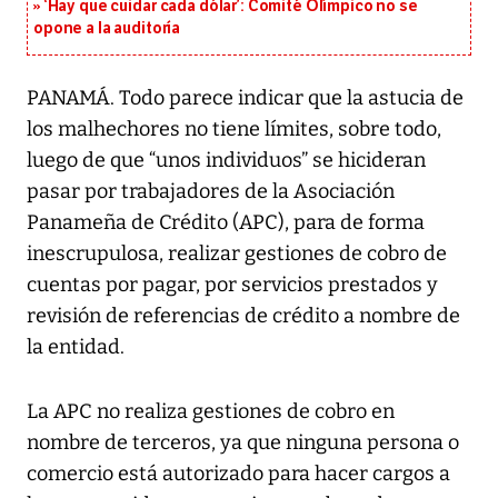
‘Hay que cuidar cada dólar’: Comité Olímpico no se
opone a la auditoría
PANAMÁ. Todo parece indicar que la astucia de
los malhechores no tiene límites, sobre todo,
luego de que “unos individuos” se hicideran
pasar por trabajadores de la Asociación
Panameña de Crédito (APC), para de forma
inescrupulosa, realizar gestiones de cobro de
cuentas por pagar, por servicios prestados y
revisión de referencias de crédito a nombre de
la entidad.
La APC no realiza gestiones de cobro en
nombre de terceros, ya que ninguna persona o
comercio está autorizado para hacer cargos a