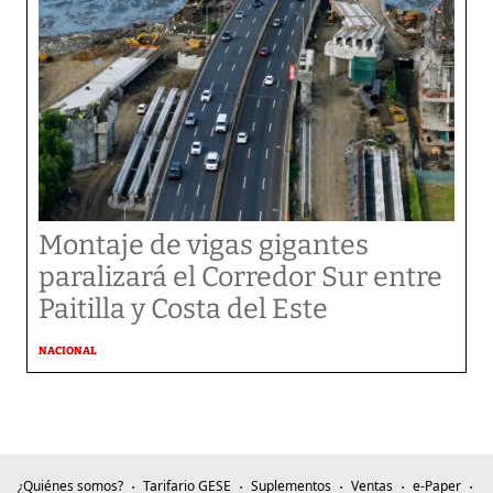
Montaje de vigas gigantes
paralizará el Corredor Sur entre
Paitilla y Costa del Este
NACIONAL
¿Quiénes somos?
Tarifario GESE
Suplementos
Ventas
e-Paper