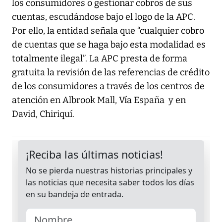
los consumidores o gestionar cobros de sus
cuentas, escudándose bajo el logo de la APC.
Por ello, la entidad señala que “cualquier cobro
de cuentas que se haga bajo esta modalidad es
totalmente ilegal”. La APC presta de forma
gratuita la revisión de las referencias de crédito
de los consumidores a través de los centros de
atención en Albrook Mall, Vía España y en
David, Chiriquí.