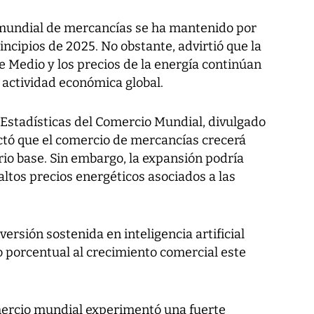
mundial de mercancías se ha mantenido por
ncipios de 2025. No obstante, advirtió que la
te Medio y los precios de la energía continúan
a actividad económica global.
 Estadísticas del Comercio Mundial, divulgado
ctó que el comercio de mercancías crecerá
io base. Sin embargo, la expansión podría
 altos precios energéticos asociados a las
rsión sostenida en inteligencia artificial
 porcentual al crecimiento comercial este
mercio mundial experimentó una fuerte