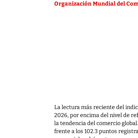
Organización Mundial del Com
La lectura más reciente del indic
2026, por encima del nivel de re
la tendencia del comercio global
frente a los 102.3 puntos regist