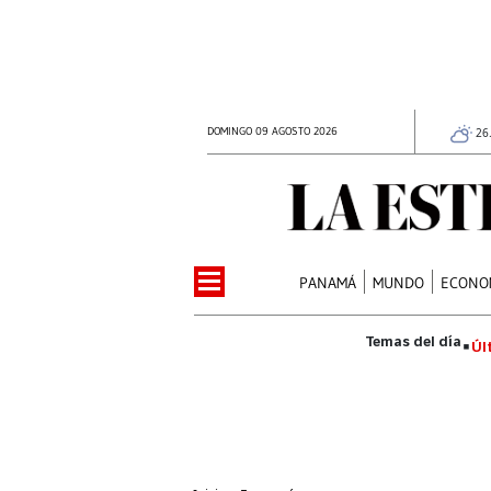
DOMINGO 09 AGOSTO 2026
26
PANAMÁ
MUNDO
ECONO
Úl