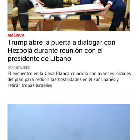
AMÉRICA
Trump abre la puerta a dialogar con
Hezbolá durante reunión con el
presidente de Líbano
DARINE WAKED
El encuentro en la Casa Blanca coincidió con avances iniciales
del plan para reducir las hostilidades en el sur libanés y
retirar tropas israelíes