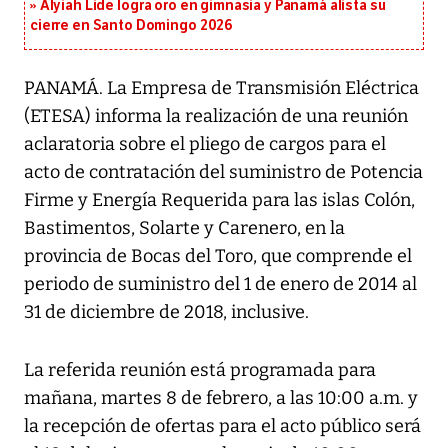
Alyiah Lide logra oro en gimnasia y Panamá alista su
cierre en Santo Domingo 2026
PANAMÁ. La Empresa de Transmisión Eléctrica
(ETESA) informa la realización de una reunión
aclaratoria sobre el pliego de cargos para el
acto de contratación del suministro de Potencia
Firme y Energía Requerida para las islas Colón,
Bastimentos, Solarte y Carenero, en la
provincia de Bocas del Toro, que comprende el
periodo de suministro del 1 de enero de 2014 al
31 de diciembre de 2018, inclusive.
La referida reunión está programada para
mañana, martes 8 de febrero, a las 10:00 a.m. y
la recepción de ofertas para el acto público será