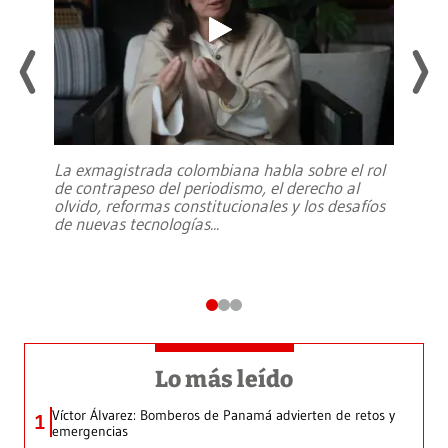
La exmagistrada colombiana habla sobre el rol
de contrapeso del periodismo, el derecho al
olvido, reformas constitucionales y los desafíos
de nuevas tecnologías
...
Lo más leído
Víctor Álvarez: Bomberos de Panamá advierten de retos y
1
emergencias