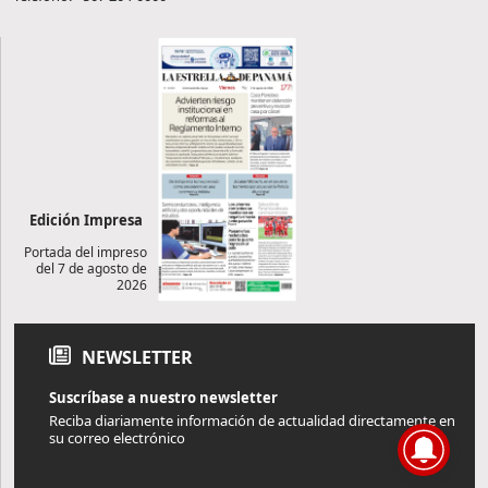
Edición Impresa
Portada del impreso
del 7 de agosto de
2026
NEWSLETTER
Suscríbase a nuestro newsletter
Reciba diariamente información de actualidad directamente en
su correo electrónico