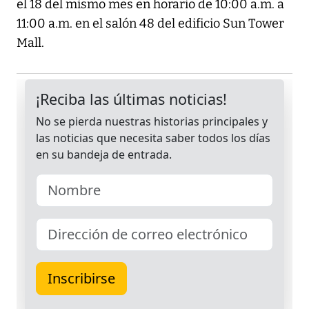
el 18 del mismo mes en horario de 10:00 a.m. a
11:00 a.m. en el salón 48 del edificio Sun Tower
Mall.