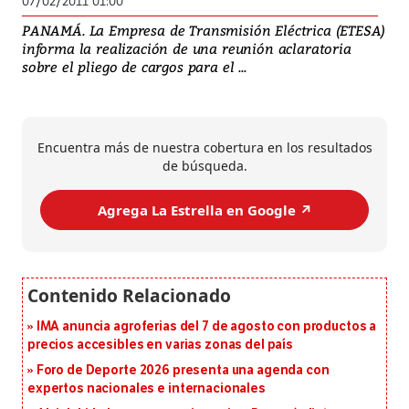
07/02/2011 01:00
PANAMÁ. La Empresa de Transmisión Eléctrica (ETESA)
informa la realización de una reunión aclaratoria
sobre el pliego de cargos para el ...
Encuentra más de nuestra cobertura en los resultados
de búsqueda.
Agrega La Estrella en Google ↗️
IMA anuncia agroferias del 7 de agosto con productos a
precios accesibles en varias zonas del país
Foro de Deporte 2026 presenta una agenda con
expertos nacionales e internacionales