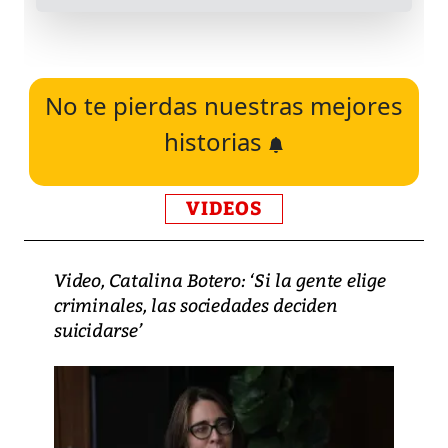
No te pierdas nuestras mejores
historias
VIDEOS
Video, Catalina Botero: ‘Si la gente elige
criminales, las sociedades deciden
suicidarse’