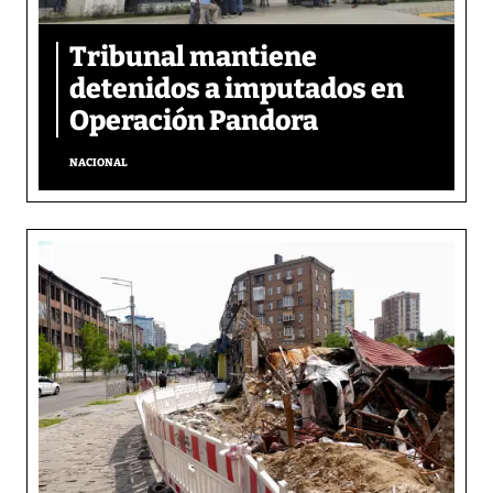
Tribunal mantiene
detenidos a imputados en
Operación Pandora
NACIONAL