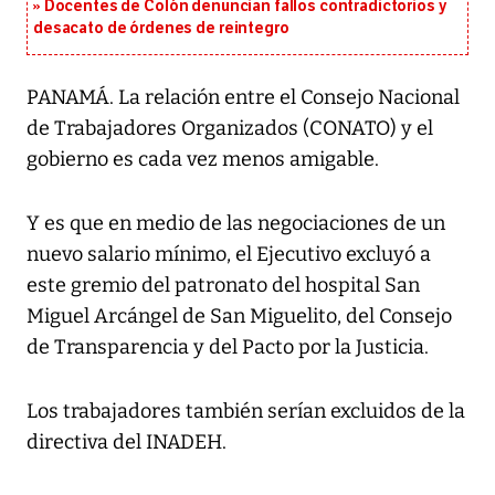
Docentes de Colón denuncian fallos contradictorios y
desacato de órdenes de reintegro
PANAMÁ. La relación entre el Consejo Nacional
de Trabajadores Organizados (CONATO) y el
gobierno es cada vez menos amigable.
Y es que en medio de las negociaciones de un
nuevo salario mínimo, el Ejecutivo excluyó a
este gremio del patronato del hospital San
Miguel Arcángel de San Miguelito, del Consejo
de Transparencia y del Pacto por la Justicia.
Los trabajadores también serían excluidos de la
directiva del INADEH.