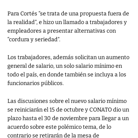
Para Cortés “se trata de una propuesta fuera de
la realidad”, e hizo un llamado a trabajadores y
empleadores a presentar alternativas con
“cordura y seriedad”.
Los trabajadores, además solicitan un aumento
general de salario, un solo salario mínimo en
todo el país, en donde también se incluya a los
funcionarios públicos.
Las discusiones sobre el nuevo salario mínimo
se reiniciarán el 15 de octubre y CONATO dio un
plazo hasta el 30 de noviembre para llegar a un
acuerdo sobre este polémico tema, de lo
contrario se retirarán de la mesa de