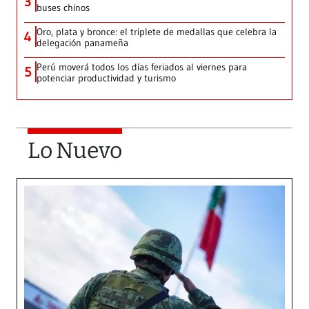
3
buses chinos
Oro, plata y bronce: el triplete de medallas que celebra la
4
delegación panameña
Perú moverá todos los días feriados al viernes para
5
potenciar productividad y turismo
Lo Nuevo