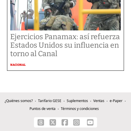
Ejercicios Panamax: así refuerza
Estados Unidos su influencia en
torno al Canal
NACIONAL
¿Quiénes somos?
Tarifario GESE
Suplementos
Ventas
e-Paper
Puntos de venta
Términos y condiciones