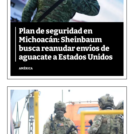
Plan de seguridad en
Michoacán: Sheinbaum
busca reanudar envíos de
aguacate a Estados Unidos
AMÉRICA