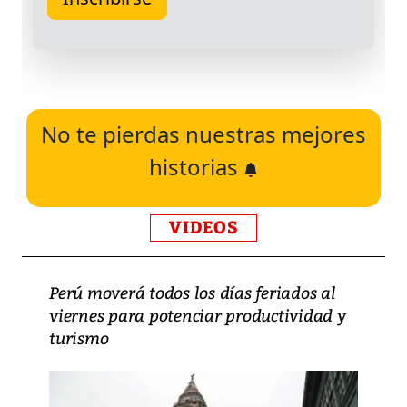
No te pierdas nuestras mejores
historias
VIDEOS
Perú moverá todos los días feriados al
viernes para potenciar productividad y
turismo