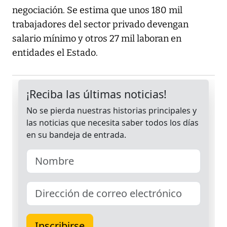
negociación. Se estima que unos 180 mil
trabajadores del sector privado devengan
salario mínimo y otros 27 mil laboran en
entidades el Estado.