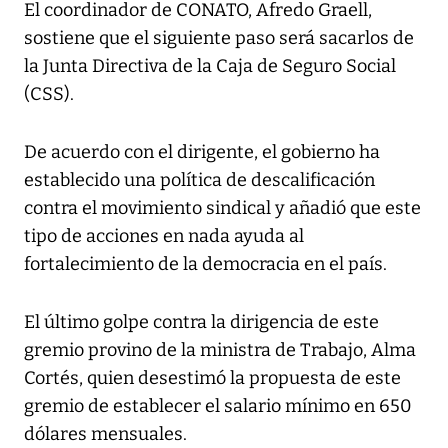
El coordinador de CONATO, Afredo Graell,
sostiene que el siguiente paso será sacarlos de
la Junta Directiva de la Caja de Seguro Social
(CSS).
De acuerdo con el dirigente, el gobierno ha
establecido una política de descalificación
contra el movimiento sindical y añadió que este
tipo de acciones en nada ayuda al
fortalecimiento de la democracia en el país.
El último golpe contra la dirigencia de este
gremio provino de la ministra de Trabajo, Alma
Cortés, quien desestimó la propuesta de este
gremio de establecer el salario mínimo en 650
dólares mensuales.