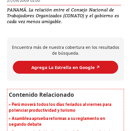
27/09/2009 02:00
PANAMÁ. La relación entre el Consejo Nacional de
Trabajadores Organizados (CONATO) y el gobierno es
cada vez menos amigable.
Encuentra más de nuestra cobertura en los resultados
de búsqueda.
Agrega La Estrella en Google ↗️
Perú moverá todos los días feriados al viernes para
potenciar productividad y turismo
Asamblea aprueba reformas a su reglamento en
segundo debate