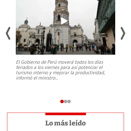
El Gobierno de Perú moverá todos los días
feriados a los viernes para así potenciar el
turismo interno y mejorar la productividad,
informó el ministro
...
Lo más leído