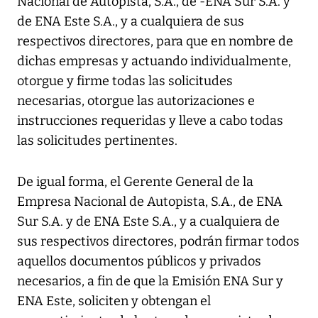
Nacional de Autopista, S.A., de -ENA Sur S.A. y
de ENA Este S.A., y a cualquiera de sus
respectivos directores, para que en nombre de
dichas empresas y actuando individualmente,
otorgue y firme todas las solicitudes
necesarias, otorgue las autorizaciones e
instrucciones requeridas y lleve a cabo todas
las solicitudes pertinentes.
De igual forma, el Gerente General de la
Empresa Nacional de Autopista, S.A., de ENA
Sur S.A. y de ENA Este S.A., y a cualquiera de
sus respectivos directores, podrán firmar todos
aquellos documentos públicos y privados
necesarios, a fin de que la Emisión ENA Sur y
ENA Este, soliciten y obtengan el