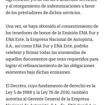
y al otorgamiento de indemnizaciones a favor
de los prestadores de dichos servicios.
Una vez, se haya obtenido el consentimiento de
los tenedores de bonos de la Emisión ENA Sur y
ENA Este, la Empresa Nacional de Autopista,
S.A., así como ENA Sur y ENA Este, podrán
celebrar y firmar todas las enmiendas de
aquellos documentos que sean requeridos para
lograr el refinanciamiento de las obligaciones
existentes bajo dichas emisiones.
El Decreto, cuyo fundamento de derecho es la
Ley 5 de 1988 y la Ley 76 de 2010, también
autoriza al Gerente General de la Empresa