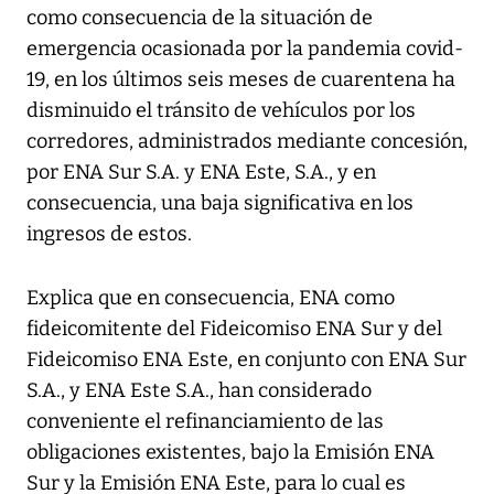
como consecuencia de la situación de
emergencia ocasionada por la pandemia covid-
19, en los últimos seis meses de cuarentena ha
disminuido el tránsito de vehículos por los
corredores, administrados mediante concesión,
por ENA Sur S.A. y ENA Este, S.A., y en
consecuencia, una baja significativa en los
ingresos de estos.
Explica que en consecuencia, ENA como
fideicomitente del Fideicomiso ENA Sur y del
Fideicomiso ENA Este, en conjunto con ENA Sur
S.A., y ENA Este S.A., han considerado
conveniente el refinanciamiento de las
obligaciones existentes, bajo la Emisión ENA
Sur y la Emisión ENA Este, para lo cual es