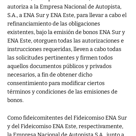
autoriza a la Empresa Nacional de Autopista,
S.A., a ENA Sur y ENA Este, para llevar a cabo el
refinanciamiento de las obligaciones
existentes, bajo la emisión de bonos ENA Sur y
ENA Este, otorguen todas las autorizaciones e
instrucciones requeridas, lleven a cabo todas
las solicitudes pertinentes y firmen todos
aquellos documentos públicos y privados
necesarios, a fin de obtener dicho
consentimiento para modificar ciertos
términos y condiciones de las emisiones de
bonos.
Como fideicomitentes del Fideicomiso ENA Sur
y del Fideicomiso ENA Este, respectivamente,
la Empresa Nacional de Autopista S.A., junto a