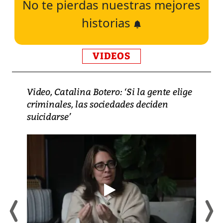
No te pierdas nuestras mejores
historias
VIDEOS
Video, Catalina Botero: ‘Si la gente elige
criminales, las sociedades deciden
suicidarse’