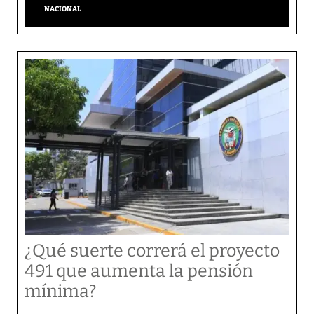
NACIONAL
¿Qué suerte correrá el proyecto
491 que aumenta la pensión
mínima?