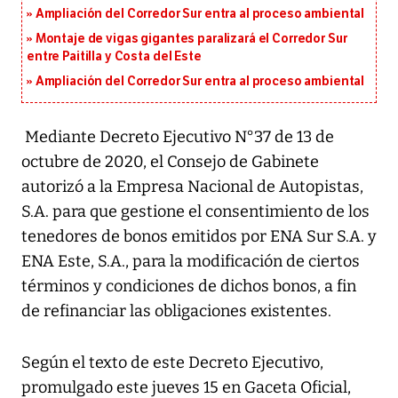
Ampliación del Corredor Sur entra al proceso ambiental
Montaje de vigas gigantes paralizará el Corredor Sur
entre Paitilla y Costa del Este
Ampliación del Corredor Sur entra al proceso ambiental
Mediante Decreto Ejecutivo N°37 de 13 de
octubre de 2020, el Consejo de Gabinete
autorizó a la Empresa Nacional de Autopistas,
S.A. para que gestione el consentimiento de los
tenedores de bonos emitidos por ENA Sur S.A. y
ENA Este, S.A., para la modificación de ciertos
términos y condiciones de dichos bonos, a fin
de refinanciar las obligaciones existentes.
Según el texto de este Decreto Ejecutivo,
promulgado este jueves 15 en Gaceta Oficial,