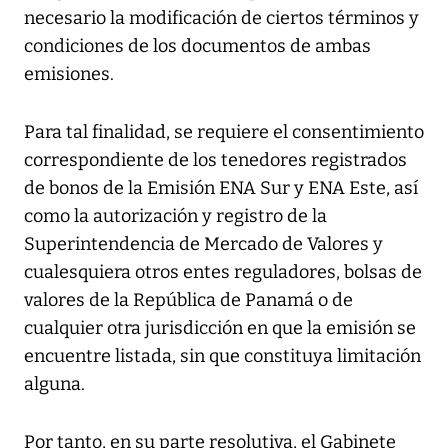
necesario la modificación de ciertos términos y
condiciones de los documentos de ambas
emisiones.
Para tal finalidad, se requiere el consentimiento
correspondiente de los tenedores registrados
de bonos de la Emisión ENA Sur y ENA Este, así
como la autorización y registro de la
Superintendencia de Mercado de Valores y
cualesquiera otros entes reguladores, bolsas de
valores de la República de Panamá o de
cualquier otra jurisdicción en que la emisión se
encuentre listada, sin que constituya limitación
alguna.
Por tanto, en su parte resolutiva, el Gabinete