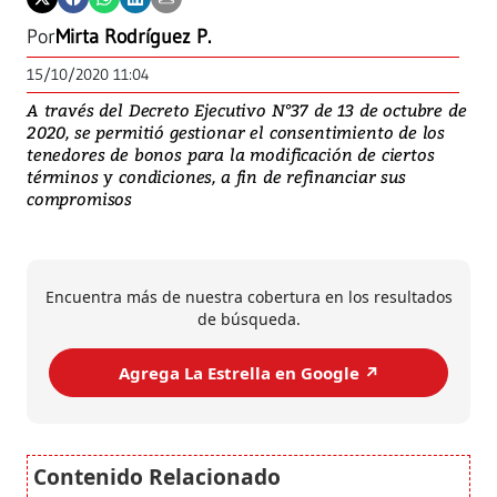
Por
Mirta Rodríguez P.
15/10/2020 11:04
A través del Decreto Ejecutivo N°37 de 13 de octubre de
2020, se permitió gestionar el consentimiento de los
tenedores de bonos para la modificación de ciertos
términos y condiciones, a fin de refinanciar sus
compromisos
Encuentra más de nuestra cobertura en los resultados
de búsqueda.
Agrega La Estrella en Google ↗️