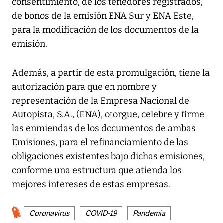
consentimiento, de los tenedores registrados,
de bonos de la emisión ENA Sur y ENA Este,
para la modificación de los documentos de la
emisión.
Además, a partir de esta promulgación, tiene la
autorización para que en nombre y
representación de la Empresa Nacional de
Autopista, S.A., (ENA), otorgue, celebre y firme
las enmiendas de los documentos de ambas
Emisiones, para el refinanciamiento de las
obligaciones existentes bajo dichas emisiones,
conforme una estructura que atienda los
mejores intereses de estas empresas.
Coronavirus
COVID-19
Pandemia