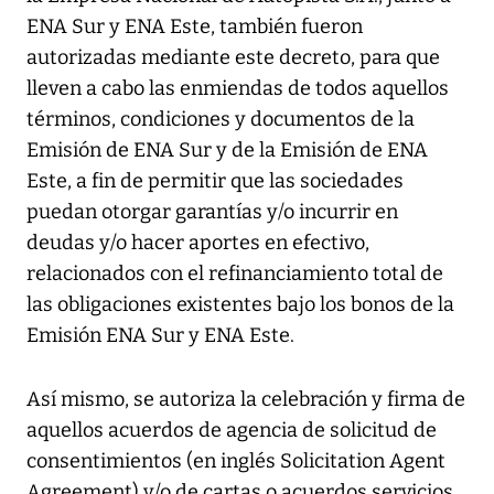
ENA Sur y ENA Este, también fueron
autorizadas mediante este decreto, para que
lleven a cabo las enmiendas de todos aquellos
términos, condiciones y documentos de la
Emisión de ENA Sur y de la Emisión de ENA
Este, a fin de permitir que las sociedades
puedan otorgar garantías y/o incurrir en
deudas y/o hacer aportes en efectivo,
relacionados con el refinanciamiento total de
las obligaciones existentes bajo los bonos de la
Emisión ENA Sur y ENA Este.
Así mismo, se autoriza la celebración y firma de
aquellos acuerdos de agencia de solicitud de
consentimientos (en inglés Solicitation Agent
Agreement) y/o de cartas o acuerdos servicios,