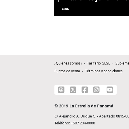
CINE
¿Quiénes somos?
Tarifario GESE
Supleme
Puntos de venta
Términos y condiciones
© 2019 La Estrella de Panamá
C/ Alejandro A. Duque G. - Apartado 0815-0
Teléfono: +507 204-0000