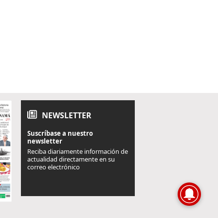
NEWSLETTER
Suscríbase a nuestro
newsletter
Reciba diariamente información de
actualidad directamente en su
correo electrónico