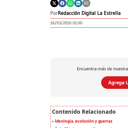
Por
Redacción Digital La Estrella
16/03/2010 01:00
Encuentra más de nuestra
Agrega L
Ideología, evolución y guerras