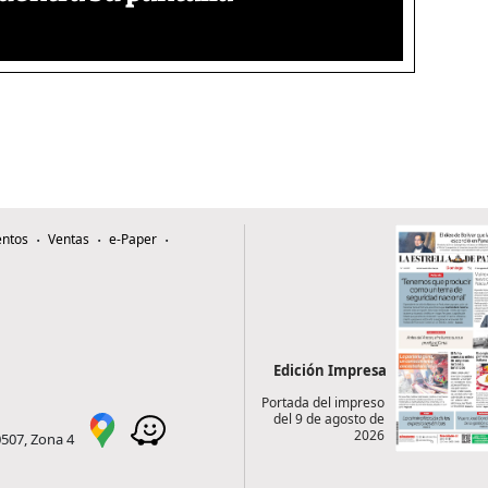
ntos
Ventas
e-Paper
Edición Impresa
Portada del impreso
del 9 de agosto de
2026
0507, Zona 4