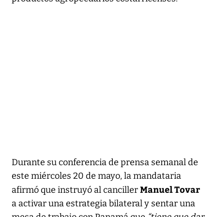
Durante su conferencia de prensa semanal de
este miércoles 20 de mayo, la mandataria
Manuel Tovar
afirmó que instruyó al canciller
a activar una estrategia bilateral y sentar una
mesa de trabajo con Panamá que
“tiene que dar