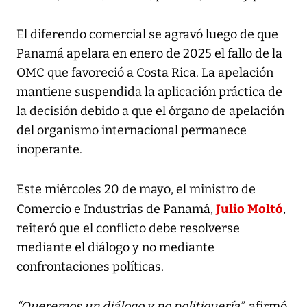
El diferendo comercial se agravó luego de que
Panamá apelara en enero de 2025 el fallo de la
OMC que favoreció a Costa Rica. La apelación
mantiene suspendida la aplicación práctica de
la decisión debido a que el órgano de apelación
del organismo internacional permanece
inoperante.
Este miércoles 20 de mayo, el ministro de
Julio Moltó
Comercio e Industrias de Panamá,
,
reiteró que el conflicto debe resolverse
mediante el diálogo y no mediante
confrontaciones políticas.
“Queremos un diálogo y no politiquería”
, afirmó