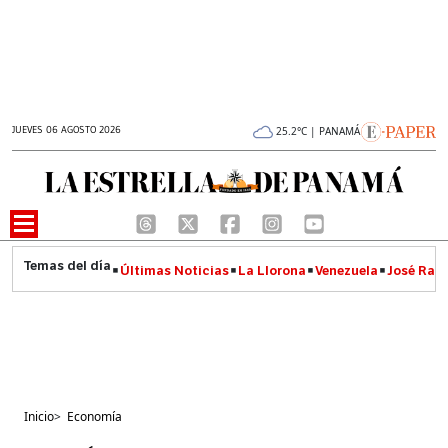
JUEVES 06 AGOSTO 2026
25.2°C | PANAMÁ
Últimas Noticias
La Llorona
Venezuela
José Raúl
Inicio
>
Economía