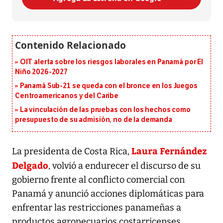
OIT alerta sobre los riesgos laborales en Panamá por El
Niño 2026-2027
Panamá Sub-21 se queda con el bronce en los Juegos
Centroamericanos y del Caribe
La vinculación de las pruebas con los hechos como
presupuesto de su admisión, no de la demanda
Laura Fernández
La presidenta de Costa Rica,
Delgado
, volvió a endurecer el discurso de su
gobierno frente al conflicto comercial con
Panamá y anunció acciones diplomáticas para
enfrentar las restricciones panameñas a
productos agropecuarios costarricenses.