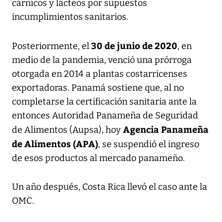
cárnicos y lácteos por supuestos
incumplimientos sanitarios.
30 de junio de 2020
Posteriormente, el
, en
medio de la pandemia, venció una prórroga
otorgada en 2014 a plantas costarricenses
exportadoras. Panamá sostiene que, al no
completarse la certificación sanitaria ante la
entonces Autoridad Panameña de Seguridad
Agencia Panameña
de Alimentos (Aupsa), hoy
de Alimentos (APA)
, se suspendió el ingreso
de esos productos al mercado panameño.
Un año después, Costa Rica llevó el caso ante la
OMC.