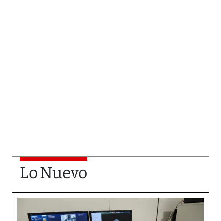
Lo Nuevo