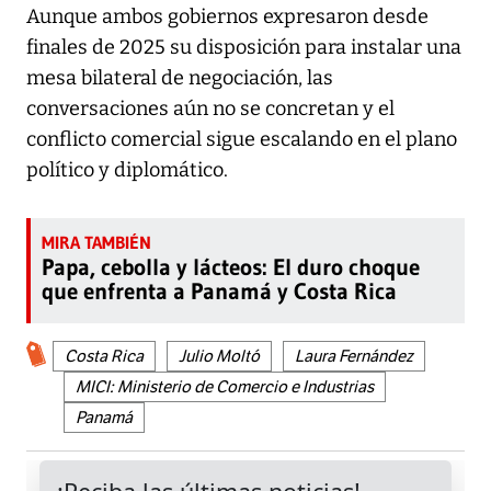
Aunque ambos gobiernos expresaron desde
finales de 2025 su disposición para instalar una
mesa bilateral de negociación, las
conversaciones aún no se concretan y el
conflicto comercial sigue escalando en el plano
político y diplomático.
Papa, cebolla y lácteos: El duro choque
que enfrenta a Panamá y Costa Rica
Costa Rica
Julio Moltó
Laura Fernández
MICI: Ministerio de Comercio e Industrias
Panamá