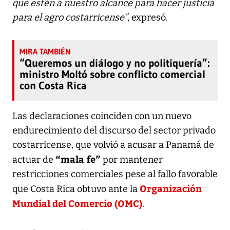
que estén a nuestro alcance para hacer justicia
para el agro costarricense”
, expresó.
“Queremos un diálogo y no politiquería”:
ministro Moltó sobre conflicto comercial
con Costa Rica
Las declaraciones coinciden con un nuevo
endurecimiento del discurso del sector privado
costarricense, que volvió a acusar a Panamá de
“mala fe”
actuar de
por mantener
restricciones comerciales pese al fallo favorable
Organización
que Costa Rica obtuvo ante la
Mundial del Comercio (OMC)
.