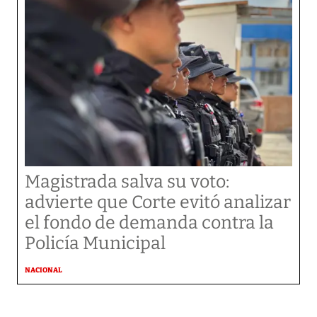
Magistrada salva su voto:
advierte que Corte evitó analizar
el fondo de demanda contra la
Policía Municipal
NACIONAL