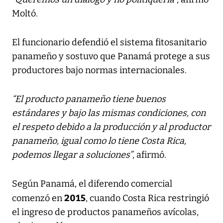
Moltó.
El funcionario defendió el sistema fitosanitario
panameño y sostuvo que Panamá protege a sus
productores bajo normas internacionales.
“El producto panameño tiene buenos
estándares y bajo las mismas condiciones, con
el respeto debido a la producción y al productor
panameño, igual como lo tiene Costa Rica,
podemos llegar a soluciones”
, afirmó.
Según Panamá, el diferendo comercial
2015
comenzó en
, cuando Costa Rica restringió
el ingreso de productos panameños avícolas,