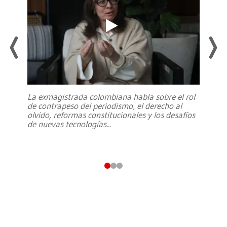
La exmagistrada colombiana habla sobre el rol
de contrapeso del periodismo, el derecho al
olvido, reformas constitucionales y los desafíos
de nuevas tecnologías
...