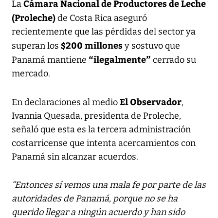
Cámara Nacional de Productores de Leche
La
(Proleche)
de Costa Rica aseguró
recientemente que las pérdidas del sector ya
$200 millones
superan los
y sostuvo que
“ilegalmente”
Panamá mantiene
cerrado su
mercado.
El Observador
En declaraciones al medio
,
Ivannia Quesada, presidenta de Proleche,
señaló que esta es la tercera administración
costarricense que intenta acercamientos con
Panamá sin alcanzar acuerdos.
“Entonces sí vemos una mala fe por parte de las
autoridades de Panamá, porque no se ha
querido llegar a ningún acuerdo y han sido