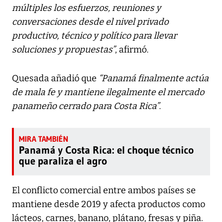
múltiples los esfuerzos, reuniones y
conversaciones desde el nivel privado
productivo, técnico y político para llevar
soluciones y propuestas”
, afirmó.
Quesada añadió que
“Panamá finalmente actúa
de mala fe y mantiene ilegalmente el mercado
panameño cerrado para Costa Rica”
.
Panamá y Costa Rica: el choque técnico
que paraliza el agro
El conflicto comercial entre ambos países se
mantiene desde 2019 y afecta productos como
lácteos, carnes, banano, plátano, fresas y piña.