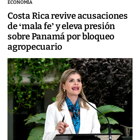
ECONOMÍA
Costa Rica revive acusaciones
de ‘mala fe’ y eleva presión
sobre Panamá por bloqueo
agropecuario