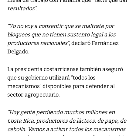
resultados”
.
“Yo no voy a consentir que se maltrate por
bloqueos que no tienen sustento legal a los
productores nacionales”
, declaró Fernández
Delgado.
La presidenta costarricense también aseguró
que su gobierno utilizará “todos los
mecanismos” disponibles para defender al
sector agropecuario.
“Hay gente perdiendo muchos millones en
Costa Rica, productores de lácteos, de papa, de
cebolla. Vamos a activar todos los mecanismos