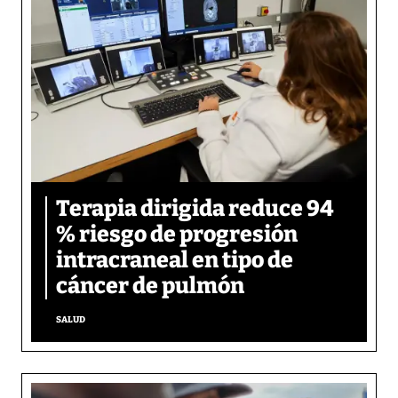
Terapia dirigida reduce 94
% riesgo de progresión
intracraneal en tipo de
cáncer de pulmón
SALUD