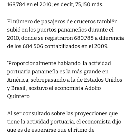
168,784 en el 2010; es decir, 75,150 más.
El número de pasajeros de cruceros también
subió en los puertos panameños durante el
2010, donde se registraron 680,788 a diferencia
de los 684,506 contabilizados en el 2009.
‘Proporcionalmente hablando, la actividad
portuaria panameña es la más grande en
América, sobrepasando a la de Estados Unidos
y Brasil’, sostuvo el economista Adolfo
Quintero.
Al ser consultado sobre las proyecciones que
tiene la actividad portuaria, el economista dijo
que es de esperarse que el ritmo de