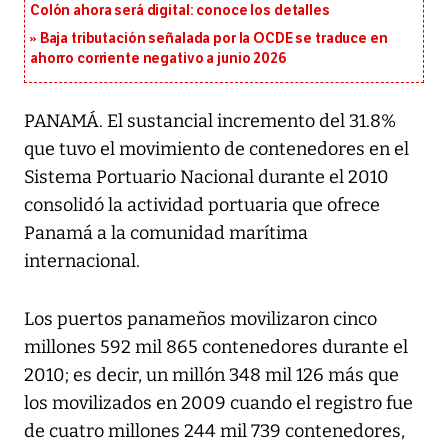
Colón ahora será digital: conoce los detalles
Baja tributación señalada por la OCDE se traduce en
ahorro corriente negativo a junio 2026
PANAMÁ. El sustancial incremento del 31.8%
que tuvo el movimiento de contenedores en el
Sistema Portuario Nacional durante el 2010
consolidó la actividad portuaria que ofrece
Panamá a la comunidad marítima
internacional.
Los puertos panameños movilizaron cinco
millones 592 mil 865 contenedores durante el
2010; es decir, un millón 348 mil 126 más que
los movilizados en 2009 cuando el registro fue
de cuatro millones 244 mil 739 contenedores,