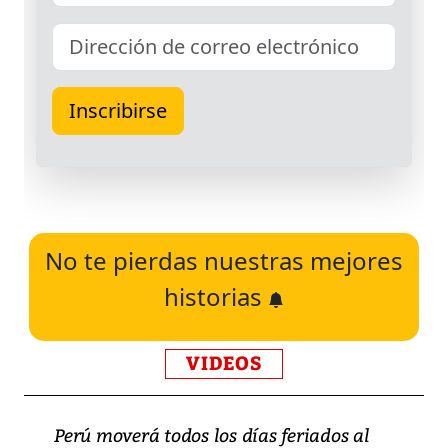
No te pierdas nuestras mejores
historias
VIDEOS
Perú moverá todos los días feriados al