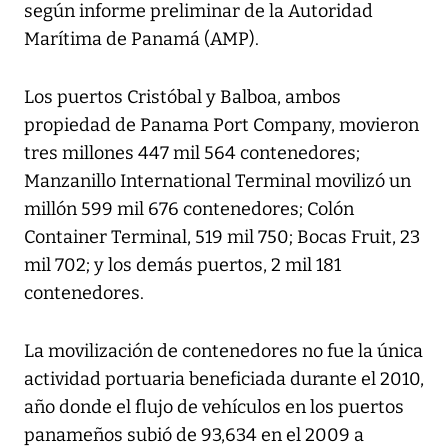
según informe preliminar de la Autoridad
Marítima de Panamá (AMP).
Los puertos Cristóbal y Balboa, ambos
propiedad de Panama Port Company, movieron
tres millones 447 mil 564 contenedores;
Manzanillo International Terminal movilizó un
millón 599 mil 676 contenedores; Colón
Container Terminal, 519 mil 750; Bocas Fruit, 23
mil 702; y los demás puertos, 2 mil 181
contenedores.
La movilización de contenedores no fue la única
actividad portuaria beneficiada durante el 2010,
año donde el flujo de vehículos en los puertos
panameños subió de 93,634 en el 2009 a