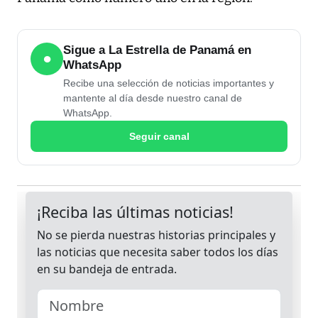
Sigue a La Estrella de Panamá en
●
WhatsApp
Recibe una selección de noticias importantes y
mantente al día desde nuestro canal de
WhatsApp.
Seguir canal