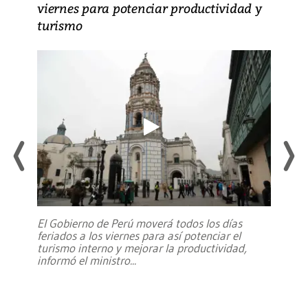
viernes para potenciar productividad y
turismo
El Gobierno de Perú moverá todos los días
feriados a los viernes para así potenciar el
turismo interno y mejorar la productividad,
informó el ministro
...