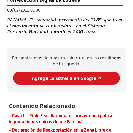
Por
Redacción Digital La Estrella
09/02/2011 01:00
PANAMÁ. El sustancial incremento del 31.8% que tuvo
el movimiento de contenedores en el Sistema
Portuario Nacional durante el 2010 conso...
Encuentra más de nuestra cobertura en los resultados
de búsqueda.
Agrega La Estrella en Google ↗️
Caso Lili Pink: Fiscalía embarga proveedor ligado a
importaciones chinas desde Panamá
Declaración de Reexportación en la Zona Libre de