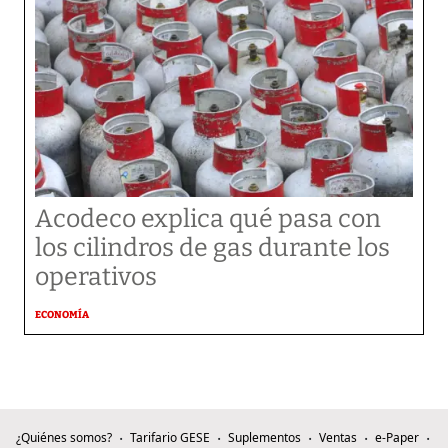
Acodeco explica qué pasa con
los cilindros de gas durante los
operativos
ECONOMÍA
¿Quiénes somos?
Tarifario GESE
Suplementos
Ventas
e-Paper