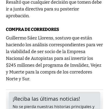
Resaltó que cualquier decisión que tomen debe
ir a junta directiva para su posterior
aprobación.
COMPRA DE CORREDORES
Guillermo Sáez Llorens, sostuvo que están
haciendo los análisis correspondientes para ver
la viabilidad de ser socio de la Empresa
Nacional de Autopistas para así invertir los
$245 millones del programa de Invalidez, Vejez
y Muerte para la compra de los corredores
Norte y Sur.