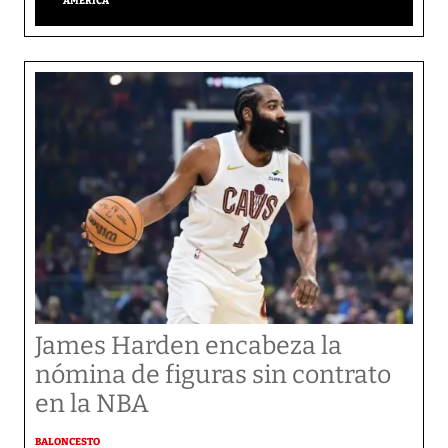
AMÉRICA
James Harden encabeza la
nómina de figuras sin contrato
en la NBA
BALONCESTO