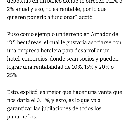
depositas en un banco donde te ofrecen 0.11% o
2% anual y eso, no es rentable, por lo que
quieren ponerlo a funcionar”, acotó.
Puso como ejemplo un terreno en Amador de
13.5 hectáreas, el cual le gustaría asociarse con
una empresa hotelera para desarrollar un
hotel, comercios, donde sean socios y pueden
lograr una rentabilidad de 10%, 15% y 20% o
25%.
Esto, explicó, es mejor que hacer una venta que
nos daría el 0.11%, y esto, es lo que va a
garantizar las jubilaciones de todos los
panameños.