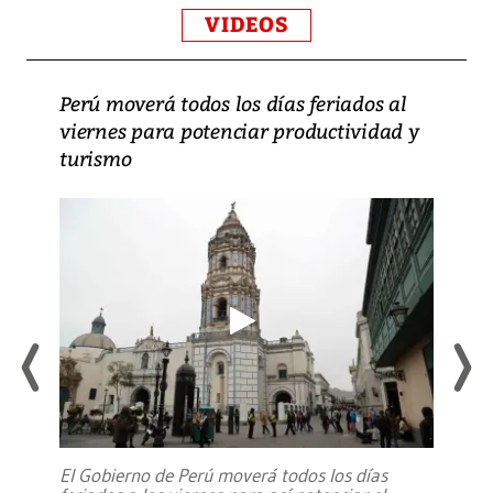
VIDEOS
Perú moverá todos los días feriados al
viernes para potenciar productividad y
turismo
El Gobierno de Perú moverá todos los días