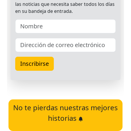
No te pierdas nuestras mejores
historias