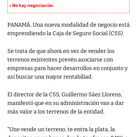
No hay negociación
PANAMÁ. Una nueva modalidad de negocio está
emprendiendo la Caja de Seguro Social (CSS).
Se trata de que ahora en vez de vender los
terrenos existentes prevén asociarse con
empresas para hacer desarrollos en conjunto y
así buscar una mayor rentabiliad.
El director de la CSS, Guillermo Sáez Llorens,
manifestó que en su administración van a dar
más valor a los terrenos de la entidad.
“Uno vende un terreno, te entra la plata, la