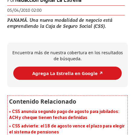
Por
Redacción Digital La Estrella
05/04/2010 02:00
PANAMÁ. Una nueva modalidad de negocio está
emprendiendo la Caja de Seguro Social (CSS).
Encuentra más de nuestra cobertura en los resultados
de búsqueda.
Agrega La Estrella en Google ↗️
CSS anuncia segundo pago de agosto para jubilados:
ACH y cheque tienen fechas definidas
CSS advierte: el 18 de agosto vence el plazo para elegir
el sistema de pensiones