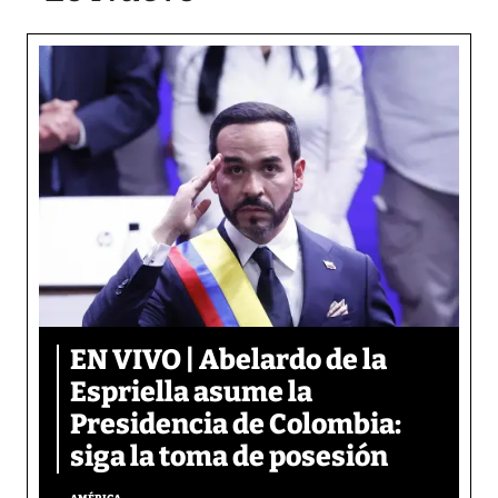
EN VIVO | Abelardo de la
Espriella asume la
Presidencia de Colombia:
siga la toma de posesión